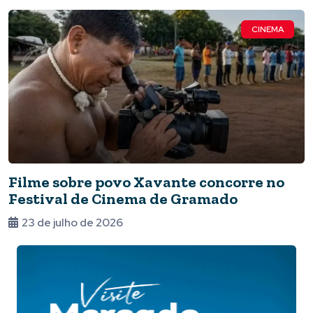
CINEMA
Filme sobre povo Xavante concorre no
Festival de Cinema de Gramado
23 de julho de 2026