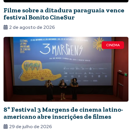
Filme sobre a ditadura paraguaia vence
festival Bonito CineSur
2 de agosto de 2026
CINEMA
8º Festival 3 Margens de cinema latino-
americano abre inscrições de filmes
29 de julho de 2026