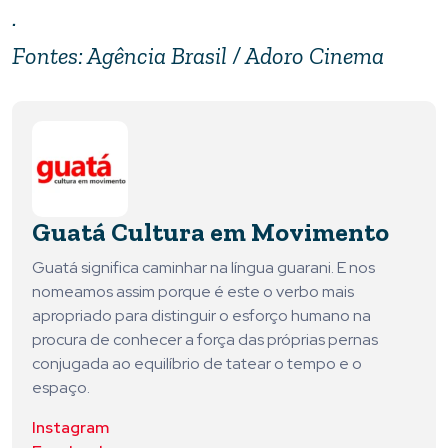
.
Fontes: Agência Brasil / Adoro Cinema
Guatá Cultura em Movimento
Guatá significa caminhar na língua guarani. E nos
nomeamos assim porque é este o verbo mais
apropriado para distinguir o esforço humano na
procura de conhecer a força das próprias pernas
conjugada ao equilíbrio de tatear o tempo e o
espaço.
Instagram