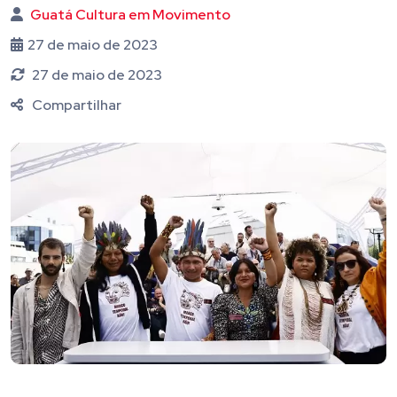
Guatá Cultura em Movimento
27 de maio de 2023
27 de maio de 2023
Compartilhar