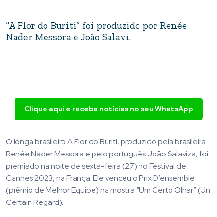
“A Flor do Buriti” foi produzido por Renée
Nader Messora e João Salavi.
.
.
Clique aqui e receba notícias no seu WhatsApp
O longa brasileiro A Flor do Buriti, produzido pela brasileira
Renée Nader Messora e pelo português João Salaviza, foi
premiado na noite de sexta-feira (27) no Festival de
Cannes 2023, na França. Ele venceu o Prix D’ensemble
(prêmio de Melhor Equipe) na mostra “Um Certo Olhar” (Un
Certain Regard).
.