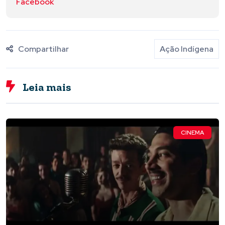
Facebook
Compartilhar
Ação Indígena
Leia mais
CINEMA