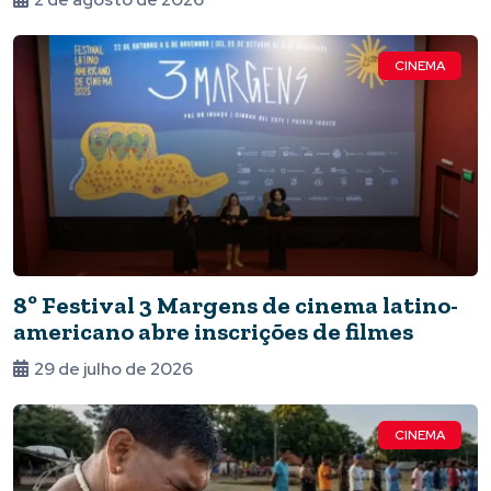
CINEMA
8º Festival 3 Margens de cinema latino-
americano abre inscrições de filmes
29 de julho de 2026
CINEMA