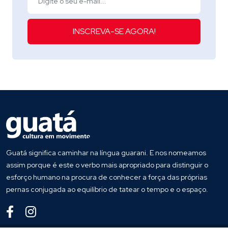
INSCREVA-SE AGORA!
Guatá significa caminhar na língua guarani. E nos nomeamos
assim porque é este o verbo mais apropriado para distinguir o
esforço humano na procura de conhecer a força das próprias
pernas conjugada ao equilíbrio de tatear o tempo e o espaço.