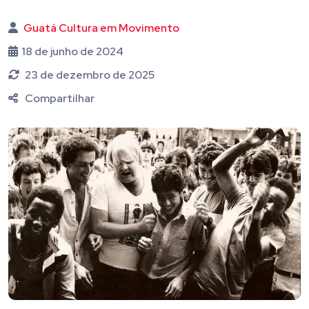
Guatá Cultura em Movimento
18 de junho de 2024
23 de dezembro de 2025
Compartilhar