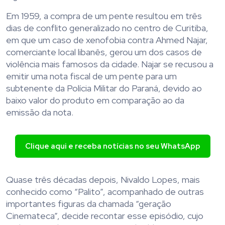
Em 1959, a compra de um pente resultou em três
dias de conflito generalizado no centro de Curitiba,
em que um caso de xenofobia contra Ahmed Najar,
comerciante local libanês, gerou um dos casos de
violência mais famosos da cidade. Najar se recusou a
emitir uma nota fiscal de um pente para um
subtenente da Polícia Militar do Paraná, devido ao
baixo valor do produto em comparação ao da
emissão da nota.
Clique aqui e receba notícias no seu WhatsApp
Quase três décadas depois, Nivaldo Lopes, mais
conhecido como “Palito”, acompanhado de outras
importantes figuras da chamada “geração
Cinemateca”, decide recontar esse episódio, cujo