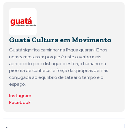
Guatá Cultura em Movimento
Guatá significa caminhar na língua guarani. E nos
nomeamos assim porque é este o verbo mais
apropriado para distinguir o esforço humano na
procura de conhecer a força das próprias pernas
conjugada ao equilíbrio de tatear o tempo e o
espaço.
Instagram
Facebook