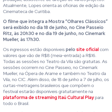
Atualmente, Lopes orienta as oficinas de edição da
Cinemateca de Curitiba.
O filme que integra a Mostra “Olhares Clássicos”
será exibido no dia 18 de junho, no Cine Passeio
Ritz, às 20h30 e no dia 19 de junho, no Cinemark
Mueller, às 17h30.
Os ingressos estão disponíveis
pelo
site oficial
com
valores que vão de R$8 (meia-entrada) a R$16.
Todas as sessões no Teatro da Vila são gratuitas. As
sessões ocorrem no Cine Passeio, no Cinemark
Mueller, na Ópera de Arame e também no Teatro da
Vila, no CIC. Além disso, de 18 de junho a 7 de julho, os
curtas-metragens brasileiros que compõem o
festival estarão disponíveis gratuitamente na
plataforma de streaming Itaú Cultural Play
para
todo o Brasil.