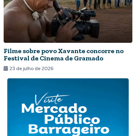
Filme sobre povo Xavante concorre no
Festival de Cinema de Gramado
23 de julho de 2026