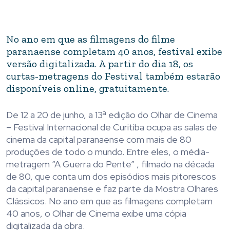
No ano em que as filmagens do filme
paranaense completam 40 anos, festival exibe
versão digitalizada. A partir do dia 18, os
curtas-metragens do Festival também estarão
disponíveis online, gratuitamente.
De 12 a 20 de junho, a 13ª edição do Olhar de Cinema
– Festival Internacional de Curitiba ocupa as salas de
cinema da capital paranaense com mais de 80
produções de todo o mundo. Entre eles, o média-
metragem “A Guerra do Pente” , filmado na década
de 80, que conta um dos episódios mais pitorescos
da capital paranaense e faz parte da Mostra Olhares
Clássicos. No ano em que as filmagens completam
40 anos, o Olhar de Cinema exibe uma cópia
digitalizada da obra.