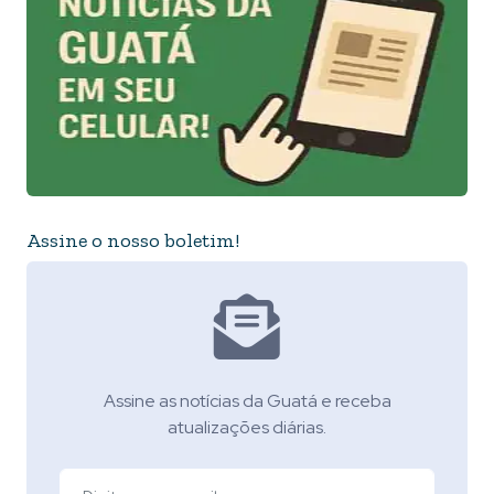
Assine o nosso boletim!
Assine as notícias da Guatá e receba
atualizações diárias.