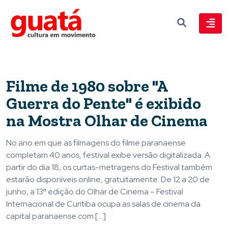
Filme de 1980 sobre "A
Guerra do Pente" é exibido
na Mostra Olhar de Cinema
No ano em que as filmagens do filme paranaense
completam 40 anos, festival exibe versão digitalizada. A
partir do dia 18, os curtas-metragens do Festival também
estarão disponíveis online, gratuitamente. De 12 a 20 de
junho, a 13ª edição do Olhar de Cinema – Festival
Internacional de Curitiba ocupa as salas de cinema da
capital paranaense com […]