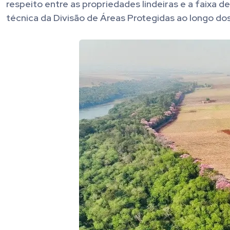
respeito entre as propriedades lindeiras e a faixa 
técnica da Divisão de Áreas Protegidas ao longo dos