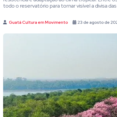
todo o reservatório para tornar visível a divisa da
Guatá Cultura em Movimento
23 de agosto de 2