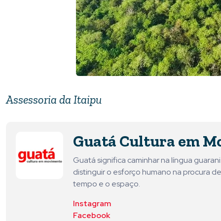
Assessoria da Itaipu
Guatá Cultura em M
Guatá significa caminhar na língua guara
distinguir o esforço humano na procura de
tempo e o espaço.
Instagram
Facebook