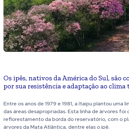
Os ipês, nativos da América do Sul, são
por sua resistência e adaptação ao clima t
Entre os anos de 1979 e 1981, a Itaipu plantou uma li
das áreas desapropriadas. Esta linha de árvores foi 
reflorestamento da borda do reservatório, com o pl
árvores da Mata Atlântica, dentre elas o ipê.