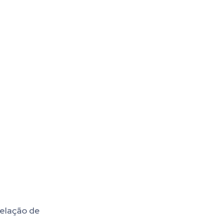
relação de