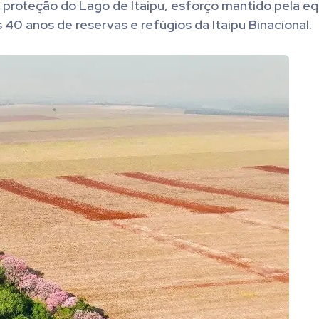
de proteção do Lago de Itaipu, esforço mantido pela e
 40 anos de reservas e refúgios da Itaipu Binacional.