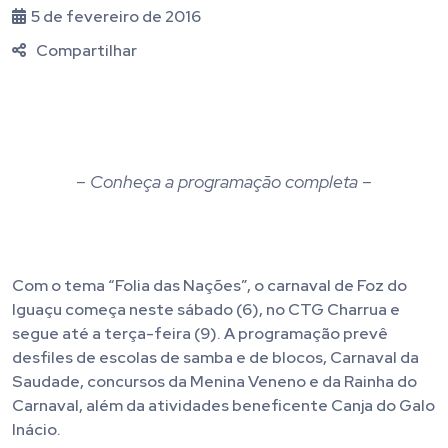
5 de fevereiro de 2016
Compartilhar
– Conheça a programação completa –
Com o tema “Folia das Nações”, o carnaval de Foz do
Iguaçu começa neste sábado (6), no CTG Charrua e
segue até a terça-feira (9). A programação prevê
desfiles de escolas de samba e de blocos, Carnaval da
Saudade, concursos da Menina Veneno e da Rainha do
Carnaval, além da atividades beneficente Canja do Galo
Inácio.