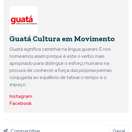
Guatá Cultura em Movimento
Guatá significa caminhar na língua guarani. E nos
nomeamos assim porque é este o verbo mais
apropriado para distinguir o esforço humano na
procura de conhecer a força das próprias pernas
conjugada ao equilíbrio de tatear o tempo e o
espaço.
Instagram
Facebook
Compartilhar
Geral