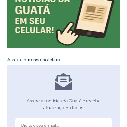
Assine o nosso boletim!
Assine as notícias da Guatá e receba
atualizações diárias.