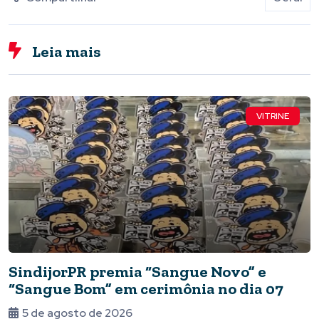
Leia mais
VITRINE
SindijorPR premia “Sangue Novo” e
“Sangue Bom” em cerimônia no dia 07
5 de agosto de 2026