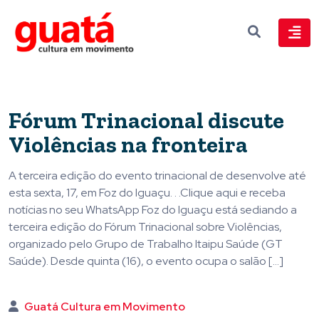
Fórum Trinacional discute
Violências na fronteira
A terceira edição do evento trinacional de desenvolve até
esta sexta, 17, em Foz do Iguaçu. . .Clique aqui e receba
notícias no seu WhatsApp Foz do Iguaçu está sediando a
terceira edição do Fórum Trinacional sobre Violências,
organizado pelo Grupo de Trabalho Itaipu Saúde (GT
Saúde). Desde quinta (16), o evento ocupa o salão […]
Guatá Cultura em Movimento