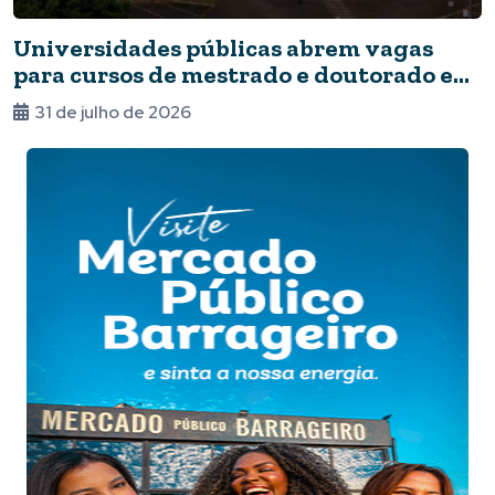
Universidades públicas abrem vagas
para cursos de mestrado e doutorado em
Foz
31 de julho de 2026