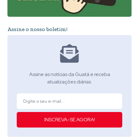
Assine o nosso boletim!
Assine as notícias da Guatá e receba
atualizações diárias.
INSCREVA-SE AGORA!