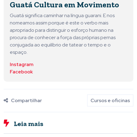
Guatá Cultura em Movimento
Guatá significa caminhar na língua guarani. E nos
nomeamos assim porque é este o verbo mais
apropriado para distinguir o esforço humano na
procura de conhecer a força das próprias pernas
conjugada ao equilíbrio de tatear o tempo e o
espaço.
Instagram
Facebook
Compartilhar
Cursos e oficinas
Leia mais