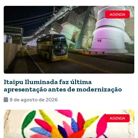
AGENDA
Itaipu Iluminada faz última
apresentação antes de modernização
8 de agosto de 2026
AGENDA