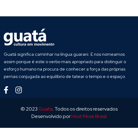
Guatá significa caminhar na língua guarani. E nos nomeamos
assim porque é este o verbo mais apropriado para distinguir o
esforço humano na procura de conhecer a força das próprias
pernas conjugada ao equilíbrio de tatear o tempo e o espaço.
© 2023
Guata
. Todos os direitos reservados
Desenvolvido por
Host More Brasil