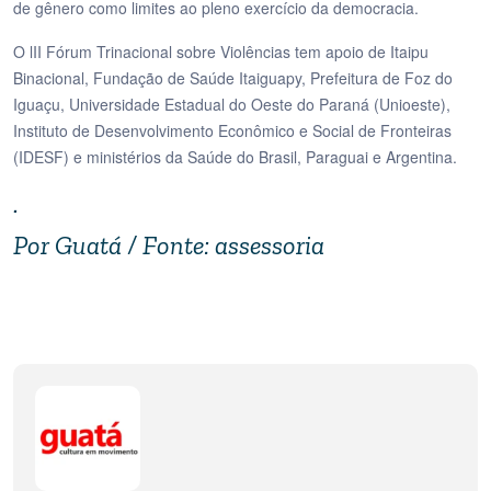
de gênero como limites ao pleno exercício da democracia.
O lII Fórum Trinacional sobre Violências tem apoio de Itaipu
Binacional, Fundação de Saúde Itaiguapy, Prefeitura de Foz do
Iguaçu, Universidade Estadual do Oeste do Paraná (Unioeste),
Instituto de Desenvolvimento Econômico e Social de Fronteiras
(IDESF) e ministérios da Saúde do Brasil, Paraguai e Argentina.
.
Por Guatá / Fonte: assessoria