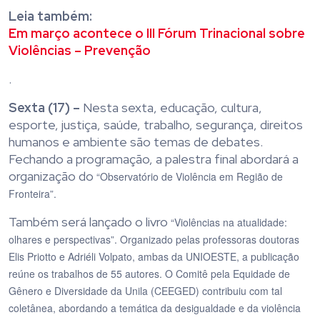
Leia também:
Em março acontece o III Fórum Trinacional sobre
Violências – Prevenção
.
Sexta (17) –
Nesta sexta, educação, cultura,
esporte, justiça, saúde, trabalho, segurança, direitos
humanos e ambiente são temas de debates.
Fechando a programação, a palestra final abordará a
organização do
“Observatório de Violência em Região de
Fronteira”.
Também será lançado o livro
“Violências na atualidade:
olhares e perspectivas”. Organizado pelas professoras doutoras
Elis Priotto e Adriéli Volpato, ambas da UNIOESTE, a publicação
reúne os trabalhos de 55 autores. O Comitê pela Equidade de
Gênero e Diversidade da Unila (CEEGED) contribuiu com tal
coletânea, abordando a temática da desigualdade e da violência