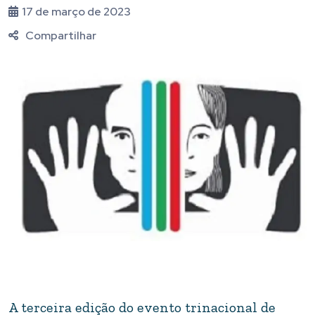
17 de março de 2023
Compartilhar
A terceira edição do evento trinacional de