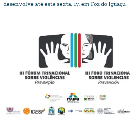
desenvolve até esta sexta, 17, em Foz do Iguaçu.
.