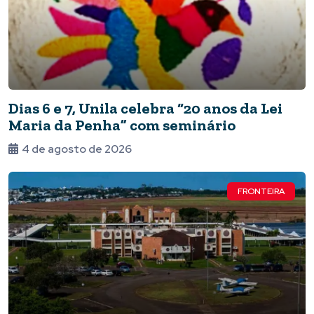
Dias 6 e 7, Unila celebra “20 anos da Lei
Maria da Penha” com seminário
4 de agosto de 2026
FRONTEIRA