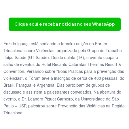
.
Clique aqui e receba notícias no seu WhatsApp
Foz do Iguaçu está sediando a terceira edição do Fórum
Trinacional sobre Violências, organizado pelo Grupo de Trabalho
Itaipu Saúde (GT Saúde). Desde quinta (16), o evento ocupa o
salão de eventos do Hotel Recanto Cataratas Thermas Resort &
Convention. Versando sobre “Boas Práticas para a prevenção das
violências”, o Fórum teve a inscrição de cerca de 400 pessoas, do
Brasil, Paraguai e Argentina. Elas participam de grupos de
discussão e assistem a palestrantes convidados. Na abertura do
evento, o Dr. Leandro Piquet Carneiro, da Universidade de São
Paulo – USP, palestrou sobre Prevenção das Violências na Região
Trinacional.
.