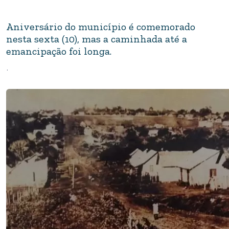
Aniversário do município é comemorado
nesta sexta (10), mas a caminhada até a
emancipação foi longa.
.