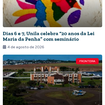
Dias 6 e 7, Unila celebra “20 anos da Lei
Maria da Penha” com seminário
4 de agosto de 2026
FRONTEIRA