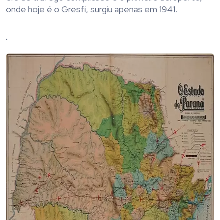
onde hoje é o Gresfi, surgiu apenas em 1941.
.