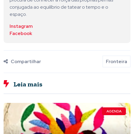
conjugada ao equilíbrio de tatear o tempo e o
espaço.
Instagram
Facebook
Compartilhar
Fronteira
Leia mais
AGENDA