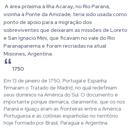
A área próxima à Ilha Acaray, no Rio Paraná,
vizinha à Ponte da Amizade, teria sido usada como
ponto de apoio para a migração dos
sobreviventes que deixaram as missões de Loreto
e San Ignacio Mini, que ficavam no vale do Rio
Paranapanema e foram recriadas na atual
Misiones, Argentina.
1750
Em 13 de janeiro de 1750, Portugal e Espanha
firmaram o Tratado de Madrid, no qual redefiniam
seus domínios na América do Sul. O documento é
importante porque demarca, claramente, que os rios
Paraná e Iguaçu eram as fronteiras entre a América
Portuguesa e as colônias espanholas no território
hoje formado por Brasil, Paraguai e Argentina.