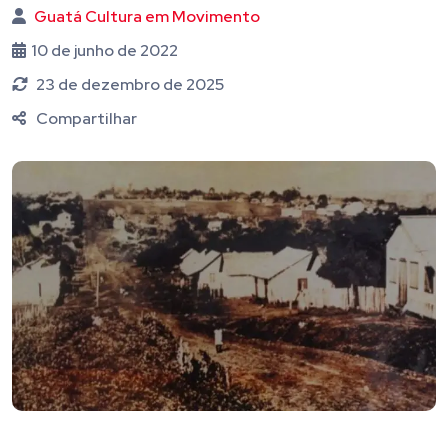
Guatá Cultura em Movimento
10 de junho de 2022
23 de dezembro de 2025
Compartilhar