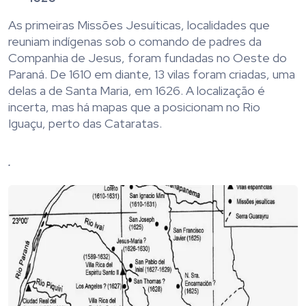
As primeiras Missões Jesuíticas, localidades que
reuniam indígenas sob o comando de padres da
Companhia de Jesus, foram fundadas no Oeste do
Paraná. De 1610 em diante, 13 vilas foram criadas, uma
delas a de Santa Maria, em 1626. A localização é
incerta, mas há mapas que a posicionam no Rio
Iguaçu, perto das Cataratas.
.