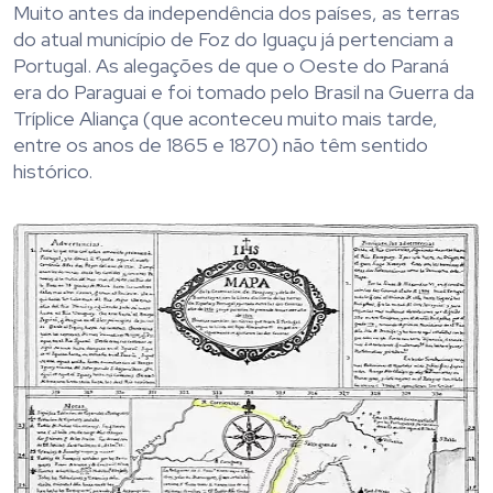
Muito antes da independência dos países, as terras
do atual município de Foz do Iguaçu já pertenciam a
Portugal. As alegações de que o Oeste do Paraná
era do Paraguai e foi tomado pelo Brasil na Guerra da
Tríplice Aliança (que aconteceu muito mais tarde,
entre os anos de 1865 e 1870) não têm sentido
histórico.