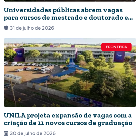
Universidades públicas abrem vagas
para cursos de mestrado e doutorado em
Foz
31 de julho de 2026
FRONTEIRA
UNILA projeta expansão de vagas com a
criação de 11 novos cursos de graduação
30 de julho de 2026