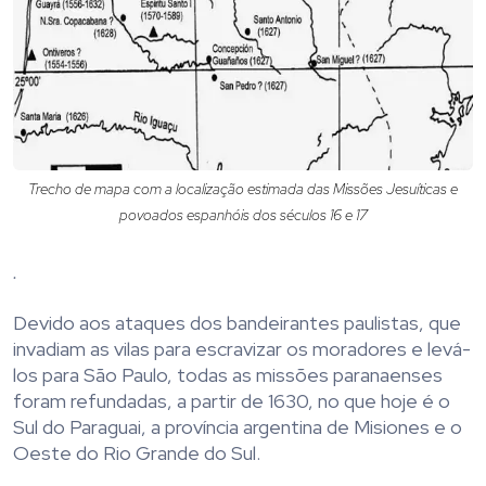
Trecho de mapa com a localização estimada das Missões Jesuíticas e
povoados espanhóis dos séculos 16 e 17
.
Devido aos ataques dos bandeirantes paulistas, que
invadiam as vilas para escravizar os moradores e levá-
los para São Paulo, todas as missões paranaenses
foram refundadas, a partir de 1630, no que hoje é o
Sul do Paraguai, a província argentina de Misiones e o
Oeste do Rio Grande do Sul.