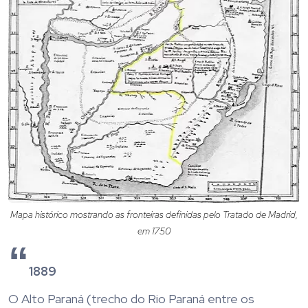
Mapa histórico mostrando as fronteiras definidas pelo Tratado de Madrid,
em 1750
1889
O Alto Paraná (trecho do Rio Paraná entre os