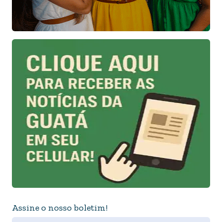
Assine o nosso boletim!