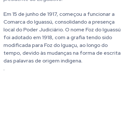
Em 15 de junho de 1917, começou a funcionar a
Comarca do Iguassú, consolidando a presença
local do Poder Judiciário. O nome Foz do Iguassú
foi adotado em 1918, com a grafia tendo sido
modificada para Foz do Iguaçu, ao longo do
tempo, devido às mudanças na forma de escrita
das palavras de origem indígena.
.