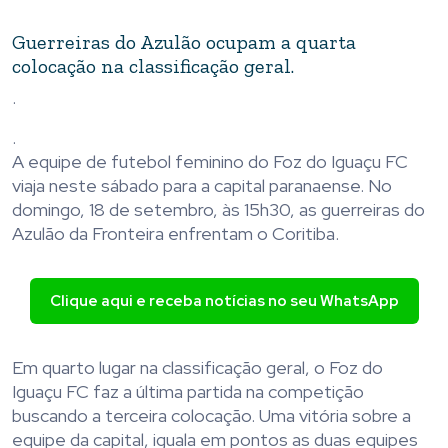
Guerreiras do Azulão ocupam a quarta
colocação na classificação geral.
.
.
A equipe de futebol feminino do Foz do Iguaçu FC
viaja neste sábado para a capital paranaense. No
domingo, 18 de setembro, às 15h30, as guerreiras do
Azulão da Fronteira enfrentam o Coritiba.
Clique aqui e receba notícias no seu WhatsApp
Em quarto lugar na classificação geral, o Foz do
Iguaçu FC faz a última partida na competição
buscando a terceira colocação. Uma vitória sobre a
equipe da capital, iguala em pontos as duas equipes