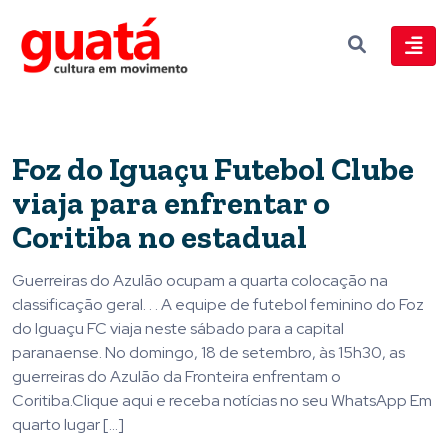
Foz do Iguaçu Futebol Clube
viaja para enfrentar o
Coritiba no estadual
Guerreiras do Azulão ocupam a quarta colocação na
classificação geral. . . A equipe de futebol feminino do Foz
do Iguaçu FC viaja neste sábado para a capital
paranaense. No domingo, 18 de setembro, às 15h30, as
guerreiras do Azulão da Fronteira enfrentam o
Coritiba.Clique aqui e receba notícias no seu WhatsApp Em
quarto lugar […]