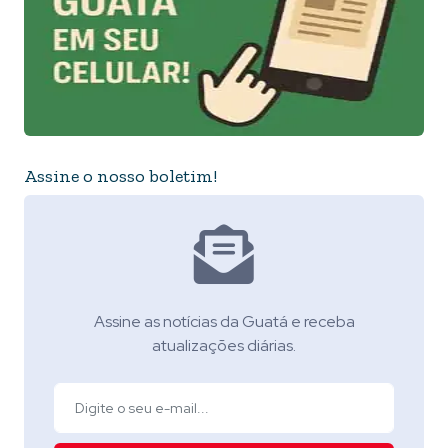
Assine o nosso boletim!
Assine as notícias da Guatá e receba
atualizações diárias.