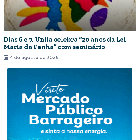
Dias 6 e 7, Unila celebra “20 anos da Lei
Maria da Penha” com seminário
4 de agosto de 2026