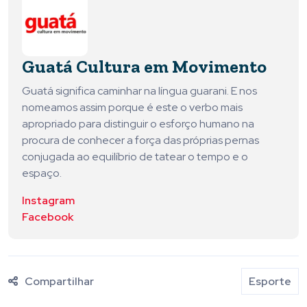
Guatá Cultura em Movimento
Guatá significa caminhar na língua guarani. E nos
nomeamos assim porque é este o verbo mais
apropriado para distinguir o esforço humano na
procura de conhecer a força das próprias pernas
conjugada ao equilíbrio de tatear o tempo e o
espaço.
Instagram
Facebook
Compartilhar
Esporte