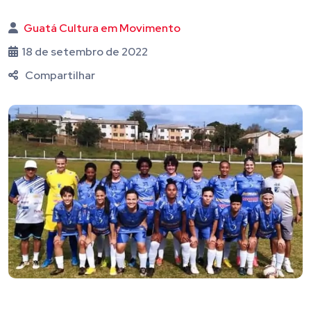
Guatá Cultura em Movimento
18 de setembro de 2022
Compartilhar