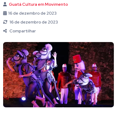
Guatá Cultura em Movimento
16 de dezembro de 2023
16 de dezembro de 2023
Compartilhar