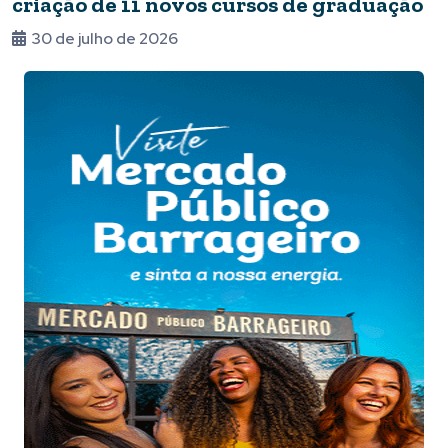
criação de 11 novos cursos de graduação
30 de julho de 2026