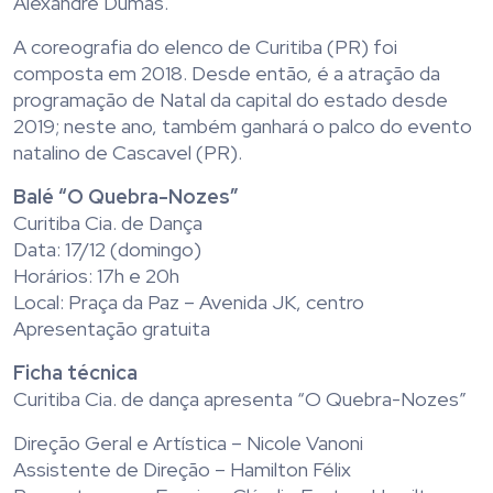
Alexandre Dumas.
A coreografia do elenco de Curitiba (PR) foi
composta em 2018. Desde então, é a atração da
programação de Natal da capital do estado desde
2019; neste ano, também ganhará o palco do evento
natalino de Cascavel (PR).
Balé “O Quebra-Nozes”
Curitiba Cia. de Dança
Data: 17/12 (domingo)
Horários: 17h e 20h
Local: Praça da Paz – Avenida JK, centro
Apresentação gratuita
Ficha técnica
Curitiba Cia. de dança apresenta “O Quebra-Nozes”
Direção Geral e Artística – Nicole Vanoni
Assistente de Direção – Hamilton Félix