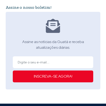
Assine o nosso boletim!
Assine as notícias da Guatá e receba
atualizações diárias.
INSCREVA-SE AGORA!