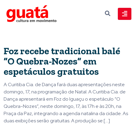
Foz recebe tradicional balé
“O Quebra-Nozes” em
espetáculos gratuitos
A Curitiba Cia. de Dança fará duas apresentações neste
domingo, 17, na programação de Natal. A Curitiba Cia. de
Dança apresentará em Foz do Iguaçu o espetáculo “O
Quebra-Nozes”, neste domingo, 17, às 17h e às 20h, na
Praça da Paz, integrando a agenda natalina da cidade. As
duas exibições serão gratuitas. A produção se […]