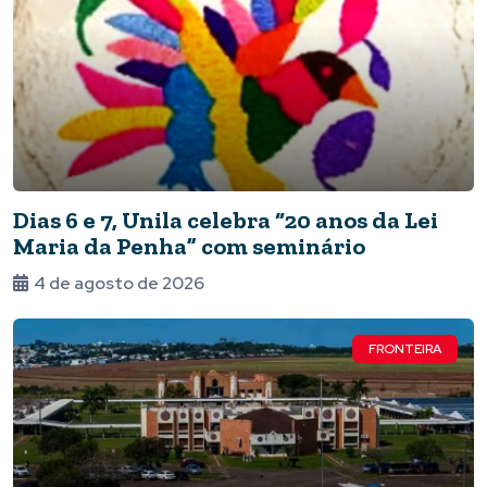
Dias 6 e 7, Unila celebra “20 anos da Lei
Maria da Penha” com seminário
4 de agosto de 2026
FRONTEIRA