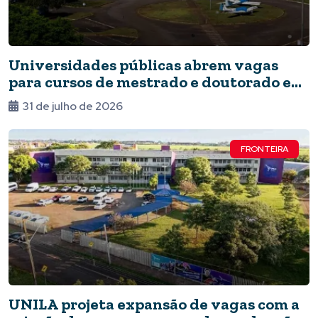
Universidades públicas abrem vagas
para cursos de mestrado e doutorado em
Foz
31 de julho de 2026
FRONTEIRA
UNILA projeta expansão de vagas com a