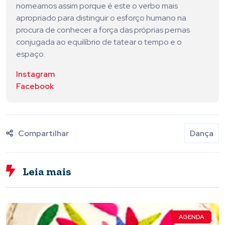
nomeamos assim porque é este o verbo mais
apropriado para distinguir o esforço humano na
procura de conhecer a força das próprias pernas
conjugada ao equilíbrio de tatear o tempo e o
espaço.
Instagram
Facebook
Compartilhar
Dança
Leia mais
AGENDA