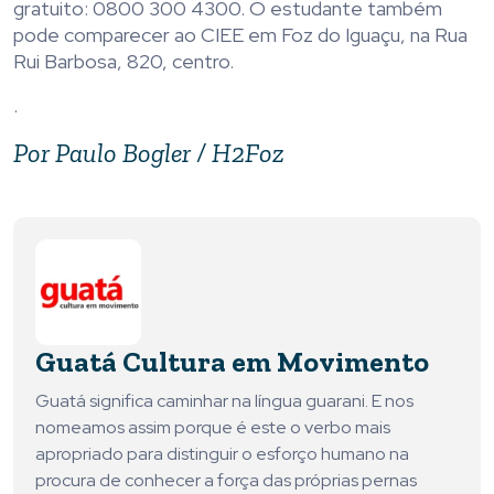
gratuito: 0800 300 4300. O estudante também
pode comparecer ao CIEE em Foz do Iguaçu, na Rua
Rui Barbosa, 820, centro.
.
Por Paulo Bogler / H2Foz
Guatá Cultura em Movimento
Guatá significa caminhar na língua guarani. E nos
nomeamos assim porque é este o verbo mais
apropriado para distinguir o esforço humano na
procura de conhecer a força das próprias pernas