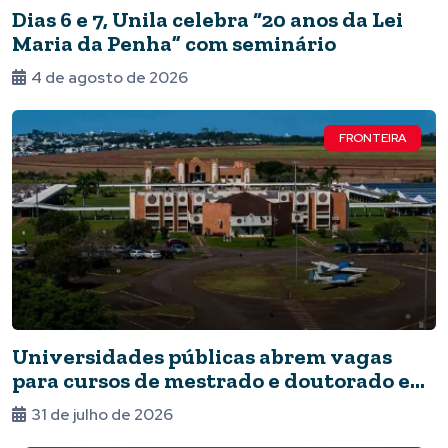
Dias 6 e 7, Unila celebra “20 anos da Lei
Maria da Penha” com seminário
4 de agosto de 2026
FRONTEIRA
Universidades públicas abrem vagas
para cursos de mestrado e doutorado em
Foz
31 de julho de 2026