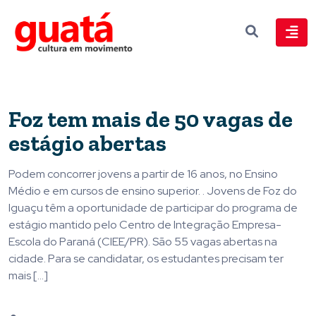
Foz tem mais de 50 vagas de
estágio abertas
Podem concorrer jovens a partir de 16 anos, no Ensino
Médio e em cursos de ensino superior. . Jovens de Foz do
Iguaçu têm a oportunidade de participar do programa de
estágio mantido pelo Centro de Integração Empresa-
Escola do Paraná (CIEE/PR). São 55 vagas abertas na
cidade. Para se candidatar, os estudantes precisam ter
mais […]