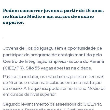
Podem concorrer jovens a partir de 16 anos,
no Ensino Médio e em cursos de ensino
superior.
.
Jovens de Foz do Iguaçu têm a oportunidade de
participar do programa de estágio mantido pelo
Centro de Integração Empresa-Escola do Paraná
(CIEE/PR). São 55 vagas abertas na cidade.
Para se candidatar, os estudantes precisam ter mais
de 16 anos e estar matriculados em uma instituição
de ensino. A frequência pode ser no Ensino Médio ou
em cursos de nível superior.
Segundo levantamento da assessoria do CIEE/PR,
em todo o Paraná são mais de 4,3 mil vagas de