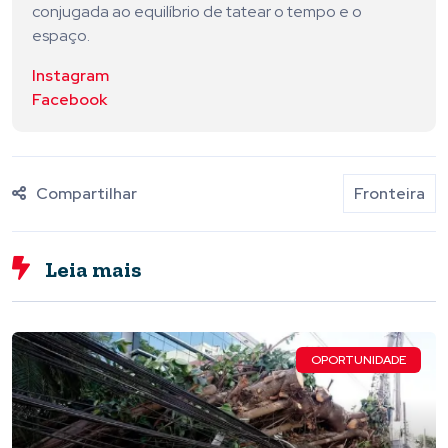
conjugada ao equilíbrio de tatear o tempo e o
espaço.
Instagram
Facebook
Compartilhar
Fronteira
Leia mais
OPORTUNIDADE