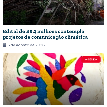
Edital de R$ 4 milhões contempla
projetos de comunicação climática
6 de agosto de 2026
AGENDA