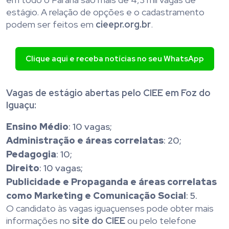
estágio. A relação de opções e o cadastramento
podem ser feitos em
cieepr.org.br
.
Clique aqui e receba notícias no seu WhatsApp
Vagas de estágio abertas pelo CIEE em Foz do
Iguaçu:
Ensino Médio
: 10 vagas;
Administração e áreas correlatas
: 20;
Pedagogia
: 10;
Direito
: 10 vagas;
Publicidade e Propaganda e áreas correlatas
como Marketing e Comunicação Social
: 5.
O candidato às vagas iguaçuenses pode obter mais
informações no
site do CIEE
ou pelo telefone