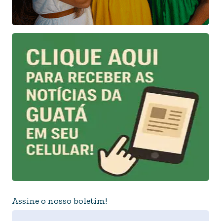
Assine o nosso boletim!