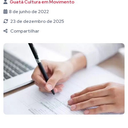
Guatá Cultura em Movimento
8 de junho de 2022
23 de dezembro de 2025
Compartilhar