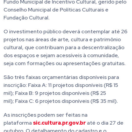
Fundo Municipal de Incentivo Cultural, gerido pelo
Conselho Municipal de Políticas Culturais e
Fundação Cultural.
O investimento público deverá contemplar até 26
projetos nas áreas de arte, cultura e patrimônio
cultural, que contribuam para a descentralização
dos espaços e sejam acessíveis à comunidade,
seja com formações ou apresentações gratuitas.
São três faixas orçamentárias disponíveis para
inscrição: Faixa A: 11 projetos disponíveis (R$ 15
mil); Faixa B: 9 projetos disponíveis (R$ 25
mil); Faixa C: 6 projetos disponíveis (R$ 35 mil).
As inscrições podem ser feitas na
plataforma
sic.cultura.pr.gov.br
até o dia 27 de
outubro. O detalhamento do cadastro e o