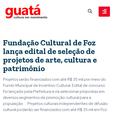
Fundação Cultural de Foz
lança edital de seleção de
projetos de arte, cultura e
patrimônio
Projetos serão financiados com até R$ 35 mil por meio do
Fundo Municipal de Incentivo Cultural. Edital de concurso
foi lançado pela Prefeitura e irá selecionar propostas em
diversos segmentos de promoção cultural para a
população. . . Projetos culturais independentes de difusão
cultural poderão ser financiados com até R$ 35 mil em Foz