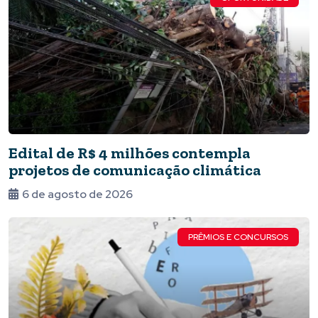
Edital de R$ 4 milhões contempla
projetos de comunicação climática
6 de agosto de 2026
PRÊMIOS E CONCURSOS