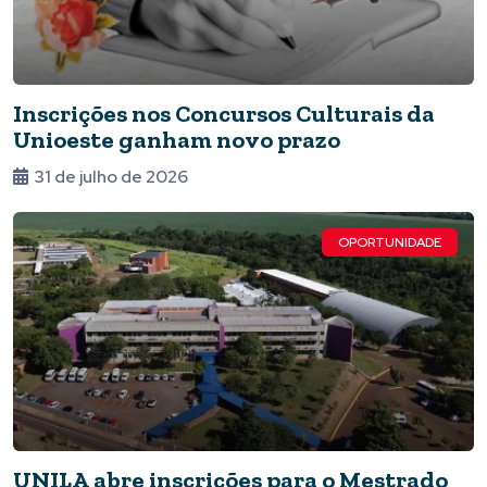
Inscrições nos Concursos Culturais da
Unioeste ganham novo prazo
31 de julho de 2026
OPORTUNIDADE
UNILA abre inscrições para o Mestrado