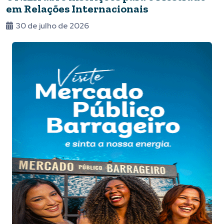
em Relações Internacionais
30 de julho de 2026