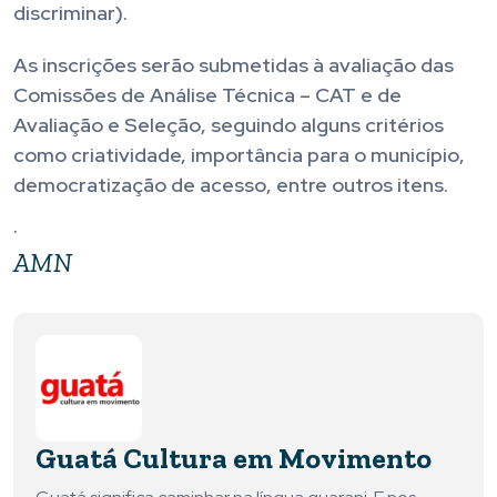
discriminar).
As inscrições serão submetidas à avaliação das
Comissões de Análise Técnica – CAT e de
Avaliação e Seleção, seguindo alguns critérios
como criatividade, importância para o município,
democratização de acesso, entre outros itens.
.
AMN
Guatá Cultura em Movimento