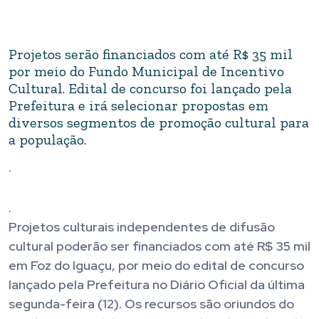
Projetos serão financiados com até R$ 35 mil
por meio do Fundo Municipal de Incentivo
Cultural. Edital de concurso foi lançado pela
Prefeitura e irá selecionar propostas em
diversos segmentos de promoção cultural para
a população.
.
.
Projetos culturais independentes de difusão
cultural poderão ser financiados com até R$ 35 mil
em Foz do Iguaçu, por meio do edital de concurso
lançado pela Prefeitura no Diário Oficial da última
segunda-feira (12). Os recursos são oriundos do