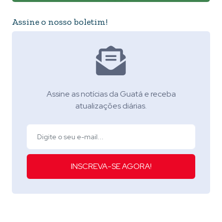
Assine o nosso boletim!
Assine as notícias da Guatá e receba
atualizações diárias.
INSCREVA-SE AGORA!