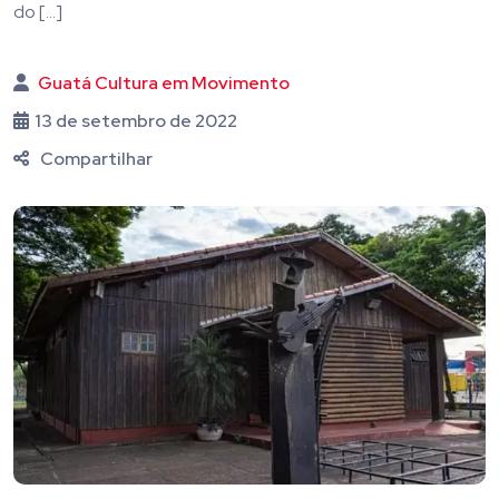
do […]
Guatá Cultura em Movimento
13 de setembro de 2022
Compartilhar