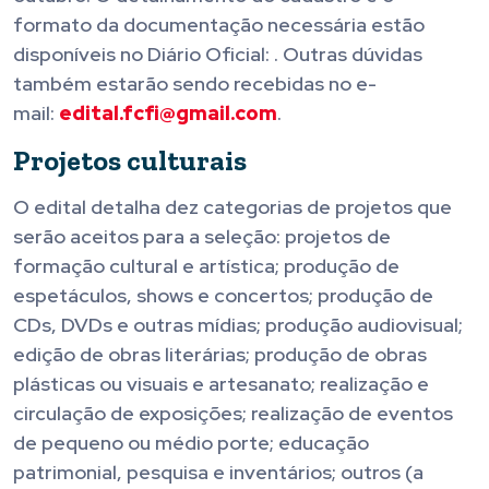
formato da documentação necessária estão
disponíveis no Diário Oficial: . Outras dúvidas
também estarão sendo recebidas no e-
mail:
edital.fcfi@gmail.com
.
Projetos culturais
O edital detalha dez categorias de projetos que
serão aceitos para a seleção: projetos de
formação cultural e artística; produção de
espetáculos, shows e concertos; produção de
CDs, DVDs e outras mídias; produção audiovisual;
edição de obras literárias; produção de obras
plásticas ou visuais e artesanato; realização e
circulação de exposições; realização de eventos
de pequeno ou médio porte; educação
patrimonial, pesquisa e inventários; outros (a