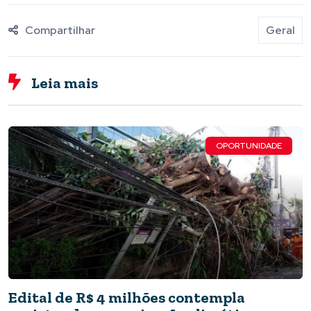
Compartilhar
Geral
Leia mais
OPORTUNIDADE
Edital de R$ 4 milhões contempla