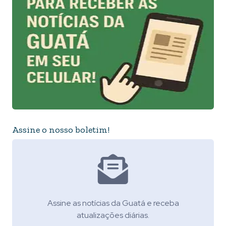
Assine o nosso boletim!
Assine as notícias da Guatá e receba
atualizações diárias.