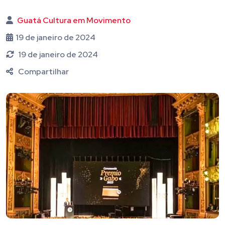
Guatá Cultura em Movimento
19 de janeiro de 2024
19 de janeiro de 2024
Compartilhar