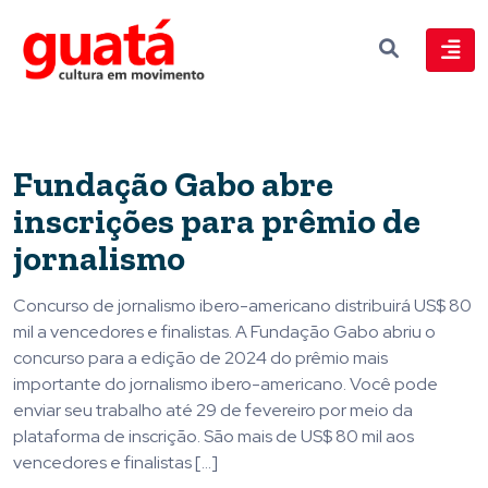
Fundação Gabo abre
inscrições para prêmio de
jornalismo
Concurso de jornalismo ibero-americano distribuirá US$ 80
mil a vencedores e finalistas. A Fundação Gabo abriu o
concurso para a edição de 2024 do prêmio mais
importante do jornalismo ibero-americano. Você pode
enviar seu trabalho até 29 de fevereiro por meio da
plataforma de inscrição. São mais de US$ 80 mil aos
vencedores e finalistas […]