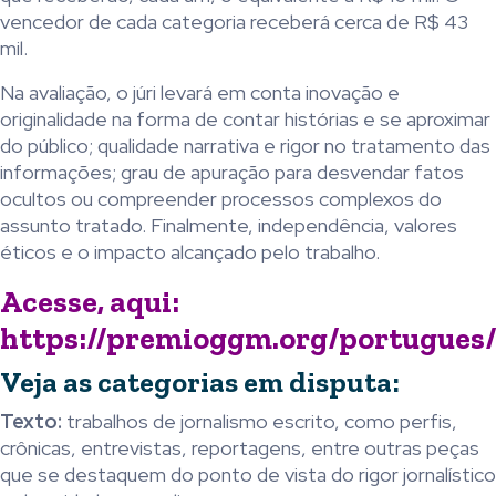
vencedor de cada categoria receberá cerca de R$ 43
mil.
Na avaliação, o júri levará em conta inovação e
originalidade na forma de contar histórias e se aproximar
do público; qualidade narrativa e rigor no tratamento das
informações; grau de apuração para desvendar fatos
ocultos ou compreender processos complexos do
assunto tratado. Finalmente, independência, valores
éticos e o impacto alcançado pelo trabalho.
Acesse, aqui:
https://premioggm.org/portugues
Veja as categorias em disputa:
Texto:
trabalhos de jornalismo escrito, como perfis,
crônicas, entrevistas, reportagens, entre outras peças
que se destaquem do ponto de vista do rigor jornalístico