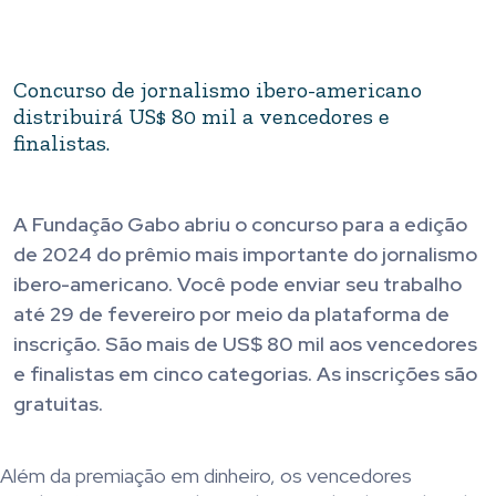
Concurso de jornalismo ibero-americano
distribuirá US$ 80 mil a vencedores e
finalistas.
A Fundação Gabo abriu o concurso para a edição
de 2024 do prêmio mais importante do jornalismo
ibero-americano. Você pode enviar seu trabalho
até 29 de fevereiro por meio da plataforma de
inscrição. São mais de US$ 80 mil aos vencedores
e finalistas em cinco categorias. As inscrições são
gratuitas.
Além da premiação em dinheiro, os vencedores