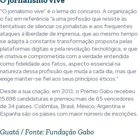
O jornalismo vive
“O jornalismo vive” é o lema do concurso. A organização
o faz em referência “a uma profissão que resiste às
tentativas de silenciar os jornalistas e aos frequentes
ataques à liberdade de imprensa, que ao mesmo tempo
se adapta à constante transformação proposta pelas
plataformas digitais e pela revolução tecnológica, e que
é criativa e comprometida com a verdade entendida
como fidelidade aos fatos, aspecto essencial na
natureza dessa profissão que muda a cada dia, mas que
exige manter-se fiel aos seus princípios éticos.”
Desde a sua criação, em 2013, o Prémio Gabo recebeu
15.698 candidaturas e premiou mais de 65 vencedores
de 34 países. Colômbia, Brasil, México, Argentina e
Espanha são os países com maior número de inscrições.
Guatá / Fonte: Fundação Gabo