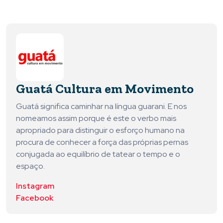
Guatá Cultura em Movimento
Guatá significa caminhar na língua guarani. E nos
nomeamos assim porque é este o verbo mais
apropriado para distinguir o esforço humano na
procura de conhecer a força das próprias pernas
conjugada ao equilíbrio de tatear o tempo e o
espaço.
Instagram
Facebook