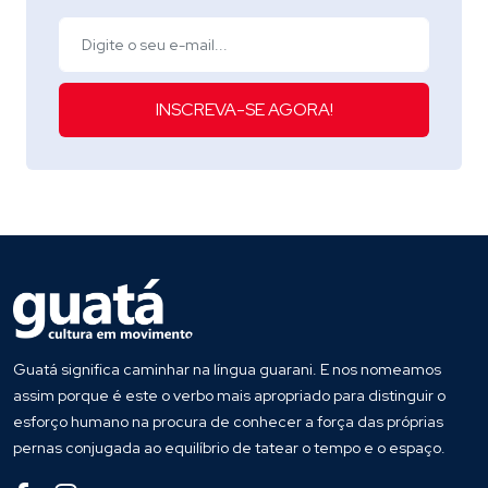
INSCREVA-SE AGORA!
Guatá significa caminhar na língua guarani. E nos nomeamos
assim porque é este o verbo mais apropriado para distinguir o
esforço humano na procura de conhecer a força das próprias
pernas conjugada ao equilíbrio de tatear o tempo e o espaço.