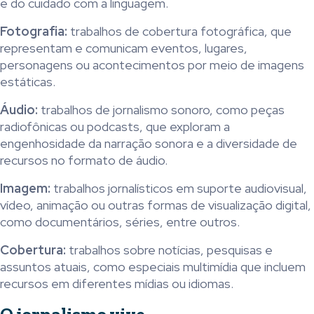
e do cuidado com a linguagem.
Fotografia:
trabalhos de cobertura fotográfica, que
representam e comunicam eventos, lugares,
personagens ou acontecimentos por meio de imagens
estáticas.
Áudio:
trabalhos de jornalismo sonoro, como peças
radiofônicas ou podcasts, que exploram a
engenhosidade da narração sonora e a diversidade de
recursos no formato de áudio.
Imagem:
trabalhos jornalísticos em suporte audiovisual,
vídeo, animação ou outras formas de visualização digital,
como documentários, séries, entre outros.
Cobertura:
trabalhos sobre notícias, pesquisas e
assuntos atuais, como especiais multimídia que incluem
recursos em diferentes mídias ou idiomas.