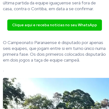
última partida da equipe iguaçuense será fora de
casa, contra o Coritiba, em data a se confirmar.
Clique aqui e receba notícias no seu WhatsApp
O Campeonato Paranaense é disputado por apenas
seis equipes, que jogam entre si em turno único numa
primeira fase. Os dois primeiros colocados disputarão
em dois jogos a taça de equipe campeã.
.