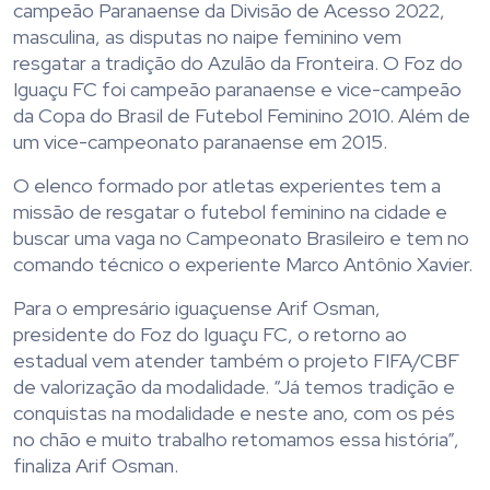
campeão Paranaense da Divisão de Acesso 2022,
masculina, as disputas no naipe feminino vem
resgatar a tradição do Azulão da Fronteira. O Foz do
Iguaçu FC foi campeão paranaense e vice-campeão
da Copa do Brasil de Futebol Feminino 2010. Além de
um vice-campeonato paranaense em 2015.
O elenco formado por atletas experientes tem a
missão de resgatar o futebol feminino na cidade e
buscar uma vaga no Campeonato Brasileiro e tem no
comando técnico o experiente Marco Antônio Xavier.
Para o empresário iguaçuense Arif Osman,
presidente do Foz do Iguaçu FC, o retorno ao
estadual vem atender também o projeto FIFA/CBF
de valorização da modalidade. “Já temos tradição e
conquistas na modalidade e neste ano, com os pés
no chão e muito trabalho retomamos essa história”,
finaliza Arif Osman.