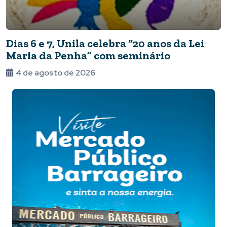
Dias 6 e 7, Unila celebra “20 anos da Lei
Maria da Penha” com seminário
4 de agosto de 2026