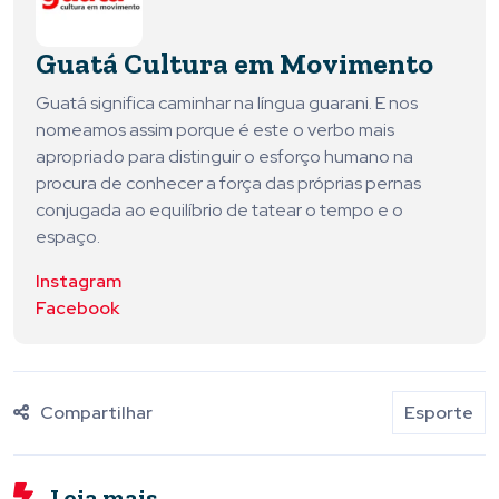
Guatá Cultura em Movimento
Guatá significa caminhar na língua guarani. E nos
nomeamos assim porque é este o verbo mais
apropriado para distinguir o esforço humano na
procura de conhecer a força das próprias pernas
conjugada ao equilíbrio de tatear o tempo e o
espaço.
Instagram
Facebook
Compartilhar
Esporte
Leia mais