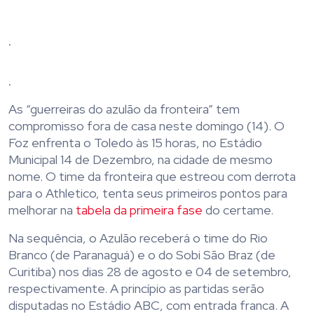
.
.
As “guerreiras do azulão da fronteira” tem
compromisso fora de casa neste domingo (14). O
Foz enfrenta o Toledo às 15 horas, no Estádio
Municipal 14 de Dezembro, na cidade de mesmo
nome. O time da fronteira que estreou com derrota
para o Athletico, tenta seus primeiros pontos para
melhorar na
tabela da primeira fase
do certame.
Na sequência, o Azulão receberá o time do Rio
Branco (de Paranaguá) e o do Sobi São Braz (de
Curitiba) nos dias 28 de agosto e 04 de setembro,
respectivamente. A princípio as partidas serão
disputadas no Estádio ABC, com entrada franca. A