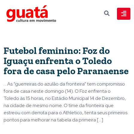
Futebol feminino: Foz do
Iguaçu enfrenta o Toledo
fora de casa pelo Paranaense
. . As “guerreiras do azulão da fronteira” tem compromisso
fora de casa neste domingo (14). O Foz enfrenta o
Toledo às 15 horas, no Estádio Municipal 14 de Dezembro,
na cidade de mesmo nome. O time da fronteira que
estreou com derrota para o Athletico, tenta seus primeiros
pontos para melhorar na tabela da primeira […]