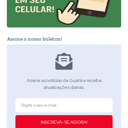
Assine o nosso boletim!
Assine as notícias da Guatá e receba
atualizações diárias.
INSCREVA-SE AGORA!