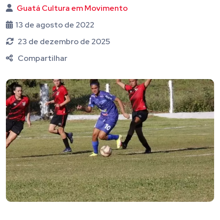
Guatá Cultura em Movimento
13 de agosto de 2022
23 de dezembro de 2025
Compartilhar