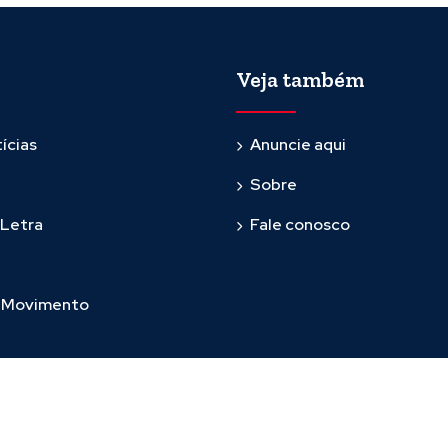
Veja também
ícias
Anuncie aqui
Sobre
 Letra
Fale conosco
m Movimento