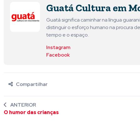
Guatá Cultura em M
Guatá significa caminhar na língua guara
distinguir o esforço humano na procura de
tempo e o espaço.
Instagram
Facebook
Compartilhar
ANTERIOR
O humor das crianças