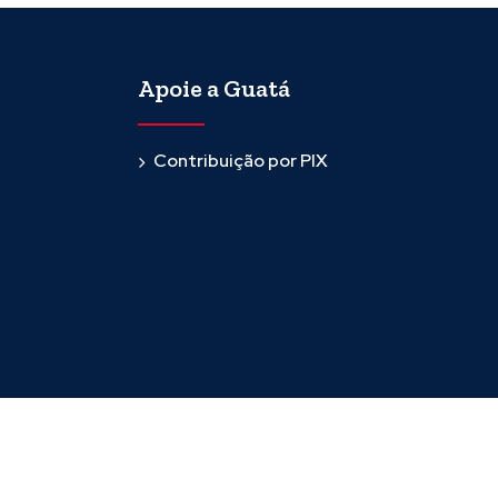
Apoie a Guatá
Contribuição por PIX