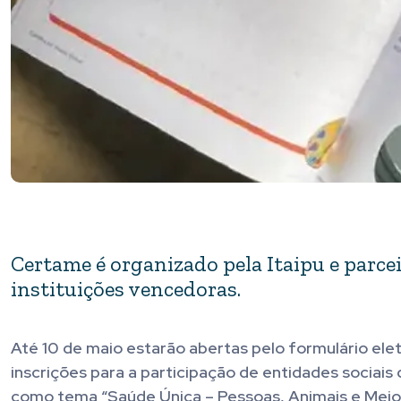
Certame é organizado pela Itaipu e parcei
instituições vencedoras.
Até 10 de maio estarão abertas pelo formulário ele
inscrições para a participação de entidades sociais
como tema “Saúde Única – Pessoas, Animais e Meio 