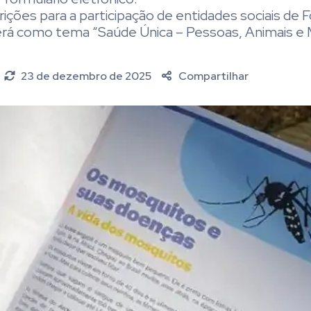
ões para a participação de entidades sociais de F
erá como tema “Saúde Única – Pessoas, Animais e 
23 de dezembro de 2025
Compartilhar