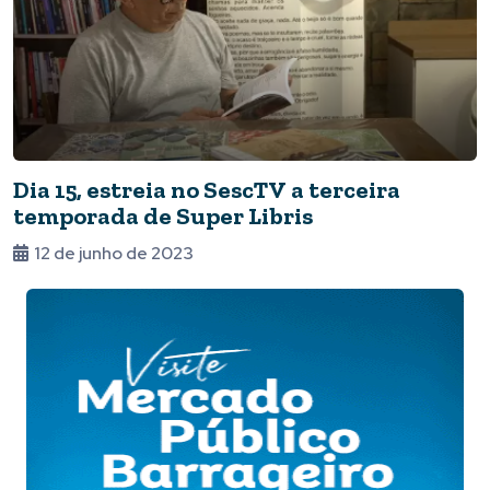
Dia 15, estreia no SescTV a terceira
temporada de Super Libris
12 de junho de 2023