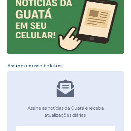
Assine o nosso boletim!
Assine as notícias da Guatá e receba
atualizações diárias.