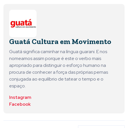
Guatá Cultura em Movimento
Guatá significa caminhar na língua guarani. E nos
nomeamos assim porque é este o verbo mais
apropriado para distinguir o esforço humano na
procura de conhecer a força das próprias pernas
conjugada ao equilíbrio de tatear o tempo e o
espaço.
Instagram
Facebook