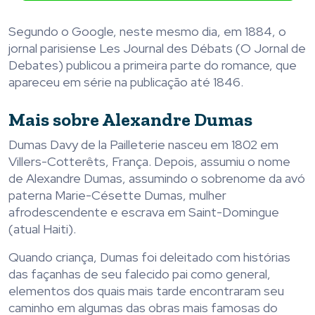
Segundo o Google, neste mesmo dia, em 1884, o
jornal parisiense Les Journal des Débats (O Jornal de
Debates) publicou a primeira parte do romance, que
apareceu em série na publicação até 1846.
Mais sobre Alexandre Dumas
Dumas Davy de la Pailleterie nasceu em 1802 em
Villers-Cotterêts, França. Depois, assumiu o nome
de Alexandre Dumas, assumindo o sobrenome da avó
paterna Marie-Césette Dumas, mulher
afrodescendente e escrava em Saint-Domingue
(atual Haiti).
Quando criança, Dumas foi deleitado com histórias
das façanhas de seu falecido pai como general,
elementos dos quais mais tarde encontraram seu
caminho em algumas das obras mais famosas do