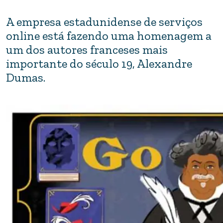
A empresa estadunidense de serviços
online está fazendo uma homenagem a
um dos autores franceses mais
importante do século 19, Alexandre
Dumas.