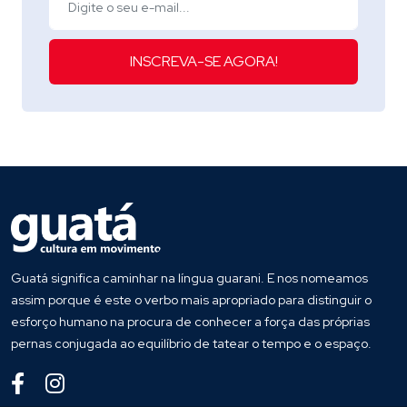
INSCREVA-SE AGORA!
Guatá significa caminhar na língua guarani. E nos nomeamos
assim porque é este o verbo mais apropriado para distinguir o
esforço humano na procura de conhecer a força das próprias
pernas conjugada ao equilíbrio de tatear o tempo e o espaço.