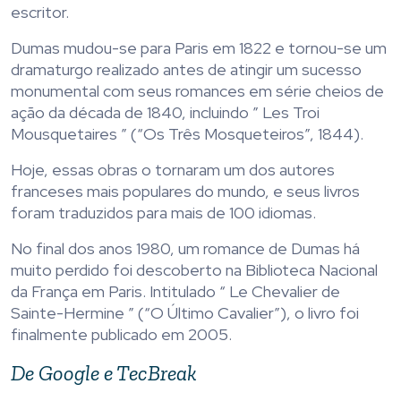
escritor.
Dumas mudou-se para Paris em 1822 e tornou-se um
dramaturgo realizado antes de atingir um sucesso
monumental com seus romances em série cheios de
ação da década de 1840, incluindo ” Les Troi
Mousquetaires ” (“Os Três Mosqueteiros”, 1844).
Hoje, essas obras o tornaram um dos autores
franceses mais populares do mundo, e seus livros
foram traduzidos para mais de 100 idiomas.
No final dos anos 1980, um romance de Dumas há
muito perdido foi descoberto na Biblioteca Nacional
da França em Paris. Intitulado “ Le Chevalier de
Sainte-Hermine ” (“O Último Cavalier”), o livro foi
finalmente publicado em 2005.
De Google e TecBreak