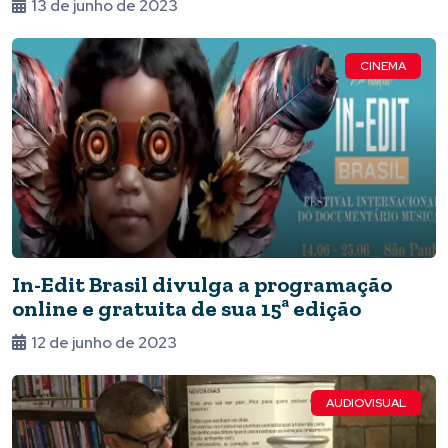
13 de junho de 2023
CINEMA
In-Edit Brasil divulga a programação
online e gratuita de sua 15ª edição
12 de junho de 2023
AUDIOVISUAL