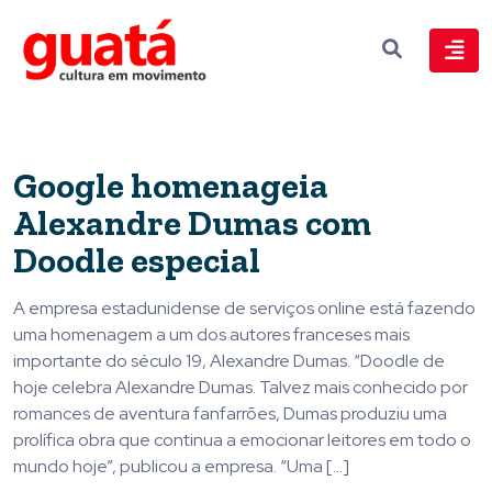
Google homenageia
Alexandre Dumas com
Doodle especial
A empresa estadunidense de serviços online está fazendo
uma homenagem a um dos autores franceses mais
importante do século 19, Alexandre Dumas. “Doodle de
hoje celebra Alexandre Dumas. Talvez mais conhecido por
romances de aventura fanfarrões, Dumas produziu uma
prolífica obra que continua a emocionar leitores em todo o
mundo hoje”, publicou a empresa. “Uma […]