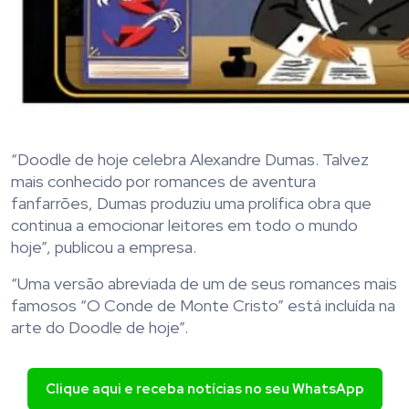
“Doodle de hoje celebra Alexandre Dumas. Talvez
mais conhecido por romances de aventura
fanfarrões, Dumas produziu uma prolífica obra que
continua a emocionar leitores em todo o mundo
hoje”, publicou a empresa.
“Uma versão abreviada de um de seus romances mais
famosos “O Conde de Monte Cristo” está incluída na
arte do Doodle de hoje”.
Clique aqui e receba notícias no seu WhatsApp