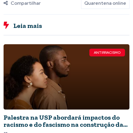
Compartilhar
Quarentena online
Leia mais
ANTIRRACISMO
Palestra na USP abordará impactos do
racismo e do fascismo na construção da
memória