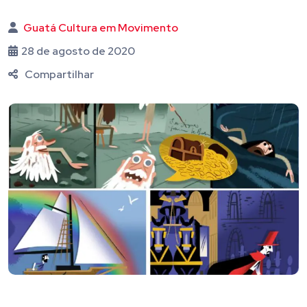
Guatá Cultura em Movimento
28 de agosto de 2020
Compartilhar