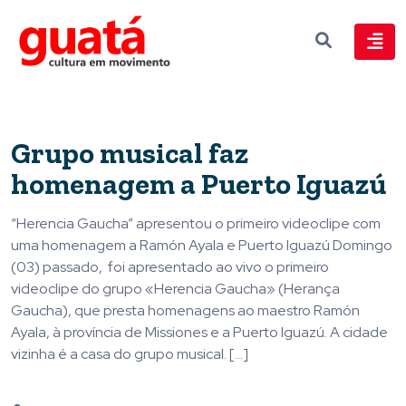
Grupo musical faz
homenagem a Puerto Iguazú
“Herencia Gaucha” apresentou o primeiro videoclipe com
uma homenagem a Ramón Ayala e Puerto Iguazú Domingo
(03) passado, foi apresentado ao vivo o primeiro
videoclipe do grupo «Herencia Gaucha» (Herança
Gaucha), que presta homenagens ao maestro Ramón
Ayala, à província de Missiones e a Puerto Iguazú. A cidade
vizinha é a casa do grupo musical. […]