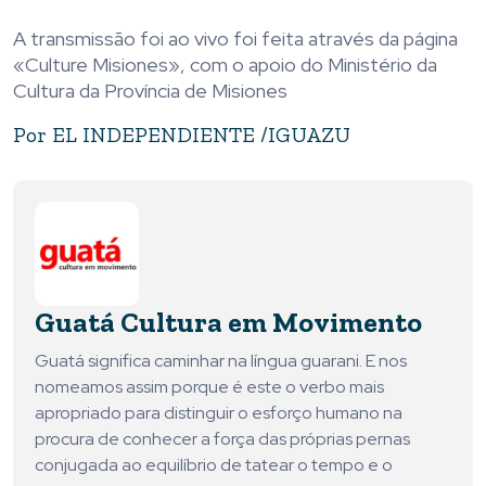
A transmissão foi ao vivo foi feita através da página
«Culture Misiones», com o apoio do Ministério da
Cultura da Província de Misiones
Por
EL INDEPENDIENTE /IGUAZU
Guatá Cultura em Movimento
Guatá significa caminhar na língua guarani. E nos
nomeamos assim porque é este o verbo mais
apropriado para distinguir o esforço humano na
procura de conhecer a força das próprias pernas
conjugada ao equilíbrio de tatear o tempo e o