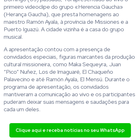
primeiro videoclipe do grupo «Herencia Gaucha»
(Herança Gaucha), que presta homenagens ao
maestro Ramón Ayala, à província de Missiones e a
Puerto Iguazú. A cidade vizinha é a casa do grupo
musical.
A apresentação contou com a presença de
convidados especiais, figuras marcantes da produção
cultural missioneira, como Maka Sequeyra, Juan
“Pico” Nuñez, Los de Imaguaré, El Chaqueño
Palavecino e até Ramón Ayala, El Mensú. Durante o
programa de apresentação, os convidados
mantiveram a comunicação ao vivo e os participantes
puderam deixar suas mensagens e saudações para
cada um deles.
Clique aqui e receba notícias no seu WhatsApp