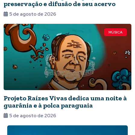
preservação e difusão de seu acervo
5 de agosto de 2026
MÚSICA
Projeto Raízes Vivas dedica uma noite à
guarânia e à polca paraguaia
5 de agosto de 2026