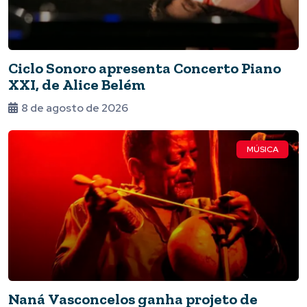
Ciclo Sonoro apresenta Concerto Piano
XXI, de Alice Belém
8 de agosto de 2026
MÚSICA
Naná Vasconcelos ganha projeto de