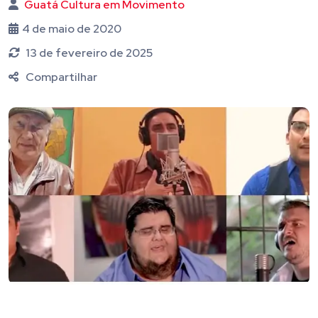
Guatá Cultura em Movimento
4 de maio de 2020
13 de fevereiro de 2025
Compartilhar