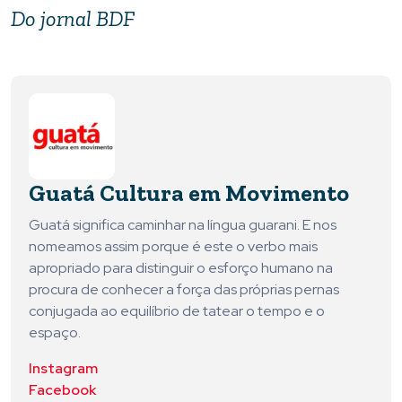
Do jornal BDF
Guatá Cultura em Movimento
Guatá significa caminhar na língua guarani. E nos
nomeamos assim porque é este o verbo mais
apropriado para distinguir o esforço humano na
procura de conhecer a força das próprias pernas
conjugada ao equilíbrio de tatear o tempo e o
espaço.
Instagram
Facebook