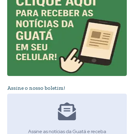
Assine o nosso boletim!
Assine as notícias da Guatá e receba