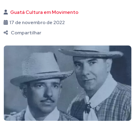
Guatá Cultura em Movimento
17 de novembro de 2022
Compartilhar