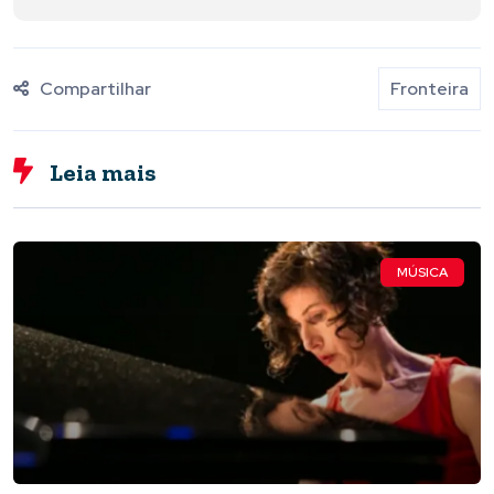
Compartilhar
Fronteira
Leia mais
MÚSICA