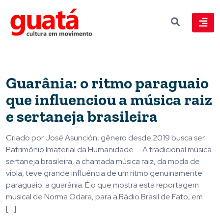
Guarânia: o ritmo paraguaio
que influenciou a música raiz
e sertaneja brasileira
Criado por José Asunción, gênero desde 2019 busca ser
Patrimônio Imaterial da Humanidade. . . A tradicional música
sertaneja brasileira, a chamada música raiz, da moda de
viola, teve grande influência de um ritmo genuinamente
paraguaio: a guarânia. É o que mostra esta reportagem
musical de Norma Odara, para a Rádio Brasil de Fato, em
[…]