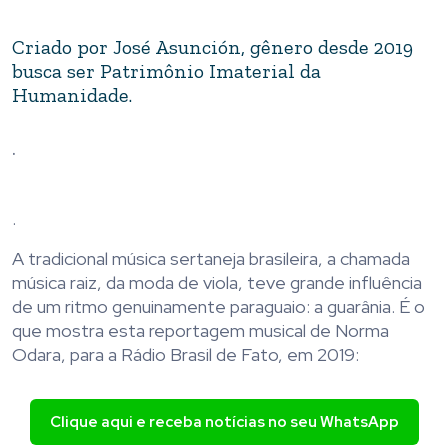
Criado por José Asunción, gênero desde 2019
busca ser Patrimônio Imaterial da
Humanidade.
.
.
A tradicional música sertaneja brasileira, a chamada
música raiz, da moda de viola, teve grande influência
de um ritmo genuinamente paraguaio: a guarânia. É o
que mostra esta reportagem musical de Norma
Odara, para a Rádio Brasil de Fato, em 2019:
Clique aqui e receba notícias no seu WhatsApp