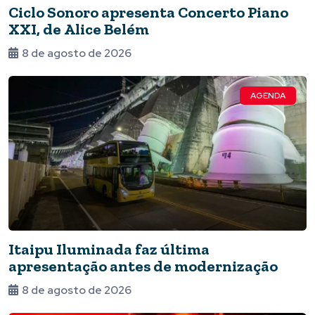
Ciclo Sonoro apresenta Concerto Piano
XXI, de Alice Belém
8 de agosto de 2026
AGENDA
Itaipu Iluminada faz última
apresentação antes de modernização
8 de agosto de 2026