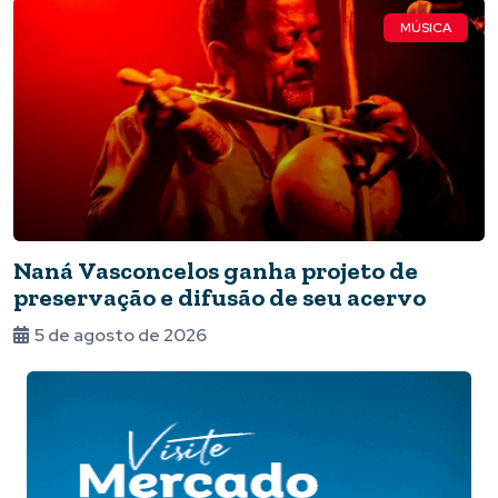
MÚSICA
Naná Vasconcelos ganha projeto de
preservação e difusão de seu acervo
5 de agosto de 2026