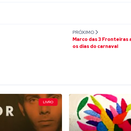
PRÓXIMO
Marco das 3 Fronteiras 
os dias do carnaval
LIVRO