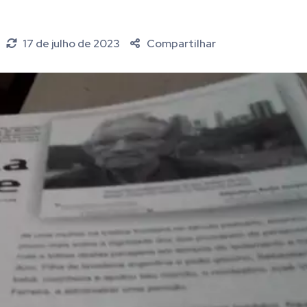
17 de julho de 2023
Compartilhar