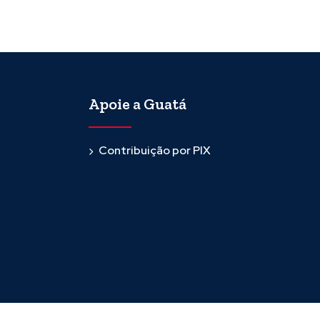
Apoie a Guatá
Contribuição por PIX