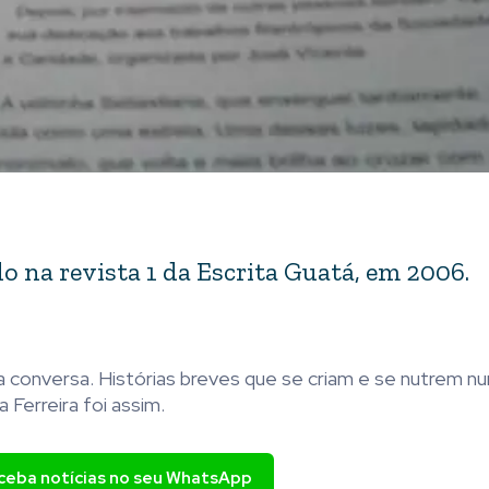
o na revista 1 da Escrita Guatá, em 2006.
a conversa. Histórias breves que se criam e se nutrem n
Ferreira foi assim.
eceba notícias no seu WhatsApp