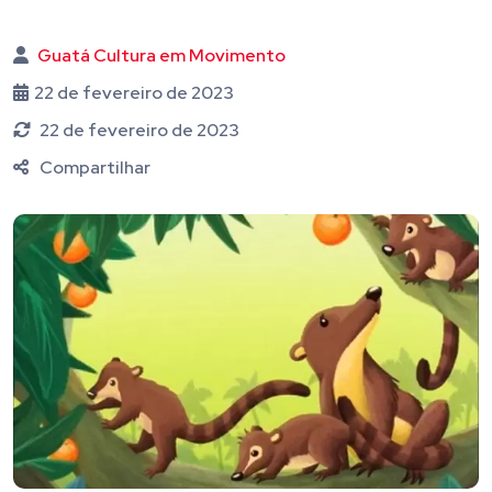
Guatá Cultura em Movimento
22 de fevereiro de 2023
22 de fevereiro de 2023
Compartilhar