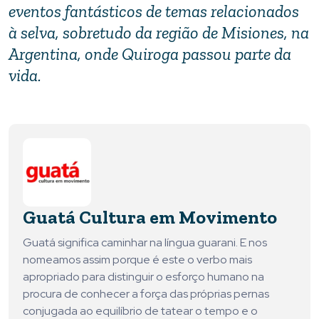
eventos fantásticos de temas relacionados
à selva, sobretudo da região de Misiones, na
Argentina, onde Quiroga passou parte da
vida.
Guatá Cultura em Movimento
Guatá significa caminhar na língua guarani. E nos
nomeamos assim porque é este o verbo mais
apropriado para distinguir o esforço humano na
procura de conhecer a força das próprias pernas
conjugada ao equilíbrio de tatear o tempo e o