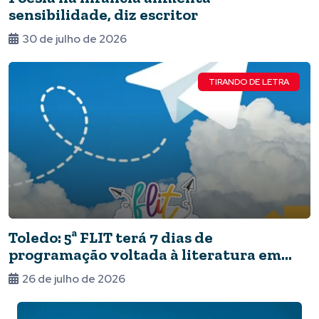
sensibilidade, diz escritor
30 de julho de 2026
TIRANDO DE LETRA
Toledo: 5ª FLIT terá 7 dias de
programação voltada à literatura em
agosto
26 de julho de 2026