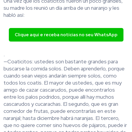
Una vez que los coaticitos fueron un poco grandes,
su madre los reunió un día arriba de un naranjo y les
habló así:
Clique aqui e receba notícias no seu WhatsApp
.
—Coaticitos: ustedes son bastante grandes para
buscarse la comida solos. Deben aprenderlo, porque
cuando sean viejos andarán siempre solos, como
todos los coatís. El mayor de ustedes, que es muy
amigo de cazar cascarudos, puede encontrarlos
entre los palos podridos, porque allí hay muchos
cascarudos y cucarachas. El segundo, que es gran
comedor de frutas, puede encontrarlas en este
naranjal; hasta diciembre habrá naranjas. El tercero,
que no quiere comer sino huevos de pájaros, puede ir