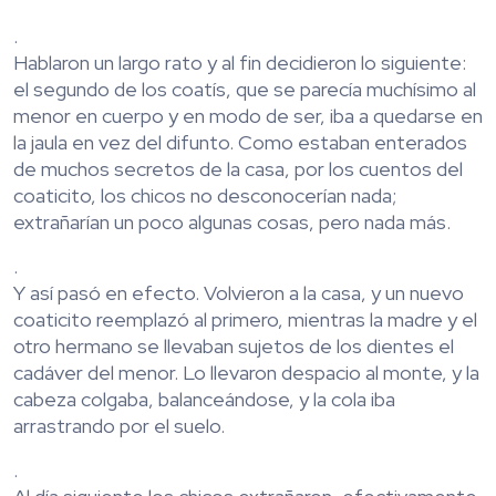
.
Hablaron un largo rato y al fin decidieron lo siguiente:
el segundo de los coatís, que se parecía muchísimo al
menor en cuerpo y en modo de ser, iba a quedarse en
la jaula en vez del difunto. Como estaban enterados
de muchos secretos de la casa, por los cuentos del
coaticito, los chicos no desconocerían nada;
extrañarían un poco algunas cosas, pero nada más.
.
Y así pasó en efecto. Volvieron a la casa, y un nuevo
coaticito reemplazó al primero, mientras la madre y el
otro hermano se llevaban sujetos de los dientes el
cadáver del menor. Lo llevaron despacio al monte, y la
cabeza colgaba, balanceándose, y la cola iba
arrastrando por el suelo.
.