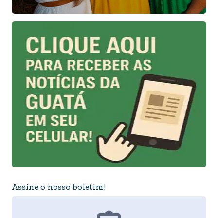
Assine o nosso boletim!