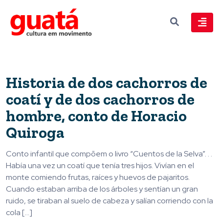
Historia de dos cachorros de
coatí y de dos cachorros de
hombre, conto de Horacio
Quiroga
Conto infantil que compõem o livro “Cuentos de la Selva”. . .
Había una vez un coatí que tenía tres hijos. Vivían en el
monte comiendo frutas, raíces y huevos de pajaritos.
Cuando estaban arriba de los árboles y sentían un gran
ruido, se tiraban al suelo de cabeza y salían corriendo con la
cola […]