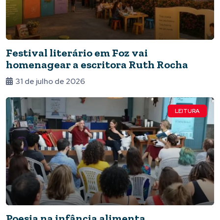
Festival literário em Foz vai
homenagear a escritora Ruth Rocha
31 de julho de 2026
LEITURA
Poesia na infância alimenta