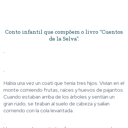
Conto infantil que compõem o livro “Cuentos
de la Selva”.
.
.
Había una vez un coatí que tenía tres hijos. Vivían en el
monte comiendo frutas, raíces y huevos de pajaritos.
Cuando estaban arriba de los árboles y sentían un
gran ruido, se tiraban al suelo de cabeza y salían
corriendo con la cola levantada.
.