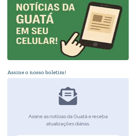
Assine o nosso boletim!
Assine as notícias da Guatá e receba
atualizações diárias.