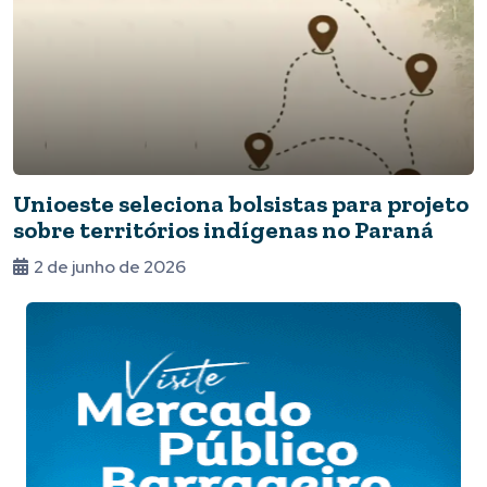
Unioeste seleciona bolsistas para projeto
sobre territórios indígenas no Paraná
2 de junho de 2026