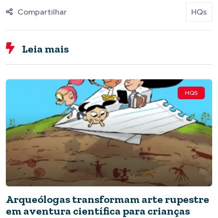
Compartilhar
HQs
Leia mais
HQS
Arqueólogas transformam arte rupestre
em aventura científica para crianças