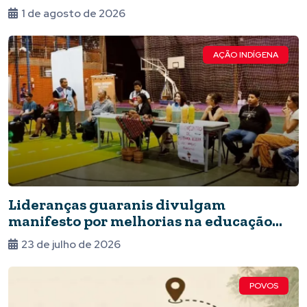
1 de agosto de 2026
AÇÃO INDÍGENA
Lideranças guaranis divulgam
manifesto por melhorias na educação
indígena
23 de julho de 2026
POVOS