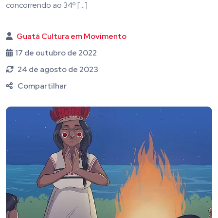
concorrendo ao 34º […]
Guatá Cultura em Movimento
17 de outubro de 2022
24 de agosto de 2023
Compartilhar