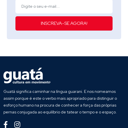
INSCREVA-SE AGORA!
Guatá significa caminhar na língua guarani. E nos nomeamos
assim porque é este o verbo mais apropriado para distinguir o
esforço humano na procura de conhecer a força das próprias
pernas conjugada ao equilíbrio de tatear o tempo e o espaço.