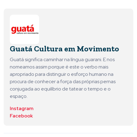
Guatá Cultura em Movimento
Guatá significa caminhar na língua guarani. E nos
nomeamos assim porque é este o verbo mais
apropriado para distinguir o esforço humano na
procura de conhecer a força das próprias pernas
conjugada ao equilíbrio de tatear o tempo e o
espaço.
Instagram
Facebook