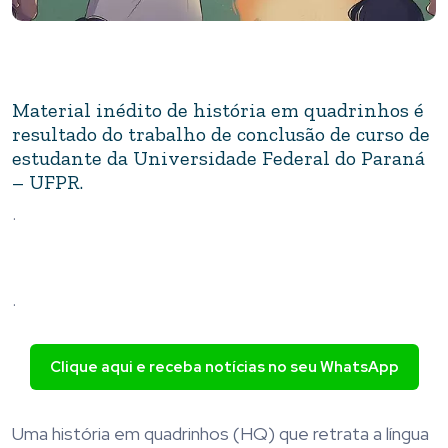
Material inédito de história em quadrinhos é
resultado do trabalho de conclusão de curso de
estudante da Universidade Federal do Paraná
– UFPR.
.
.
Clique aqui e receba notícias no seu WhatsApp
Uma história em quadrinhos (HQ) que retrata a língua