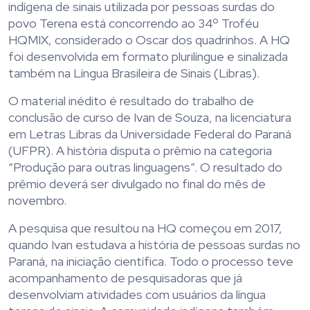
indígena de sinais utilizada por pessoas surdas do
povo Terena está concorrendo ao 34º Troféu
HQMIX, considerado o Oscar dos quadrinhos. A HQ
foi desenvolvida em formato plurilíngue e sinalizada
também na Língua Brasileira de Sinais (Libras).
O material inédito é resultado do trabalho de
conclusão de curso de Ivan de Souza, na licenciatura
em Letras Libras da Universidade Federal do Paraná
(UFPR). A história disputa o prêmio na categoria
“Produção para outras linguagens”. O resultado do
prêmio deverá ser divulgado no final do mês de
novembro.
A pesquisa que resultou na HQ começou em 2017,
quando Ivan estudava a história de pessoas surdas no
Paraná, na iniciação científica. Todo o processo teve
acompanhamento de pesquisadoras que já
desenvolviam atividades com usuários da língua