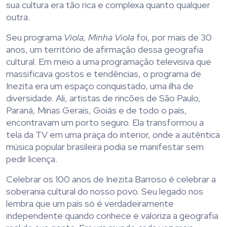
sua cultura era tão rica e complexa quanto qualquer
outra.
Seu programa
Viola, Minha Viola
foi, por mais de 30
anos, um território de afirmação dessa geografia
cultural. Em meio a uma programação televisiva que
massificava gostos e tendências, o programa de
Inezita era um espaço conquistado, uma ilha de
diversidade. Ali, artistas de rincões de São Paulo,
Paraná, Minas Gerais, Goiás e de todo o país,
encontravam um porto seguro. Ela transformou a
tela da TV em uma praça do interior, onde a autêntica
música popular brasileira podia se manifestar sem
pedir licença.
Celebrar os 100 anos de Inezita Barroso é celebrar a
soberania cultural do nosso povo. Seu legado nos
lembra que um país só é verdadeiramente
independente quando conhece e valoriza a geografia