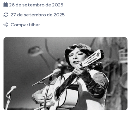
26 de setembro de 2025
27 de setembro de 2025
Compartilhar