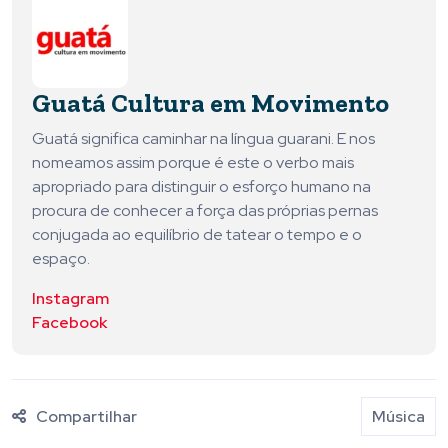
Guatá Cultura em Movimento
Guatá significa caminhar na língua guarani. E nos
nomeamos assim porque é este o verbo mais
apropriado para distinguir o esforço humano na
procura de conhecer a força das próprias pernas
conjugada ao equilíbrio de tatear o tempo e o
espaço.
Instagram
Facebook
Compartilhar
Música