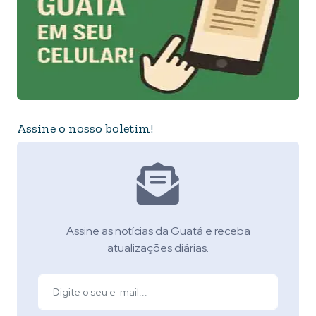
Assine o nosso boletim!
Assine as notícias da Guatá e receba
atualizações diárias.