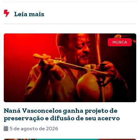
Leia mais
MÚSICA
Naná Vasconcelos ganha projeto de
preservação e difusão de seu acervo
5 de agosto de 2026