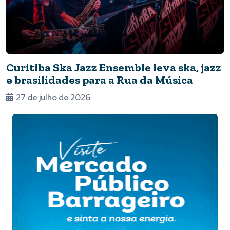
Curitiba Ska Jazz Ensemble leva ska, jazz
e brasilidades para a Rua da Música
27 de julho de 2026