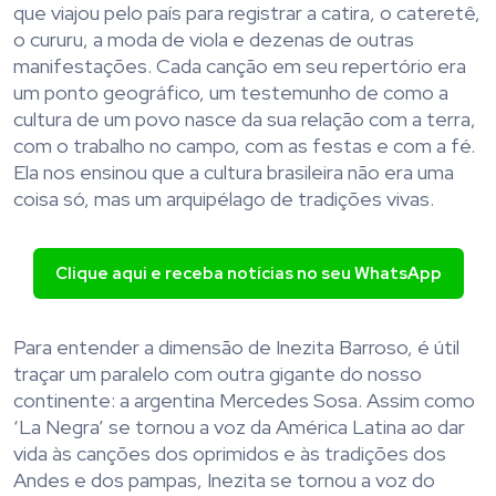
que viajou pelo país para registrar a catira, o cateretê,
o cururu, a moda de viola e dezenas de outras
manifestações. Cada canção em seu repertório era
um ponto geográfico, um testemunho de como a
cultura de um povo nasce da sua relação com a terra,
com o trabalho no campo, com as festas e com a fé.
Ela nos ensinou que a cultura brasileira não era uma
coisa só, mas um arquipélago de tradições vivas.
Clique aqui e receba notícias no seu WhatsApp
Para entender a dimensão de Inezita Barroso, é útil
traçar um paralelo com outra gigante do nosso
continente: a argentina Mercedes Sosa. Assim como
‘La Negra’ se tornou a voz da América Latina ao dar
vida às canções dos oprimidos e às tradições dos
Andes e dos pampas, Inezita se tornou a voz do