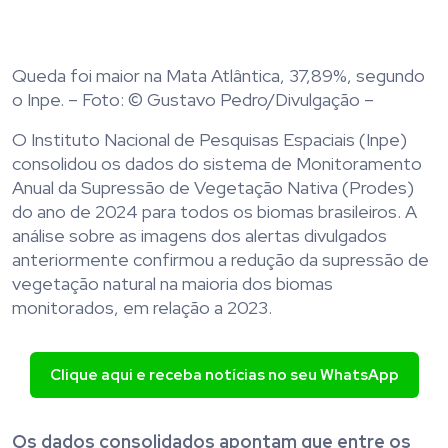
Queda foi maior na Mata Atlântica, 37,89%, segundo
o Inpe. – Foto: © Gustavo Pedro/Divulgação –
O Instituto Nacional de Pesquisas Espaciais (Inpe)
consolidou os dados do sistema de Monitoramento
Anual da Supressão de Vegetação Nativa (Prodes)
do ano de 2024 para todos os biomas brasileiros. A
análise sobre as imagens dos alertas divulgados
anteriormente confirmou a redução da supressão de
vegetação natural na maioria dos biomas
monitorados, em relação a 2023.
Clique aqui e receba notícias no seu WhatsApp
Os dados consolidados apontam que entre os