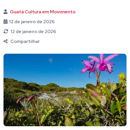
Guatá Cultura em Movimento
12 de janeiro de 2026
12 de janeiro de 2026
Compartilhar