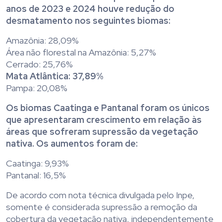
anos de 2023 e 2024 houve redução do
desmatamento nos seguintes biomas:
Amazônia: 28,09%
Área não florestal na Amazônia: 5,27%
Cerrado: 25,76%
Mata Atlântica: 37,89%
Pampa: 20,08%
Os biomas Caatinga e Pantanal foram os únicos
que apresentaram crescimento em relação às
áreas que sofreram supressão da vegetação
nativa. Os aumentos foram de:
Caatinga: 9,93%
Pantanal: 16,5%
De acordo com nota técnica divulgada pelo Inpe,
somente é considerada supressão a remoção da
cobertura da vegetação nativa, independentemente