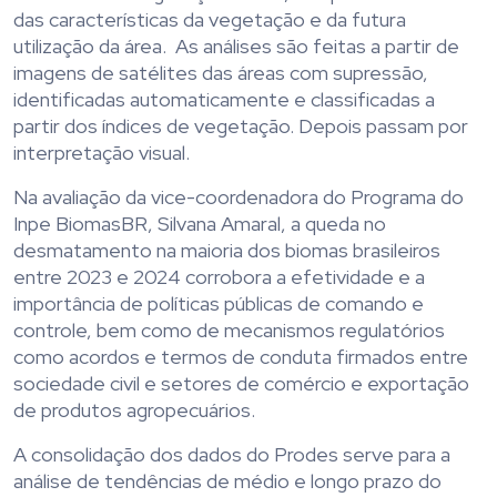
das características da vegetação e da futura
utilização da área. As análises são feitas a partir de
imagens de satélites das áreas com supressão,
identificadas automaticamente e classificadas a
partir dos índices de vegetação. Depois passam por
interpretação visual.
Na avaliação da vice-coordenadora do Programa do
Inpe BiomasBR, Silvana Amaral, a queda no
desmatamento na maioria dos biomas brasileiros
entre 2023 e 2024 corrobora a efetividade e a
importância de políticas públicas de comando e
controle, bem como de mecanismos regulatórios
como acordos e termos de conduta firmados entre
sociedade civil e setores de comércio e exportação
de produtos agropecuários.
A consolidação dos dados do Prodes serve para a
análise de tendências de médio e longo prazo do