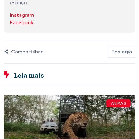
espaço.
Instagram
Facebook
Compartilhar
Ecologia
Leia mais
ANIMAIS