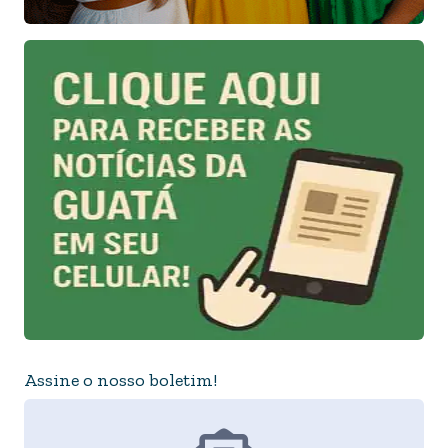
Assine o nosso boletim!