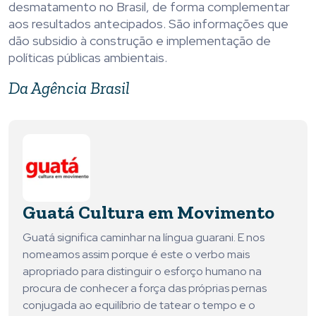
desmatamento no Brasil, de forma complementar
aos resultados antecipados. São informações que
dão subsidio à construção e implementação de
políticas públicas ambientais.
Da Agência Brasil
Guatá Cultura em Movimento
Guatá significa caminhar na língua guarani. E nos
nomeamos assim porque é este o verbo mais
apropriado para distinguir o esforço humano na
procura de conhecer a força das próprias pernas
conjugada ao equilíbrio de tatear o tempo e o