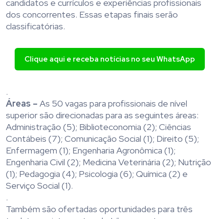
candidatos e currículos e experiências profissionais
dos concorrentes. Essas etapas finais serão
classificatórias.
Clique aqui e receba notícias no seu WhatsApp
.
Áreas –
As 50 vagas para profissionais de nível
superior são direcionadas para as seguintes áreas:
Administração (5); Biblioteconomia (2); Ciências
Contábeis (7); Comunicação Social (1); Direito (5);
Enfermagem (1); Engenharia Agronômica (1);
Engenharia Civil (2); Medicina Veterinária (2); Nutrição
(1); Pedagogia (4); Psicologia (6); Química (2) e
Serviço Social (1).
.
Também são ofertadas oportunidades para três