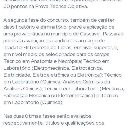
60 pontos na Prova Teórica Objetiva.
.
A segunda fase do concurso, também de caráter
classificatório e eliminatório, prevê a aplicação de
uma prova prática no município de Cascavel. Passarão
por esta avaliação os candidatos ao cargo de
Tradutor-Intérprete de Libras, em nível superior, e,
em nível médio os selecionados para os cargos
Técnico em Anatomia e Necrópsia; Técnico em
Laboratório (Eletromecânica, Eletrotécnica,
Eletricidade, Eletroeletrônica ou Eletrônica); Técnico
em Laboratório (Química, Análises Químicas ou
Análises Clínicas); Técnico em Laboratório (Mecânica,
Fabricação Mecânica ou Eletromecânica) e Técnico
em Laboratório (Química).
.
Nas duas últimas fases serão avaliados,
respectivamente, títulos e qualificações dos