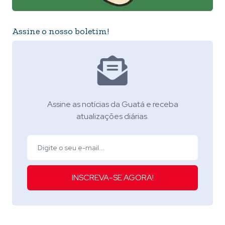
Assine o nosso boletim!
Assine as notícias da Guatá e receba
atualizações diárias.
INSCREVA-SE AGORA!