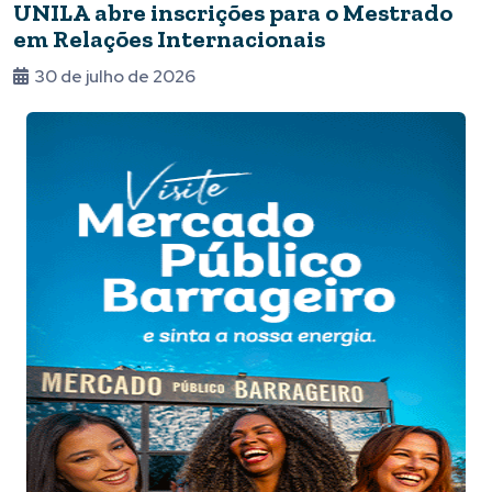
UNILA abre inscrições para o Mestrado
em Relações Internacionais
30 de julho de 2026