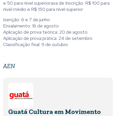
e 50 para nível superioraxa de Inscrição: R$ 100 para
nível médio e R$ 150 para nível superior
Isenção: 6 e 7 de junho
Ensalamento: 16 de agosto
Aplicação de prova teórica: 20 de agosto
Aplicação de prova prática: 24 de setembro
Classificação final: 9 de outubro
.
AEN
Guatá Cultura em Movimento