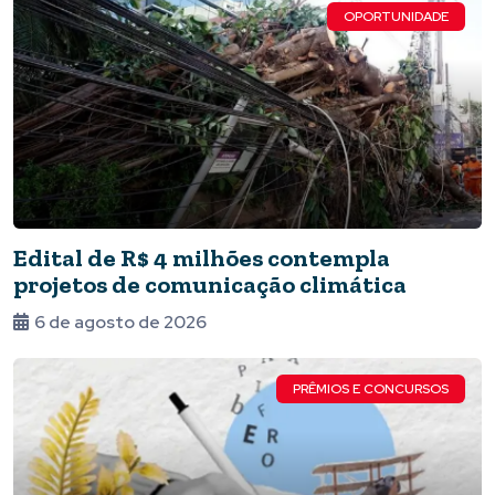
OPORTUNIDADE
Edital de R$ 4 milhões contempla
projetos de comunicação climática
6 de agosto de 2026
PRÊMIOS E CONCURSOS