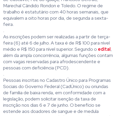
Marechal Cândido Rondon e Toledo. O regime de
trabalho é estatutário com 40 horas semanais, que
equivalem a oito horas por dia, de segunda a sexta-
feira.
.
As inscrições podem ser realizadas a partir de terça-
feira (6) até 6 de julho. A taxa é de R$ 100 para nível
médio e R$ 150 para nível superior. Segundo o
edital
,
além da ampla concorrência, algumas funções contam
com vagas reservadas para afrodescendente e
pessoas com deficiência (PCD).
.
Pessoas inscritas no Cadastro Único para Programas
Sociais do Governo Federal (CadÚnico) ou oriundas
de família de baixa renda, em conformidade com a
legislação, podem solicitar isenção da taxa de
inscrição nos dias 6 e 7 de junho. O benefício se
estende aos doadores de sangue e de medula