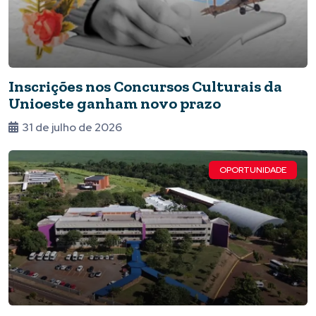
Inscrições nos Concursos Culturais da
Unioeste ganham novo prazo
31 de julho de 2026
OPORTUNIDADE