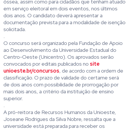
óssea, assim como para cidadãos que tenham atuado
em serviço eleitoral em dois eventos, nos últimos
dois anos. O candidato deverá apresentar a
documentação prevista para a modalidade de isenção
solicitada.
.
O concurso será organizado pela Fundação de Apoio
ao Desenvolvimento da Universidade Estadual do
Centro-Oeste (Unicentro). Os aprovados serão
convocados por editais publicados no
site
unioeste.br/concursos
, de acordo com a ordem de
classificação. O prazo de validade do certame será
de dois anos com possibilidade de prorrogação por
mais dois anos, a critério da instituição de ensino
superior.
.
A pró-reitora de Recursos Humanos da Unioeste,
Joseane Rodrigues da Silva Nobre, ressalta que a
universidade está preparada para receber os