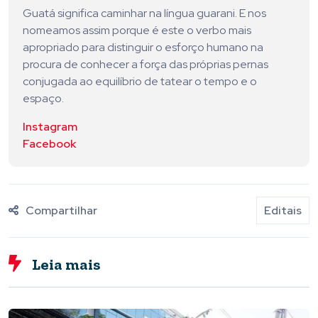
Guatá significa caminhar na língua guarani. E nos
nomeamos assim porque é este o verbo mais
apropriado para distinguir o esforço humano na
procura de conhecer a força das próprias pernas
conjugada ao equilíbrio de tatear o tempo e o
espaço.
Instagram
Facebook
Compartilhar
Editais
Leia mais