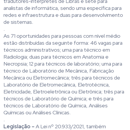
tradutores-interpretes de Libras e sete para
analistas de informática, sendo uma específica para
redes e infraestrutura e duas para desenvolvimento
de sistemas.
.
As 71 oportunidades para pessoas com nível médio
estão distribuídas da seguinte forma: 46 vagas para
técnicos administrativos; uma para técnico em
Radiologia; duas para técnicos em Anatomia e
Necropsia; 12 para técnicos de laboratório; uma para
técnico de Laboratório de Mecânica, Fabricação
Mecânica ou Eletromecânica; três para técnicos de
Laboratório de Eletromecânica, Eletrotécnica,
Eletricidade, Eletroeletrônica ou Eletrônica; três para
técnicos de Laboratório de Química; e três para
técnicos de Laboratório de Química, Análises
Químicas ou Análises Clínicas.
.
Legislação –
A Lei nº 20.933/2021, também