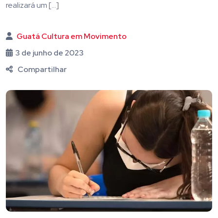
realizará um […]
Guatá Cultura em Movimento
3 de junho de 2023
Compartilhar