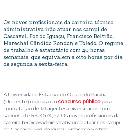
Os novos profissionais da carreira técnico-
administrativa irão atuar nos campi de
Cascavel, Foz do Iguaçu, Francisco Beltrão,
Marechal Cândido Rondon e Toledo. O regime
de trabalho é estatutário com 40 horas
semanais, que equivalem a oito horas por dia,
de segunda a sexta-feira.
.
.
A Universidade Estadual do Oeste do Paraná
(Unioeste) realizará um
concurso público
para
contratação de 121 agentes universitários com
salários até R$ 3.574,57. Os novos profissionais da
carreira técnico-administrativa irão atuar nos campi
de Cascavel, Foz do Iguaçu, Francisco Beltrão,