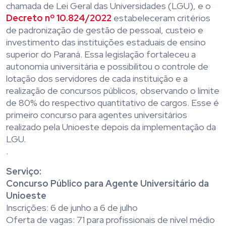
chamada de Lei Geral das Universidades (LGU), e o
Decreto nº 10.824/2022
estabeleceram critérios
de padronização de gestão de pessoal, custeio e
investimento das instituições estaduais de ensino
superior do Paraná. Essa legislação fortaleceu a
autonomia universitária e possibilitou o controle de
lotação dos servidores de cada instituição e a
realização de concursos públicos, observando o limite
de 80% do respectivo quantitativo de cargos. Esse é
primeiro concurso para agentes universitários
realizado pela Unioeste depois da implementação da
LGU.
.
Serviço:
Concurso Público para Agente Universitário da
Unioeste
Inscrições: 6 de junho a 6 de julho
Oferta de vagas: 71 para profissionais de nível médio