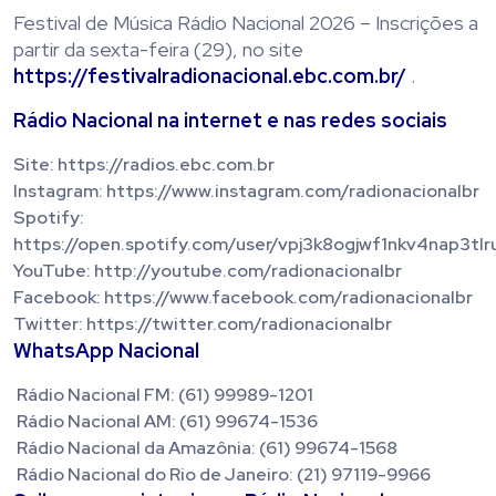
Festival de Música Rádio Nacional 2026 – Inscrições a
partir da sexta-feira (29), no site
https://festivalradionacional.ebc.com.br/
.
Rádio Nacional na internet e nas redes sociais
Site: https://radios.ebc.com.br
Instagram: https://www.instagram.com/radionacionalbr
Spotify:
https://open.spotify.com/user/vpj3k8ogjwf1nkv4nap3tlr
YouTube: http://youtube.com/radionacionalbr
Facebook: https://www.facebook.com/radionacionalbr
Twitter: https://twitter.com/radionacionalbr
WhatsApp Nacional
Rádio Nacional FM: (61) 99989-1201
Rádio Nacional AM: (61) 99674-1536
Rádio Nacional da Amazônia: (61) 99674-1568
Rádio Nacional do Rio de Janeiro: (21) 97119-9966