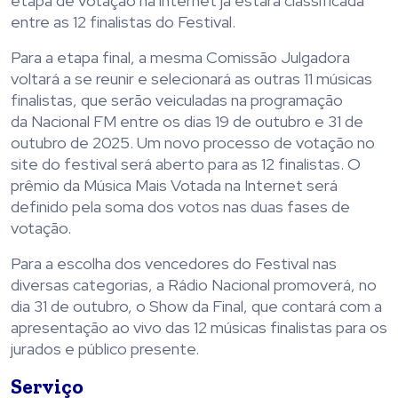
etapa de votação na internet já estará classificada
entre as 12 finalistas do Festival.
Para a etapa final, a mesma Comissão Julgadora
voltará a se reunir e selecionará as outras 11 músicas
finalistas, que serão veiculadas na programação
da Nacional FM entre os dias 19 de outubro e 31 de
outubro de 2025. Um novo processo de votação no
site do festival será aberto para as 12 finalistas. O
prêmio da Música Mais Votada na Internet será
definido pela soma dos votos nas duas fases de
votação.
Para a escolha dos vencedores do Festival nas
diversas categorias, a Rádio Nacional promoverá, no
dia 31 de outubro, o Show da Final, que contará com a
apresentação ao vivo das 12 músicas finalistas para os
jurados e público presente.
Serviço