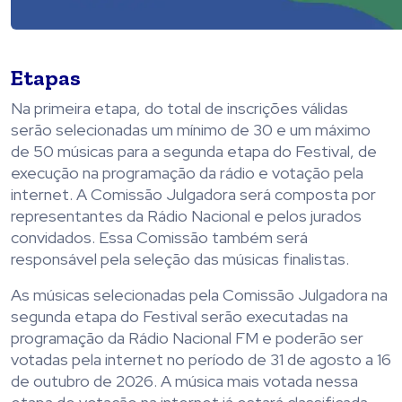
Etapas
Na primeira etapa, do total de inscrições válidas
serão selecionadas um mínimo de 30 e um máximo
de 50 músicas para a segunda etapa do Festival, de
execução na programação da rádio e votação pela
internet. A Comissão Julgadora será composta por
representantes da Rádio Nacional e pelos jurados
convidados. Essa Comissão também será
responsável pela seleção das músicas finalistas.
As músicas selecionadas pela Comissão Julgadora na
segunda etapa do Festival serão executadas na
programação da Rádio Nacional FM e poderão ser
votadas pela internet no período de 31 de agosto a 16
de outubro de 2026. A música mais votada nessa