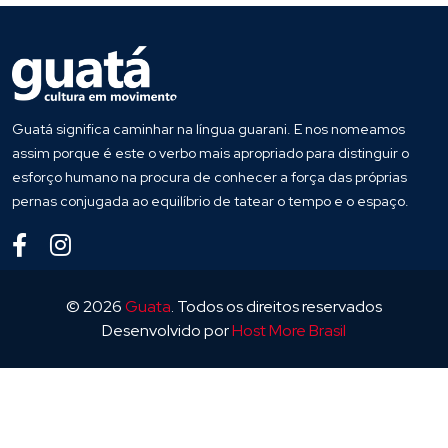
Guatá significa caminhar na língua guarani. E nos nomeamos
assim porque é este o verbo mais apropriado para distinguir o
esforço humano na procura de conhecer a força das próprias
pernas conjugada ao equilíbrio de tatear o tempo e o espaço.
© 2026
Guata
. Todos os direitos reservados
Desenvolvido por
Host More Brasil