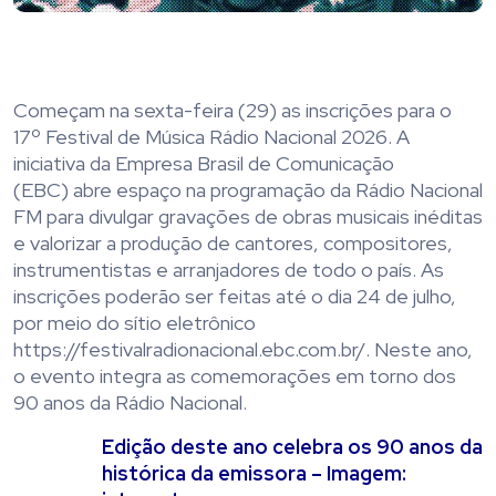
Começam na sexta-feira (29) as inscrições para o
17º Festival de Música Rádio Nacional 2026. A
iniciativa da Empresa Brasil de Comunicação
(EBC) abre espaço na programação da Rádio Nacional
FM para divulgar gravações de obras musicais inéditas
e valorizar a produção de cantores, compositores,
instrumentistas e arranjadores de todo o país. As
inscrições poderão ser feitas até o dia 24 de julho,
por meio do sítio eletrônico
https://festivalradionacional.ebc.com.br/. Neste ano,
o evento integra as comemorações em torno dos
90 anos da Rádio Nacional.
Edição deste ano celebra os 90 anos da
histórica da emissora – Imagem: