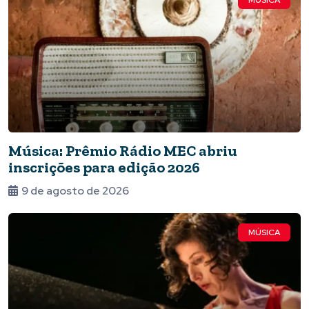
MÚSICA
Música: Prêmio Rádio MEC abriu
inscrições para edição 2026
9 de agosto de 2026
MÚSICA