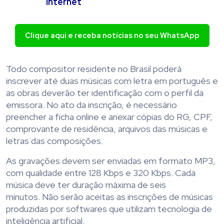
internet
Clique aqui e receba notícias no seu WhatsApp
Todo compositor residente no Brasil poderá
inscrever até duas músicas com letra em português e
as obras deverão ter identificação com o perfil da
emissora. No ato da inscrição, é necessário
preencher a ficha online e anexar cópias do RG, CPF,
comprovante de residência, arquivos das músicas e
letras das composições.
As gravações devem ser enviadas em formato MP3,
com qualidade entre 128 Kbps e 320 Kbps. Cada
música deve ter duração máxima de seis
minutos. Não serão aceitas as inscrições de músicas
produzidas por softwares que utilizam tecnologia de
inteligência artificial.