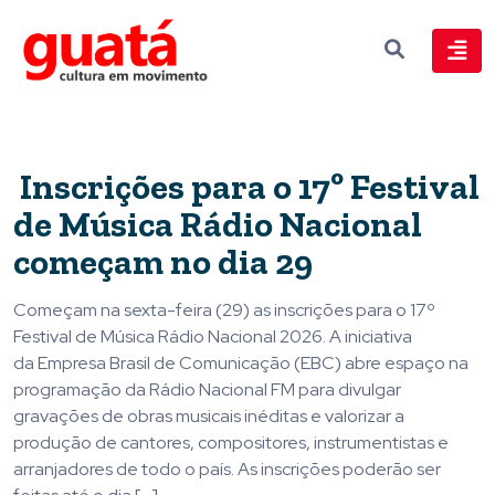
Inscrições para o 17º Festival
de Música Rádio Nacional
começam no dia 29
Começam na sexta-feira (29) as inscrições para o 17º
Festival de Música Rádio Nacional 2026. A iniciativa
da Empresa Brasil de Comunicação (EBC) abre espaço na
programação da Rádio Nacional FM para divulgar
gravações de obras musicais inéditas e valorizar a
produção de cantores, compositores, instrumentistas e
arranjadores de todo o país. As inscrições poderão ser