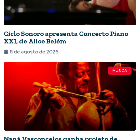
Ciclo Sonoro apresenta Concerto Piano
XXI, de Alice Belém
8 de agosto de 2026
MÚSICA
Naná Vasconcelos ganha projeto de