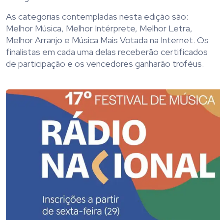
As categorias contempladas nesta edição são:
Melhor Música, Melhor Intérprete, Melhor Letra,
Melhor Arranjo e Música Mais Votada na Internet. Os
finalistas em cada uma delas receberão certificados
de participação e os vencedores ganharão troféus.