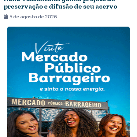
preservação e difusão de seu acervo
5 de agosto de 2026