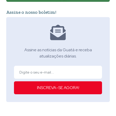
Assine o nosso boletim!
Assine as notícias da Guatá e receba
atualizações diárias.
INSCREVA-SE AGORA!