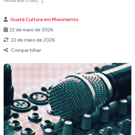
feitas até o dia […]
Guatá Cultura em Movimento
22 de maio de 2026
22 de maio de 2026
Compartilhar