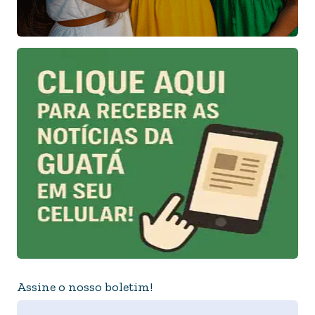
Assine o nosso boletim!