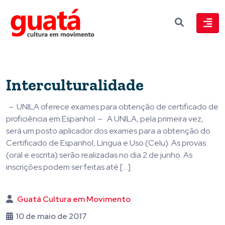
Interculturalidade
– UNILA oferece exames para obtenção de certificado de
proficiência em Espanhol – A UNILA, pela primeira vez,
será um posto aplicador dos exames para a obtenção do
Certificado de Espanhol, Língua e Uso (Celu). As provas
(oral e escrita) serão realizadas no dia 2 de junho. As
inscrições podem ser feitas até […]
Guatá Cultura em Movimento
10 de maio de 2017