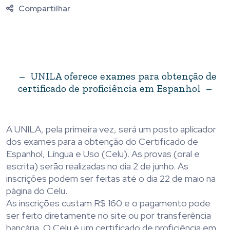
Compartilhar
– UNILA oferece exames para obtenção de
certificado de proficiência em Espanhol –
A UNILA, pela primeira vez, será um posto aplicador
dos exames para a obtenção do Certificado de
Espanhol, Língua e Uso (Celu). As provas (oral e
escrita) serão realizadas no dia 2 de junho. As
inscrições podem ser feitas até o dia 22 de maio na
página do Celu.
As inscrições custam R$ 160 e o pagamento pode
ser feito diretamente no site ou por transferência
bancária. O Celu é um certificado de proficiência em