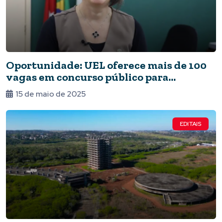
Oportunidade: UEL oferece mais de 100
vagas em concurso público para
professor
15 de maio de 2025
EDITAIS