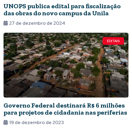
UNOPS publica edital para fiscalização
das obras do novo campus da Unila
27 de dezembro de 2024
EDITAIS
Governo Federal destinará R$ 6 milhões
para projetos de cidadania nas periferias
19 de dezembro de 2023