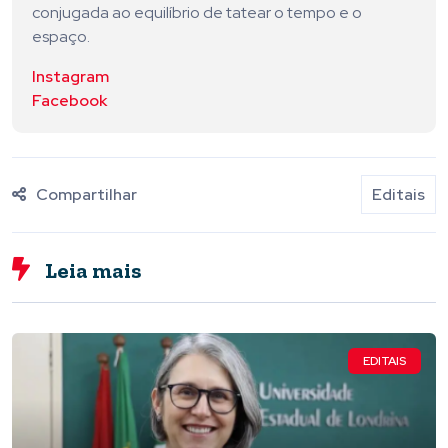
conjugada ao equilíbrio de tatear o tempo e o
espaço.
Instagram
Facebook
Compartilhar
Editais
Leia mais
EDITAIS