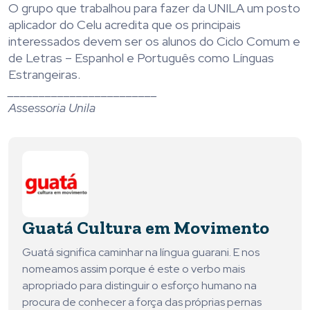
O grupo que trabalhou para fazer da UNILA um posto
aplicador do Celu acredita que os principais
interessados devem ser os alunos do Ciclo Comum e
de Letras – Espanhol e Português como Línguas
Estrangeiras.
________________________
Assessoria Unila
Guatá Cultura em Movimento
Guatá significa caminhar na língua guarani. E nos
nomeamos assim porque é este o verbo mais
apropriado para distinguir o esforço humano na
procura de conhecer a força das próprias pernas