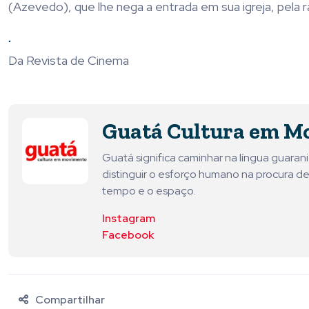
(Azevedo), que lhe nega a entrada em sua igreja, pela
.
Da Revista de Cinema
Guatá Cultura em M
Guatá significa caminhar na língua guara
distinguir o esforço humano na procura de
tempo e o espaço.
Instagram
Facebook
Compartilhar