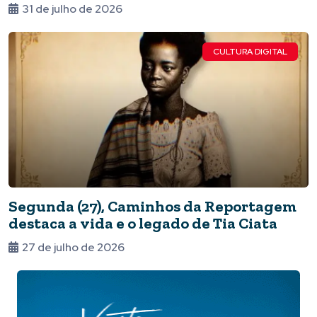
31 de julho de 2026
CULTURA DIGITAL
Segunda (27), Caminhos da Reportagem
destaca a vida e o legado de Tia Ciata
27 de julho de 2026