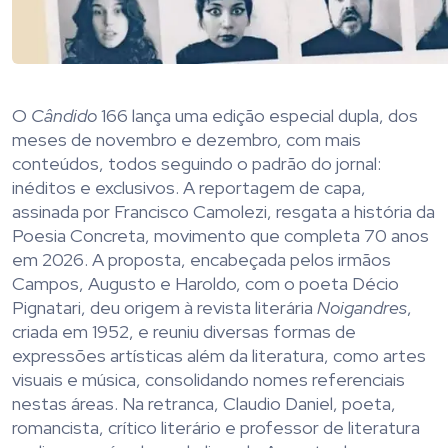
O
Cândido
166 lança uma edição especial dupla, dos
meses de novembro e dezembro, com mais
conteúdos, todos seguindo o padrão do jornal:
inéditos e exclusivos. A reportagem de capa,
assinada por Francisco Camolezi, resgata a história da
Poesia Concreta, movimento que completa 70 anos
em 2026. A proposta, encabeçada pelos irmãos
Campos, Augusto e Haroldo, com o poeta Décio
Pignatari, deu origem à revista literária
Noigandres
,
criada em 1952, e reuniu diversas formas de
expressões artísticas além da literatura, como artes
visuais e música, consolidando nomes referenciais
nestas áreas. Na retranca, Claudio Daniel, poeta,
romancista, crítico literário e professor de literatura