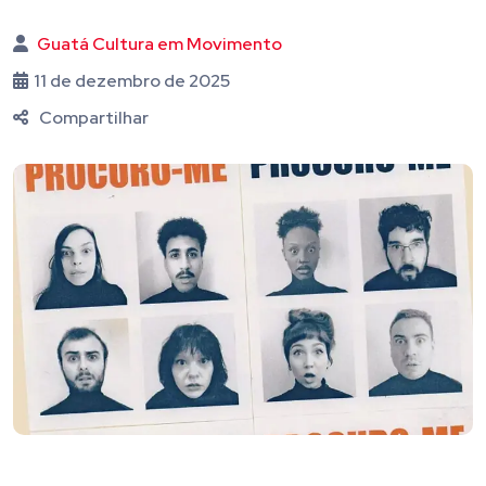
Guatá Cultura em Movimento
11 de dezembro de 2025
Compartilhar