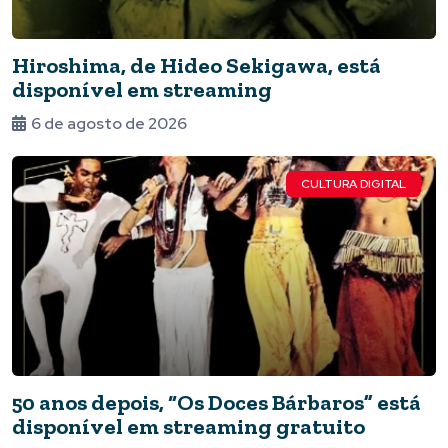
Hiroshima, de Hideo Sekigawa, está
disponível em streaming
6 de agosto de 2026
CULTURA DIGITAL
50 anos depois, “Os Doces Bárbaros” está
disponível em streaming gratuito