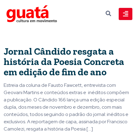
Jornal Cândido resgata a
história da Poesia Concreta
em edição de fim de ano
Estreia da coluna de Fausto Fawcett, entrevista com
Geovani Martins e conteúdos extras e inéditos compõem
a publicação. O Cândido 166 lança uma edição especial
dupla, dos meses de novembro e dezembro, com mais
conteúdos, todos seguindo o padrão do jornal: inéditos e
exclusivos. A reportagem de capa, assinada por Francisco
Camolezi, resgata a história da Poesia […]