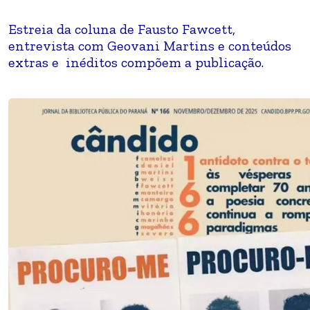
Estreia da coluna de Fausto Fawcett,
entrevista com Geovani Martins e conteúdos
extras e inéditos compõem a publicação.