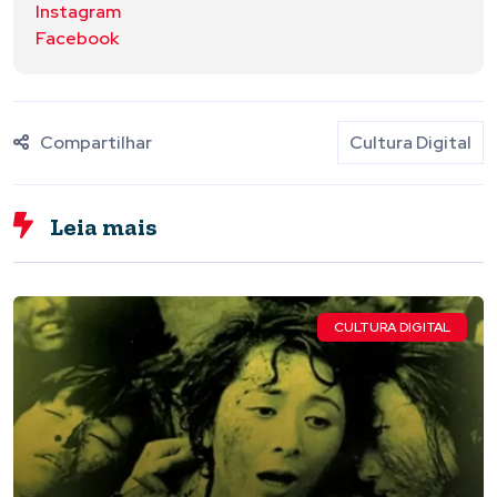
Instagram
Facebook
Compartilhar
Cultura Digital
Leia mais
CULTURA DIGITAL