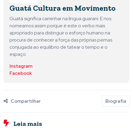
Guatá Cultura em Movimento
Guatá significa caminhar na língua guarani. E nos
nomeamos assim porque é este o verbo mais
apropriado para distinguir o esforço humano na
procura de conhecer a força das próprias pernas
conjugada ao equilíbrio de tatear o tempo e o
espaço.
Instagram
Facebook
Compartilhar
Biografia
Leia mais