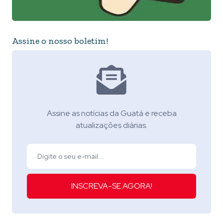
Assine o nosso boletim!
Assine as notícias da Guatá e receba
atualizações diárias.
INSCREVA-SE AGORA!