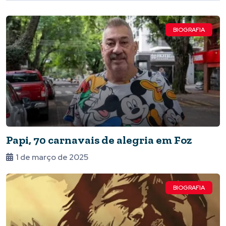
BIOGRAFIA
Papi, 70 carnavais de alegria em Foz
1 de março de 2025
BIOGRAFIA