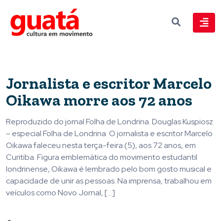
Jornalista e escritor Marcelo
Oikawa morre aos 72 anos
Reproduzido do jornal Folha de Londrina. Douglas Kuspiosz
– especial Folha de Londrina O jornalista e escritor Marcelo
Oikawa faleceu nesta terça-feira (5), aos 72 anos, em
Curitiba. Figura emblemática do movimento estudantil
londrinense, Oikawa é lembrado pelo bom gosto musical e
capacidade de unir as pessoas. Na imprensa, trabalhou em
veículos como Novo Jornal, […]