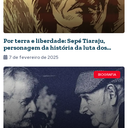
Por terra e liberdade: Sepé Tiaraju,
personagem da história da luta dos
brasileiros
7 de fevereiro de 2025
BIOGRAFIA