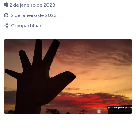
2 de janeiro de 2023
2 de janeiro de 2023
Compartilhar