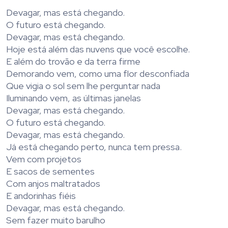
Devagar, mas está chegando.
O futuro está chegando.
Devagar, mas está chegando.
Hoje está além das nuvens que você escolhe.
E além do trovão e da terra firme
Demorando vem, como uma flor desconfiada
Que vigia o sol sem lhe perguntar nada
Iluminando vem, as últimas janelas
Devagar, mas está chegando.
O futuro está chegando.
Devagar, mas está chegando.
Já está chegando perto, nunca tem pressa.
Vem com projetos
E sacos de sementes
Com anjos maltratados
E andorinhas fiéis
Devagar, mas está chegando.
Sem fazer muito barulho