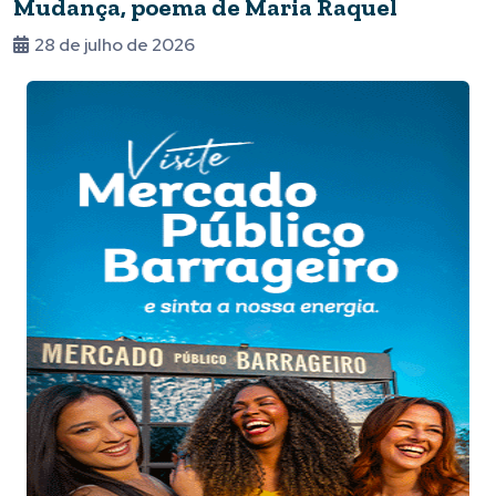
Mudança, poema de Maria Raquel
28 de julho de 2026