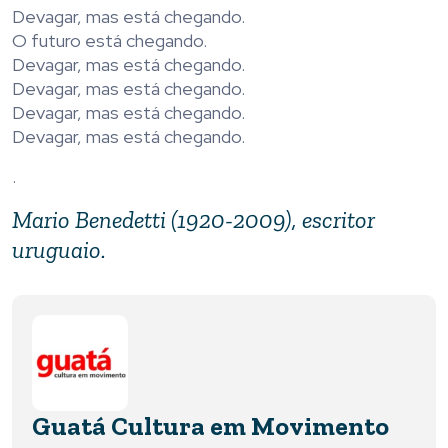
Devagar, mas está chegando.
O futuro está chegando.
Devagar, mas está chegando.
Devagar, mas está chegando.
Devagar, mas está chegando.
Devagar, mas está chegando.
.
Mario Benedetti (1920-2009), escritor
uruguaio.
Guatá Cultura em Movimento