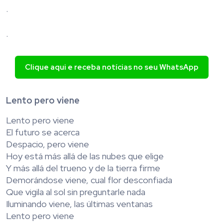
.
.
Clique aqui e receba notícias no seu WhatsApp
Lento pero viene
Lento pero viene
El futuro se acerca
Despacio, pero viene
Hoy está más allá de las nubes que elige
Y más allá del trueno y de la tierra firme
Demorándose viene, cual flor desconfiada
Que vigila al sol sin preguntarle nada
Iluminando viene, las últimas ventanas
Lento pero viene