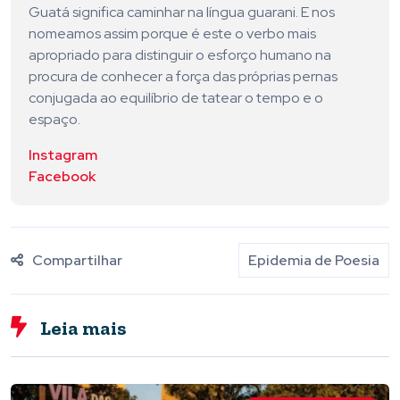
Guatá significa caminhar na língua guarani. E nos
nomeamos assim porque é este o verbo mais
apropriado para distinguir o esforço humano na
procura de conhecer a força das próprias pernas
conjugada ao equilíbrio de tatear o tempo e o
espaço.
Instagram
Facebook
Compartilhar
Epidemia de Poesia
Leia mais