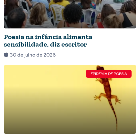
Poesia na infância alimenta
sensibilidade, diz escritor
30 de julho de 2026
EPIDEMIA DE POESIA