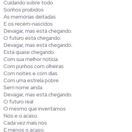
Cuidando sobre todo
Sonhos proibidos
As memórias deitadas
E os recém-nascidos
Devagar, mas está chegando.
O futuro está chegando.
Devagar, mas está chegando.
Está quase chegando.
Com sua melhor notícia
Com punhos com olheiras
Com noites e com dias
Com uma estrela pobre
Sem nome ainda.
Devagar, mas está chegando.
O futuro real
O mesmo que inventamos
Nós e o acaso.
Cada vez mais nós
E menos o acaso.