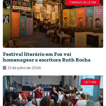
TIRANDO DE LETRA
Festival literário em Foz vai
homenagear a escritora Ruth Rocha
31 de julho de 2026
LEITURA