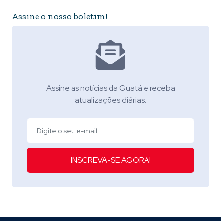
Assine o nosso boletim!
Assine as notícias da Guatá e receba
atualizações diárias.
INSCREVA-SE AGORA!