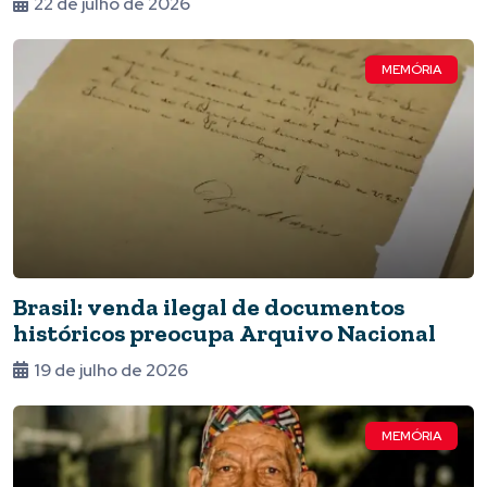
22 de julho de 2026
MEMÓRIA
Brasil: venda ilegal de documentos
históricos preocupa Arquivo Nacional
19 de julho de 2026
MEMÓRIA