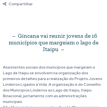
Compartilhar
– Gincana vai reunir jovens de 16
municípios que margeiam o lago de
Itaipu –
Assistentes sociais dos municípios que margeiam o
Lago de Itaipu se envolvem na organização dos
primeiros detalhes para a realização do Projeto Jovens
Lindeiros Ligados à Vida. A organização é do Conselho
dos Municípios Lindeiros ao Lago de Itaipu, Itaipu
Binacional, juntamente com as administrações
municipais.