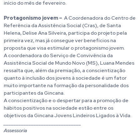
início do mês de fevereiro.
Protagonismo jovem –
A Coordenadora do Centro de
Referência da Assistência Social (Cras), de Santa
Helena, Delise Ana Silveira, participa do projeto pela
primeira vez, mas já consegue ver benefícios na
proposta que visa estimular o protagonismo jovem.
A coordenadora do Serviço de Convivência da
Assistência Social de Mundo Novo (MS), Luana Mendes
ressalta que, além da premiação, a conscientização
quanto à inclusão dos jovens à sociedade é um fator
muito importante na formação da personalidade dos
participantes da Gincana.
A conscientização e o despertar para a promoção de
hábitos positivos na sociedade estão entre os
objetivos da Gincana Jovens Lindeiros Ligados à Vida.
_______________________________
Assessoria