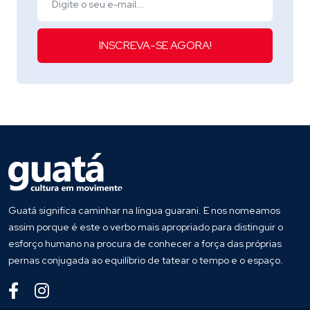
INSCREVA-SE AGORA!
Guatá significa caminhar na língua guarani. E nos nomeamos
assim porque é este o verbo mais apropriado para distinguir o
esforço humano na procura de conhecer a força das próprias
pernas conjugada ao equilíbrio de tatear o tempo e o espaço.