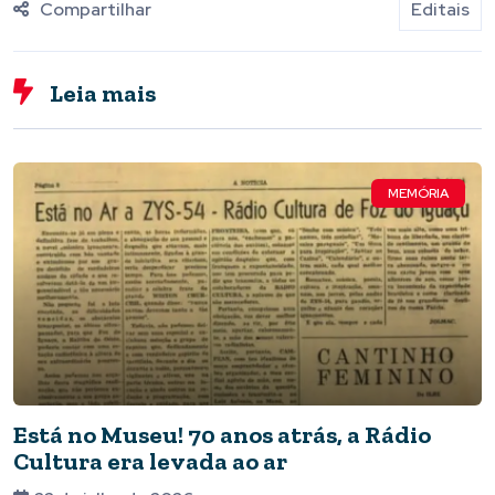
Compartilhar
Editais
Leia mais
MEMÓRIA
Está no Museu! 70 anos atrás, a Rádio
Cultura era levada ao ar