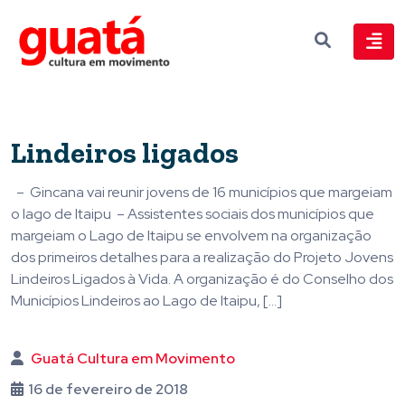
Lindeiros ligados
– Gincana vai reunir jovens de 16 municípios que margeiam
o lago de Itaipu – Assistentes sociais dos municípios que
margeiam o Lago de Itaipu se envolvem na organização
dos primeiros detalhes para a realização do Projeto Jovens
Lindeiros Ligados à Vida. A organização é do Conselho dos
Municípios Lindeiros ao Lago de Itaipu, […]
Guatá Cultura em Movimento
16 de fevereiro de 2018