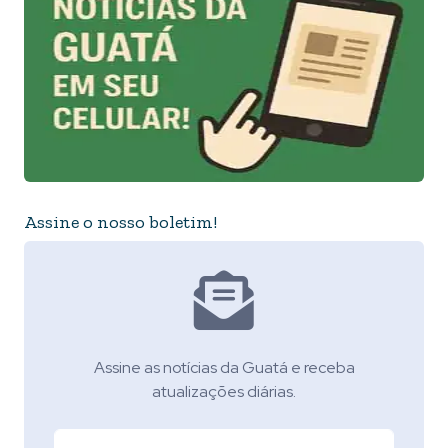
Assine o nosso boletim!
Assine as notícias da Guatá e receba
atualizações diárias.