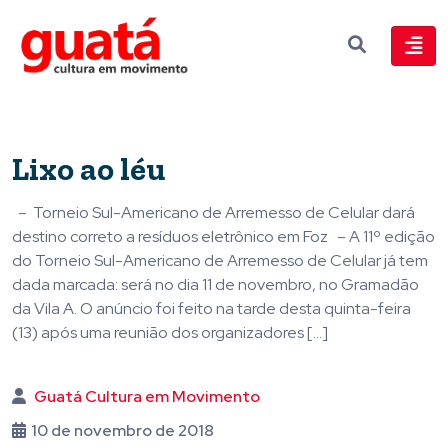
Lixo ao léu
– Torneio Sul-Americano de Arremesso de Celular dará
destino correto a resíduos eletrônico em Foz – A 11º edição
do Torneio Sul-Americano de Arremesso de Celular já tem
dada marcada: será no dia 11 de novembro, no Gramadão
da Vila A. O anúncio foi feito na tarde desta quinta-feira
(13) após uma reunião dos organizadores […]
Guatá Cultura em Movimento
10 de novembro de 2018