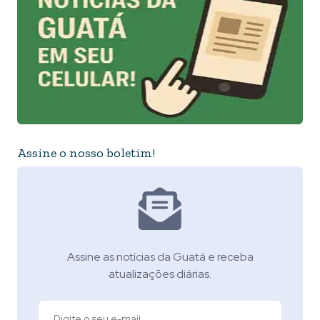
Assine o nosso boletim!
Assine as notícias da Guatá e receba
atualizações diárias.