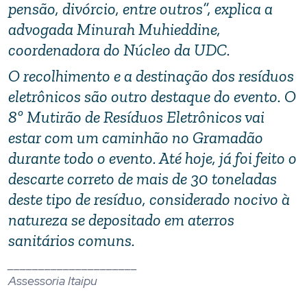
pensão, divórcio, entre outros”, explica a
advogada Minurah Muhieddine,
coordenadora do Núcleo da UDC.
O recolhimento e a destinação dos resíduos
eletrônicos são outro destaque do evento. O
8º Mutirão de Resíduos Eletrônicos vai
estar com um caminhão no Gramadão
durante todo o evento. Até hoje, já foi feito o
descarte correto de mais de 30 toneladas
deste tipo de resíduo, considerado nocivo à
natureza se depositado em aterros
sanitários comuns.
_____________________
Assessoria Itaipu