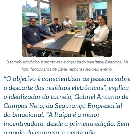
O torneio ecológico é promovido e organizado pela Itaipu Binacional. Na
foto, funcionários da Usina, responsáveis pelo evento.
“O objetivo é conscientizar as pessoas sobre
o descarte dos resíduos eletrônicos”, explica
o idealizador do torneio, Gabriel Antonio de
Campos Neto, da Segurança Empresarial
da binacional. “A Itaipu é a maior
incentivadora, desde a primeira edição. Sem
o apoio da empresa, a gente não