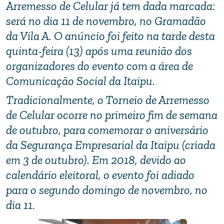
Arremesso de Celular já tem dada marcada:
será no dia 11 de novembro, no Gramadão
da Vila A. O anúncio foi feito na tarde desta
quinta-feira (13) após uma reunião dos
organizadores do evento com a área de
Comunicação Social da Itaipu.
Tradicionalmente, o Torneio de Arremesso
de Celular ocorre no primeiro fim de semana
de outubro, para comemorar o aniversário
da Segurança Empresarial da Itaipu (criada
em 3 de outubro). Em 2018, devido ao
calendário eleitoral, o evento foi adiado
para o segundo domingo de novembro, no
dia 11.