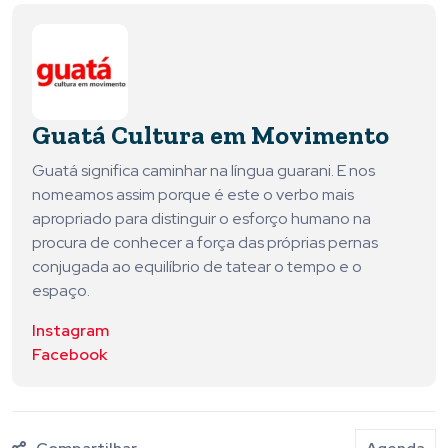
Guatá Cultura em Movimento
Guatá significa caminhar na língua guarani. E nos
nomeamos assim porque é este o verbo mais
apropriado para distinguir o esforço humano na
procura de conhecer a força das próprias pernas
conjugada ao equilíbrio de tatear o tempo e o
espaço.
Instagram
Facebook