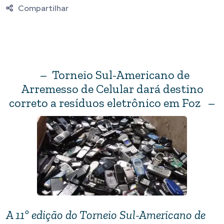
Compartilhar
– Torneio Sul-Americano de
Arremesso de Celular dará destino
correto a resíduos eletrônico em Foz –
A 11º edição do Torneio Sul-Americano de