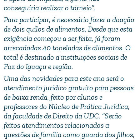
conseguiria realizar o torneio”.
Para participar, é necessário fazer a doação
de dois quilos de alimentos. Desde que esta
exigência começou a ser feita, já foram
arrecadadas 40 toneladas de alimentos. O
total é destinado a instituições sociais de
Foz do Iguaçu e região.
Uma das novidades para este ano será o
atendimento jurídico gratuito para pessoas
de baixa renda, feito por alunos e
professores do Núcleo de Prática Jurídica,
da faculdade de Direito da UDC. “Serão
feitos atendimentos relacionados a
questões de família como guarda dos filhos,