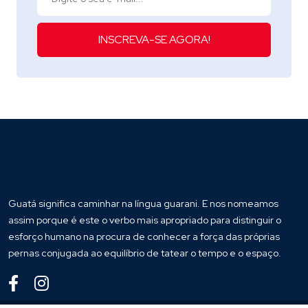
INSCREVA-SE AGORA!
Guatá significa caminhar na língua guarani. E nos nomeamos
assim porque é este o verbo mais apropriado para distinguir o
esforço humano na procura de conhecer a força das próprias
pernas conjugada ao equilíbrio de tatear o tempo e o espaço.