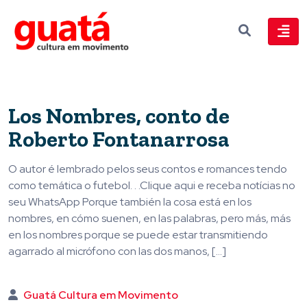
Los Nombres, conto de
Roberto Fontanarrosa
O autor é lembrado pelos seus contos e romances tendo
como temática o futebol. . .Clique aqui e receba notícias no
seu WhatsApp Porque también la cosa está en los
nombres, en cómo suenen, en las palabras, pero más, más
en los nombres porque se puede estar transmitiendo
agarrado al micrófono con las dos manos, […]
Guatá Cultura em Movimento