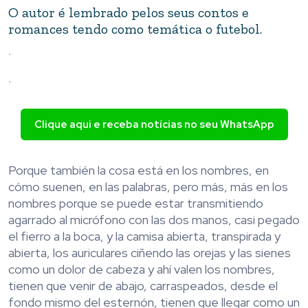
O autor é lembrado pelos seus contos e
romances tendo como temática o futebol.
.
.
Clique aqui e receba notícias no seu WhatsApp
Porque también la cosa está en los nombres, en
cómo suenen, en las palabras, pero más, más en los
nombres porque se puede estar transmitiendo
agarrado al micrófono con las dos manos, casi pegado
el fierro a la boca, y la camisa abierta, transpirada y
abierta, los auriculares ciñendo las orejas y las sienes
como un dolor de cabeza y ahí valen los nombres,
tienen que venir de abajo, carraspeados, desde el
fondo mismo del esternón, tienen que llegar como un