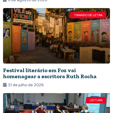
TIRANDO DE LETRA
Festival literário em Foz vai
homenagear a escritora Ruth Rocha
31 de julho de 2026
LEITURA