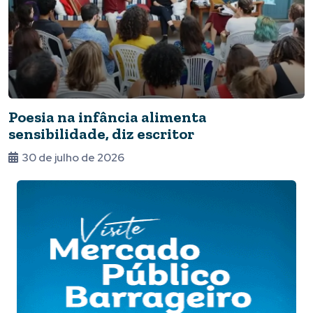
Poesia na infância alimenta
sensibilidade, diz escritor
30 de julho de 2026