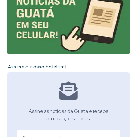
Assine o nosso boletim!
Assine as notícias da Guatá e receba
atualizações diárias.