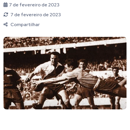
7 de fevereiro de 2023
7 de fevereiro de 2023
Compartilhar