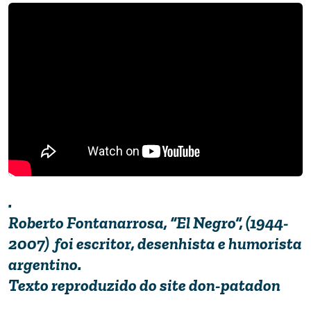
.
Roberto Fontanarrosa, “El Negro”, (1944-
2007) foi escritor, desenhista e humorista
argentino.
Texto reproduzido do site
don-patadon