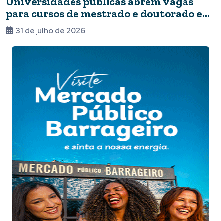
Universidades públicas abrem vagas
para cursos de mestrado e doutorado em
Foz
31 de julho de 2026