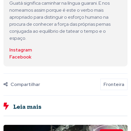
Guatá significa caminhar na língua guarani. E nos
nomeamos assim porque é este o verbo mais
apropriado para distinguir o esforço humano na
procura de conhecer a força das próprias pernas
conjugada ao equilíbrio de tatear o tempo e o
espaço.
Instagram
Facebook
Compartilhar
Fronteira
Leia mais