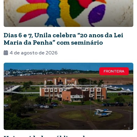
Dias 6 e 7, Unila celebra “20 anos da Lei
Maria da Penha” com seminário
4 de agosto de 2026
FRONTEIRA