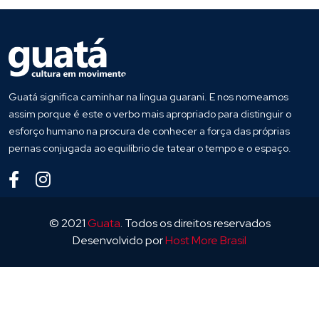
Guatá significa caminhar na língua guarani. E nos nomeamos
assim porque é este o verbo mais apropriado para distinguir o
esforço humano na procura de conhecer a força das próprias
pernas conjugada ao equilíbrio de tatear o tempo e o espaço.
© 2021
Guata
. Todos os direitos reservados
Desenvolvido por
Host More Brasil