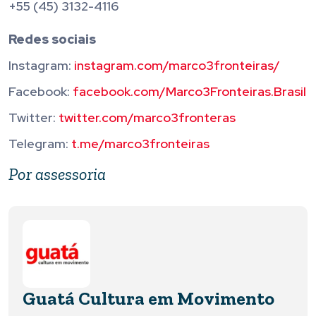
+55 (45) 3132-4116
Redes sociais
Instagram:
instagram.com/marco3fronteiras/
Facebook:
facebook.com/Marco3Fronteiras.Brasil
Twitter:
twitter.com/marco3fronteras
Telegram:
t.me/marco3fronteiras
Por assessoria
Guatá Cultura em Movimento