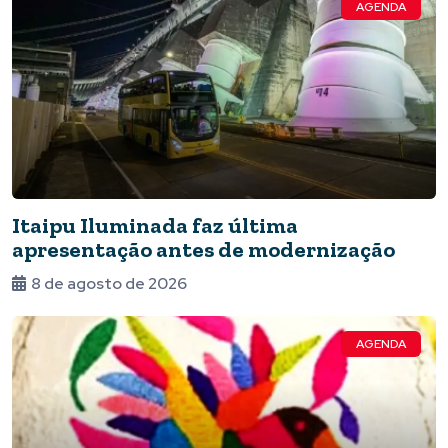
AGENDA
Itaipu Iluminada faz última
apresentação antes de modernização
8 de agosto de 2026
AGENDA