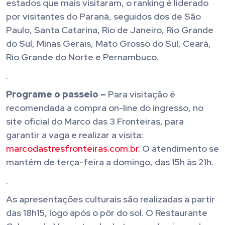
estados que mais visitaram, o ranking é liderado
por visitantes do Paraná, seguidos dos de São
Paulo, Santa Catarina, Rio de Janeiro, Rio Grande
do Sul, Minas Gerais, Mato Grosso do Sul, Ceará,
Rio Grande do Norte e Pernambuco.
.
Programe o passeio –
Para visitação é
recomendada a compra on-line do ingresso, no
site oficial do Marco das 3 Fronteiras, para
garantir a vaga e realizar a visita:
marcodastresfronteiras.com.br
. O atendimento se
mantém de terça-feira a domingo, das 15h às 21h.
.
As apresentações culturais são realizadas a partir
das 18h15, logo após o pôr do sol. O Restaurante