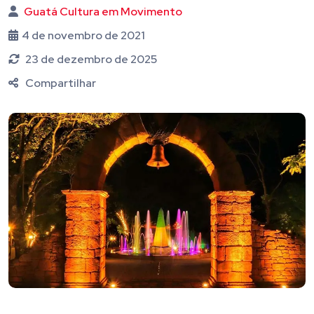
Guatá Cultura em Movimento
4 de novembro de 2021
23 de dezembro de 2025
Compartilhar