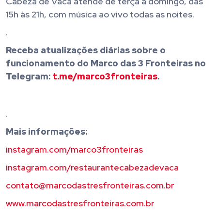
Cabeza de Vaca atende de terça a domingo, das
15h às 21h, com música ao vivo todas as noites.
.
Receba atualizações diárias sobre o
funcionamento do Marco das 3 Fronteiras no
Telegram:
t.me/marco3fronteiras
.
.
Mais informações:
instagram.com/marco3fronteiras
instagram.com/restaurantecabezadevaca
contato@marcodastresfronteiras.com.br
www.marcodastresfronteiras.com.br