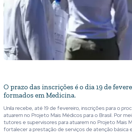
O prazo das inscrições é o dia 19 de feve
formados em Medicina.
Unila recebe, até 19 de fevereiro, inscrições para o pr
atuarem no Projeto Mais Médicos para o Brasil. Por me
tutores e supervisores para atuarem no Projeto Mais M
fortalecer a prestação de serviços de atenção básica e