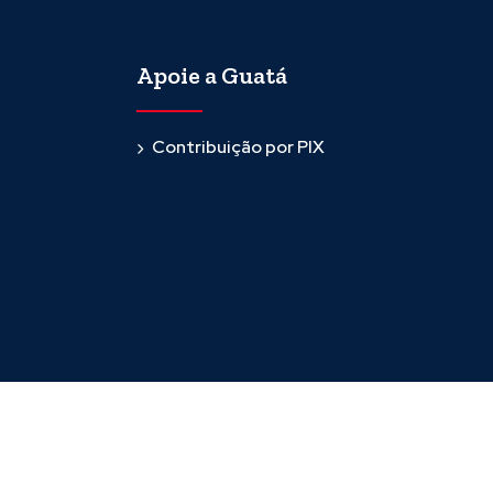
Apoie a Guatá
Contribuição por PIX