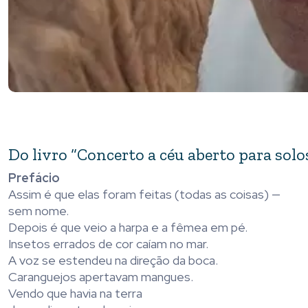
Do livro “Concerto a céu aberto para solos
Prefácio
Assim é que elas foram feitas (todas as coisas) —
sem nome.
Depois é que veio a harpa e a fêmea em pé.
Insetos errados de cor caíam no mar.
A voz se estendeu na direção da boca.
Caranguejos apertavam mangues.
Vendo que havia na terra