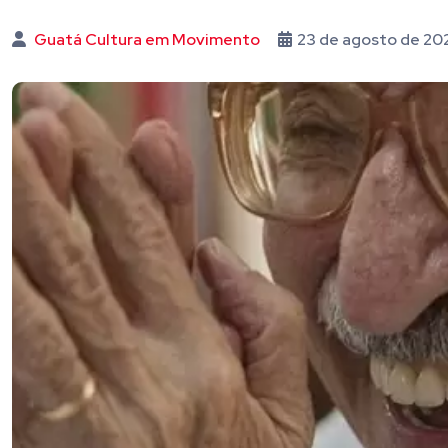
Guatá Cultura em Movimento
23 de agosto de 20