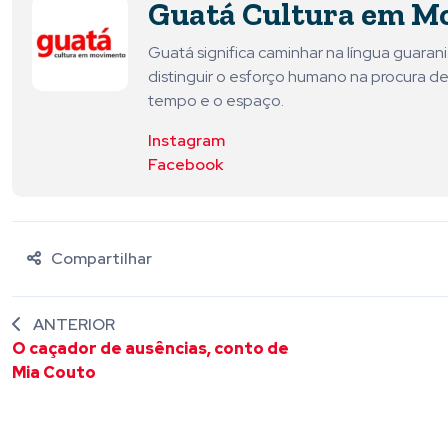
Guatá Cultura em M
Guatá significa caminhar na língua guara
distinguir o esforço humano na procura de
tempo e o espaço.
Instagram
Facebook
Compartilhar
ANTERIOR
O caçador de ausências, conto de
Mia Couto