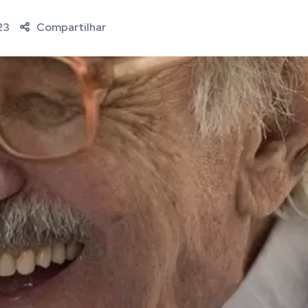
23
Compartilhar