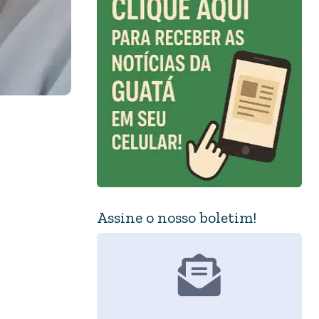
Assine o nosso boletim!