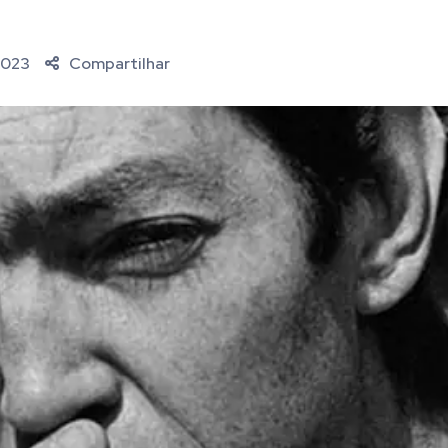
2023
Compartilhar