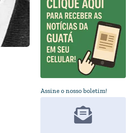
Assine o nosso boletim!