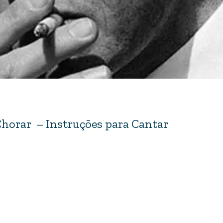
Chorar – Instruções para Cantar