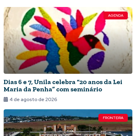
AGENDA
Dias 6 e 7, Unila celebra “20 anos da Lei
Maria da Penha” com seminário
4 de agosto de 2026
FRONTEIRA