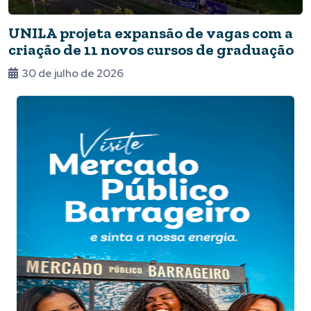
UNILA projeta expansão de vagas com a
criação de 11 novos cursos de graduação
30 de julho de 2026