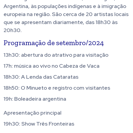
Argentina, às populações indígenas e à imigração
europeia na região. São cerca de 20 artistas locais
que se apresentam diariamente, das 18h30 às
20h30.
Programação de setembro/2024
13h30: abertura do atrativo para visitação
17h: música ao vivo no Cabeza de Vaca
18h30: A Lenda das Cataratas
18h50: O Minueto e registro com visitantes
19h: Boleadeira argentina
Apresentação principal
19h30: Show Três Fronteiras