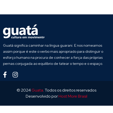
Guatá significa caminhar na língua guarani. E nos nomeamos
assim porque é este o verbo mais apropriado para distinguir o
esforço humano na procura de conhecer a força das próprias
pernas conjugada ao equilíbrio de tatear o tempo e o espaço.
© 2024
Guata
. Todos os direitos reservados
Desenvolvido por
Host More Brasil