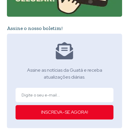
Assine o nosso boletim!
Assine as notícias da Guatá e receba
atualizações diárias.
INSCREVA-SE AGORA!