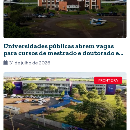
Universidades públicas abrem vagas
para cursos de mestrado e doutorado em
Foz
31 de julho de 2026
FRONTEIRA