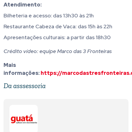
Atendimento:
Bilheteria e acesso: das 13h30 às 21h
Restaurante Cabeza de Vaca: das 15h às 22h
Apresentações culturais: a partir das 18h30
Crédito vídeo: equipe Marco das 3 Fronteiras
Mais
informações:
https://marcodastresfronteiras.
Da asssessoria