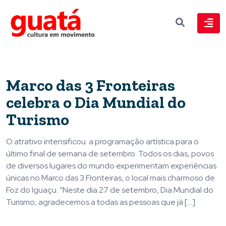
Marco das 3 Fronteiras
celebra o Dia Mundial do
Turismo
O atrativo intensificou a programação artística para o
último final de semana de setembro. Todos os dias, povos
de diversos lugares do mundo experimentam experiências
únicas no Marco das 3 Fronteiras, o local mais charmoso de
Foz do Iguaçu. “Neste dia 27 de setembro, Dia Mundial do
Turismo, agradecemos a todas as pessoas que já […]