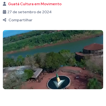
Guatá Cultura em Movimento
27 de setembro de 2024
Compartilhar