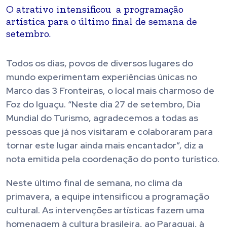
O atrativo intensificou a programação
artística para o último final de semana de
setembro.
Todos os dias, povos de diversos lugares do
mundo experimentam experiências únicas no
Marco das 3 Fronteiras, o local mais charmoso de
Foz do Iguaçu. “Neste dia 27 de setembro, Dia
Mundial do Turismo, agradecemos a todas as
pessoas que já nos visitaram e colaboraram para
tornar este lugar ainda mais encantador”, diz a
nota emitida pela coordenação do ponto turístico.
Neste último final de semana, no clima da
primavera, a equipe intensificou a programação
cultural. As intervenções artísticas fazem uma
homenagem à cultura brasileira, ao Paraguai, à