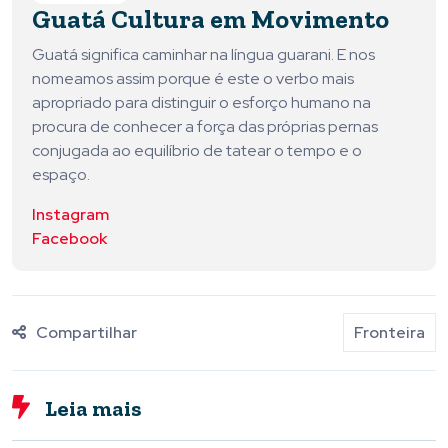
Guatá Cultura em Movimento
Guatá significa caminhar na língua guarani. E nos
nomeamos assim porque é este o verbo mais
apropriado para distinguir o esforço humano na
procura de conhecer a força das próprias pernas
conjugada ao equilíbrio de tatear o tempo e o
espaço.
Instagram
Facebook
Compartilhar
Fronteira
Leia mais