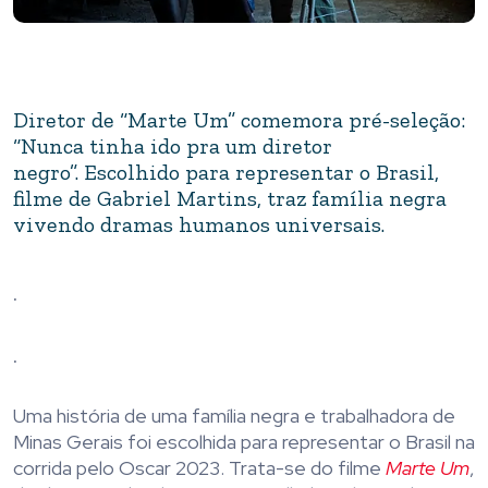
Diretor de “Marte Um” comemora pré-seleção:
“Nunca tinha ido pra um diretor
negro”. Escolhido para representar o Brasil,
filme de Gabriel Martins, traz família negra
vivendo dramas humanos universais.
.
.
Uma história de uma família negra e trabalhadora de
Minas Gerais foi escolhida para representar o Brasil na
corrida pelo Oscar 2023. Trata-se do filme
Marte Um
,