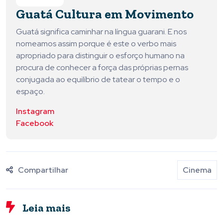
Guatá Cultura em Movimento
Guatá significa caminhar na língua guarani. E nos
nomeamos assim porque é este o verbo mais
apropriado para distinguir o esforço humano na
procura de conhecer a força das próprias pernas
conjugada ao equilíbrio de tatear o tempo e o
espaço.
Instagram
Facebook
Compartilhar
Cinema
Leia mais