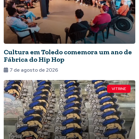
Cultura em Toledo comemora um ano de
Fábrica do Hip Hop
7 de agosto de 2026
VITRINE