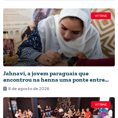
VITRINE
Jahnavi, a jovem paraguaia que
encontrou na henna uma ponte entre
culturas
8 de agosto de 2026
VITRINE