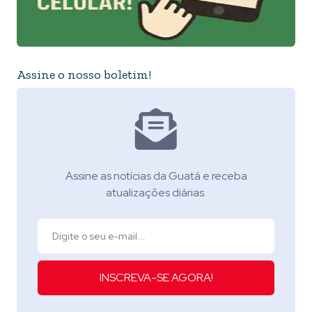
Assine o nosso boletim!
Assine as notícias da Guatá e receba
atualizações diárias.
INSCREVA-SE AGORA!