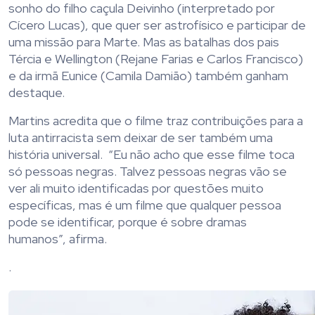
sonho do filho caçula Deivinho (interpretado por
Cícero Lucas), que quer ser astrofísico e participar de
uma missão para Marte. Mas as batalhas dos pais
Tércia e Wellington (Rejane Farias e Carlos Francisco)
e da irmã Eunice (Camila Damião) também ganham
destaque.
Martins acredita que o filme traz contribuições para a
luta antirracista sem deixar de ser também uma
história universal. “Eu não acho que esse filme toca
só pessoas negras. Talvez pessoas negras vão se
ver ali muito identificadas por questões muito
específicas, mas é um filme que qualquer pessoa
pode se identificar, porque é sobre dramas
humanos”, afirma.
.