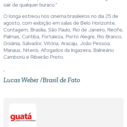
sair de qualquer buraco.”
O longa estreou nos cinema brasileiros no dia 25 de
agosto, com exibição em salas de Belo Horizonte,
Contagem, Brasília, São Paulo, Rio de Janeiro, Recife,
Palmas, Curitiba, Fortaleza, Porto Alegre, Rio Branco,
Goiânia, Salvador, Vitória, Aracaju, João Pessoa,
Manaus, Niterói, Afogados da Ingazeira, Balneário
Camboriú e Ribeirão Preto.
.
Lucas Weber /Brasil de Fato