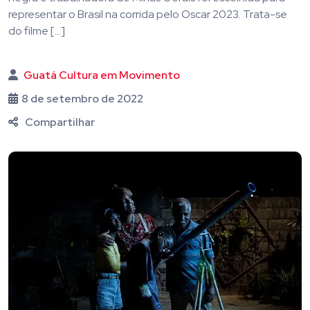
representar o Brasil na corrida pelo Oscar 2023. Trata-se
do filme […]
Guatá Cultura em Movimento
8 de setembro de 2022
Compartilhar