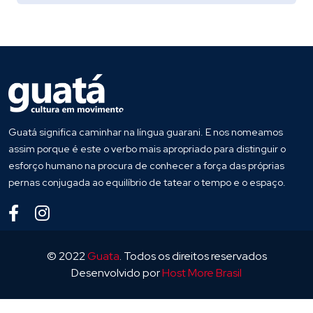
Guatá significa caminhar na língua guarani. E nos nomeamos
assim porque é este o verbo mais apropriado para distinguir o
esforço humano na procura de conhecer a força das próprias
pernas conjugada ao equilíbrio de tatear o tempo e o espaço.
© 2022
Guata
. Todos os direitos reservados
Desenvolvido por
Host More Brasil