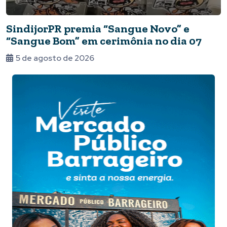
SindijorPR premia “Sangue Novo” e
“Sangue Bom” em cerimônia no dia 07
5 de agosto de 2026