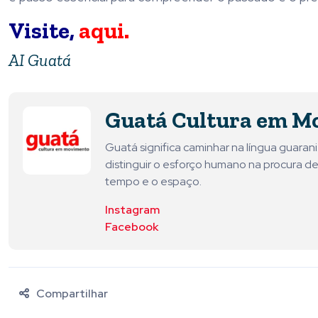
Visite,
aqui.
AI Guatá
Guatá Cultura em M
Guatá significa caminhar na língua guara
distinguir o esforço humano na procura de
tempo e o espaço.
Instagram
Facebook
Compartilhar