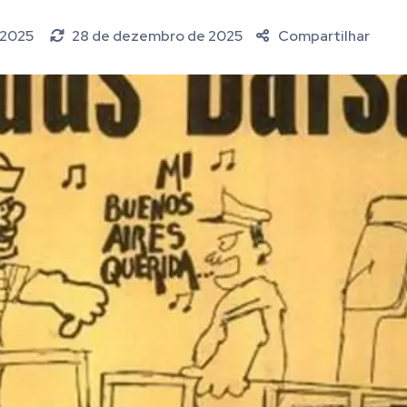
 2025
28 de dezembro de 2025
Compartilhar