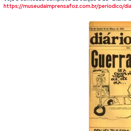
https://museudaimprensafoz.com.br/periodico/di