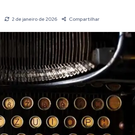
2 de janeiro de 2026
Compartilhar