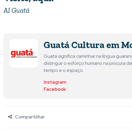
AI Guatá
Guatá Cultura em M
Guatá significa caminhar na língua guara
distinguir o esforço humano na procura de
tempo e o espaço.
Instagram
Facebook
Compartilhar