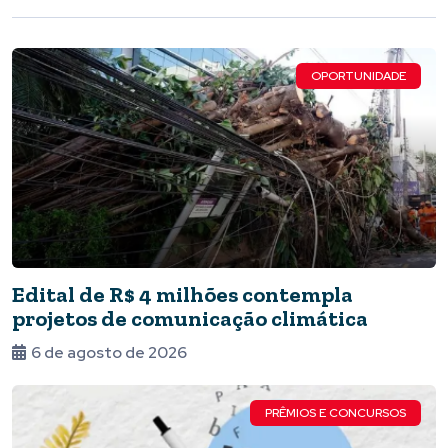
OPORTUNIDADE
Edital de R$ 4 milhões contempla
projetos de comunicação climática
6 de agosto de 2026
PRÊMIOS E CONCURSOS