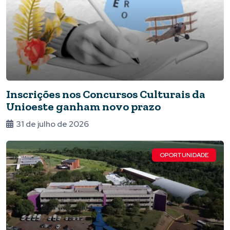
Inscrições nos Concursos Culturais da
Unioeste ganham novo prazo
31 de julho de 2026
OPORTUNIDADE