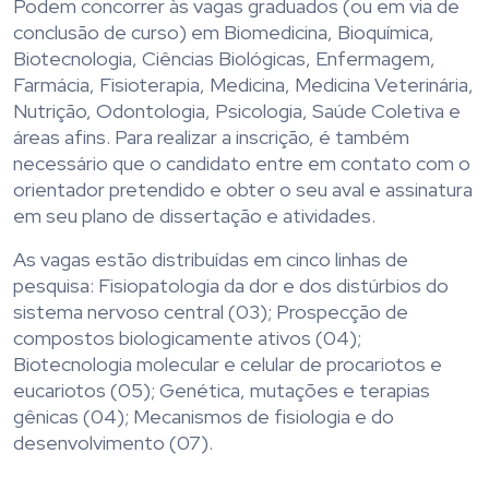
Podem concorrer às vagas graduados (ou em via de
conclusão de curso) em Biomedicina, Bioquímica,
Biotecnologia, Ciências Biológicas, Enfermagem,
Farmácia, Fisioterapia, Medicina, Medicina Veterinária,
Nutrição, Odontologia, Psicologia, Saúde Coletiva e
áreas afins. Para realizar a inscrição, é também
necessário que o candidato entre em contato com o
orientador pretendido e obter o seu aval e assinatura
em seu plano de dissertação e atividades.
As vagas estão distribuídas em cinco linhas de
pesquisa: Fisiopatologia da dor e dos distúrbios do
sistema nervoso central (03); Prospecção de
compostos biologicamente ativos (04);
Biotecnologia molecular e celular de procariotos e
eucariotos (05); Genética, mutações e terapias
gênicas (04); Mecanismos de fisiologia e do
desenvolvimento (07).