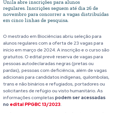
Unila abre inscrições para alunos
regulares. Inscrições seguem até dia 26 de
novembro para concorrer a vagas distribuídas
em cinco linhas de pesquisa.
O mestrado em Biociências abriu seleção para
alunos regulares com a oferta de 23 vagas para
início em março de 2024. A inscrição e o curso são
gratuitos. O edital prevê reserva de vagas para
pessoas autodeclaradas negras (pretas ou
pardas), pessoas com deficiência, além de vagas
adicionais para candidatos indígenas, quilombolas,
trans e não binários e refugiados, portadores ou
solicitantes de refúgio ou visto humanitário. As
informações completas
podem ser acessadas
no
edital PPGBC 13/2023
.