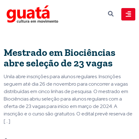
Mestrado em Biociências
abre seleção de 23 vagas
Unila abre inscrições para alunos regulares. Inscrições
seguem até dia 26 de novembro para concorrer a vagas
distribuídas em cinco linhas de pesquisa. O mestrado em
Biociências abriu seleção para alunos regulares com a
oferta de 23 vagas para início em março de 2024. A
inscrição e o curso são gratuitos. O edital prevê reserva de
[…]