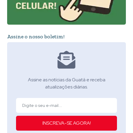
Assine o nosso boletim!
Assine as notícias da Guatá e receba
atualizações diárias.
INSCREVA-SE AGORA!