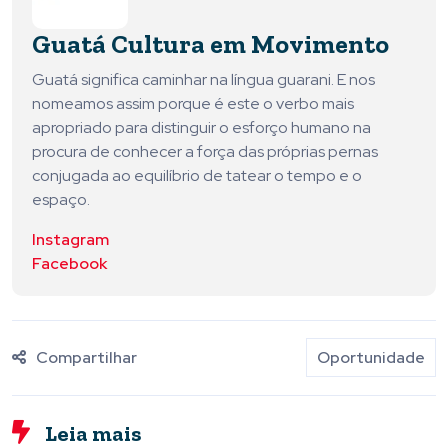
Guatá Cultura em Movimento
Guatá significa caminhar na língua guarani. E nos
nomeamos assim porque é este o verbo mais
apropriado para distinguir o esforço humano na
procura de conhecer a força das próprias pernas
conjugada ao equilíbrio de tatear o tempo e o
espaço.
Instagram
Facebook
Compartilhar
Oportunidade
Leia mais