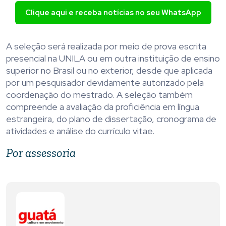
Clique aqui e receba notícias no seu WhatsApp
A seleção será realizada por meio de prova escrita
presencial na UNILA ou em outra instituição de ensino
superior no Brasil ou no exterior, desde que aplicada
por um pesquisador devidamente autorizado pela
coordenação do mestrado. A seleção também
compreende a avaliação da proficiência em língua
estrangeira, do plano de dissertação, cronograma de
atividades e análise do currículo vitae.
Por assessoria