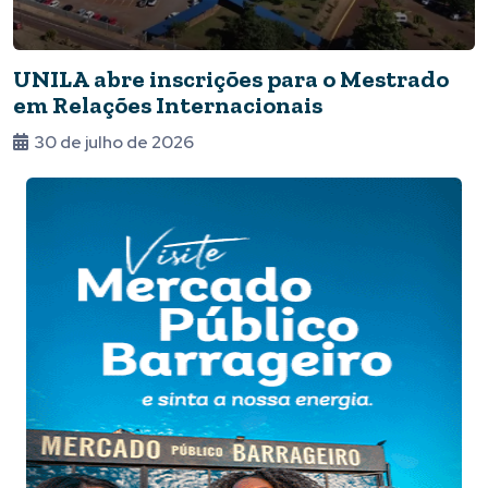
UNILA abre inscrições para o Mestrado
em Relações Internacionais
30 de julho de 2026