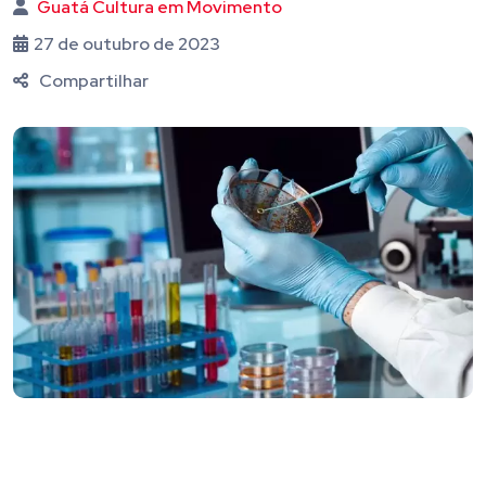
Guatá Cultura em Movimento
27 de outubro de 2023
Compartilhar