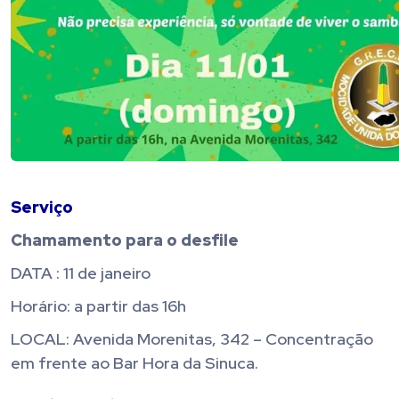
Serviço
Chamamento para o desfile
DATA : 11 de janeiro
Horário: a partir das 16h
LOCAL: Avenida Morenitas, 342 – Concentração
em frente ao Bar Hora da Sinuca.