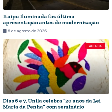
Itaipu Iluminada faz última
apresentação antes de modernização
8 de agosto de 2026
AGENDA
Dias 6 e 7, Unila celebra “20 anos da Lei
Maria da Penha” com seminário