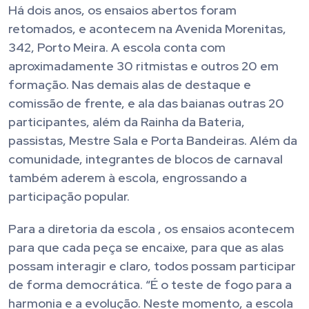
Há dois anos, os ensaios abertos foram
retomados, e acontecem na Avenida Morenitas,
342, Porto Meira. A escola conta com
aproximadamente 30 ritmistas e outros 20 em
formação. Nas demais alas de destaque e
comissão de frente, e ala das baianas outras 20
participantes, além da Rainha da Bateria,
passistas, Mestre Sala e Porta Bandeiras. Além da
comunidade, integrantes de blocos de carnaval
também aderem à escola, engrossando a
participação popular.
Para a diretoria da escola , os ensaios acontecem
para que cada peça se encaixe, para que as alas
possam interagir e claro, todos possam participar
de forma democrática. “É o teste de fogo para a
harmonia e a evolução. Neste momento, a escola