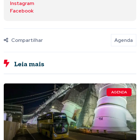
Instagram
Facebook
Compartilhar
Agenda
Leia mais
AGENDA