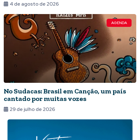
4 de agosto de 2026
AGENDA
No Sudacas: Brasil em Canção, um país
cantado por muitas vozes
29 de julho de 2026