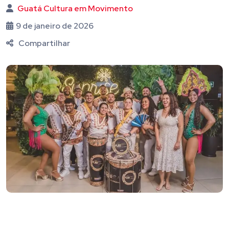
Guatá Cultura em Movimento
9 de janeiro de 2026
Compartilhar