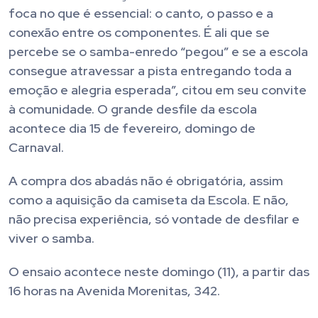
foca no que é essencial: o canto, o passo e a
conexão entre os componentes. É ali que se
percebe se o samba-enredo “pegou” e se a escola
consegue atravessar a pista entregando toda a
emoção e alegria esperada”, citou em seu convite
à comunidade. O grande desfile da escola
acontece dia 15 de fevereiro, domingo de
Carnaval.
A compra dos abadás não é obrigatória, assim
como a aquisição da camiseta da Escola. E não,
não precisa experiência, só vontade de desfilar e
viver o samba.
O ensaio acontece neste domingo (11), a partir das
16 horas na Avenida Morenitas, 342.