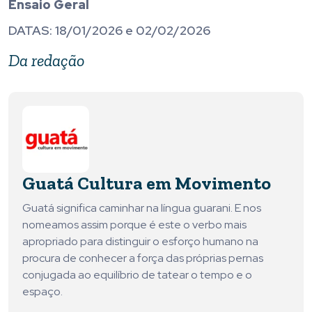
Ensaio Geral
DATAS: 18/01/2026 e 02/02/2026
Da redação
Guatá Cultura em Movimento
Guatá significa caminhar na língua guarani. E nos
nomeamos assim porque é este o verbo mais
apropriado para distinguir o esforço humano na
procura de conhecer a força das próprias pernas
conjugada ao equilíbrio de tatear o tempo e o
espaço.