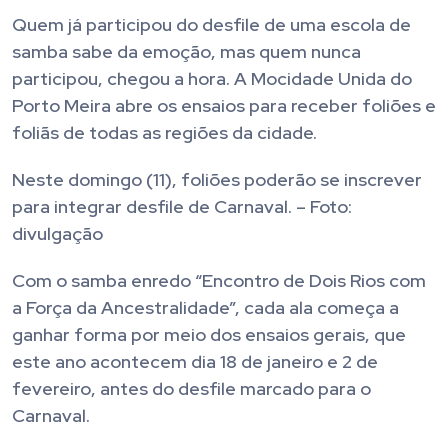
Quem já participou do desfile de uma escola de
samba sabe da emoção, mas quem nunca
participou, chegou a hora. A Mocidade Unida do
Porto Meira abre os ensaios para receber foliões e
foliãs de todas as regiões da cidade.
Neste domingo (11), foliões poderão se inscrever
para integrar desfile de Carnaval. – Foto:
divulgação
Com o samba enredo “Encontro de Dois Rios com
a Força da Ancestralidade”, cada ala começa a
ganhar forma por meio dos ensaios gerais, que
este ano acontecem dia 18 de janeiro e 2 de
fevereiro, antes do desfile marcado para o
Carnaval.