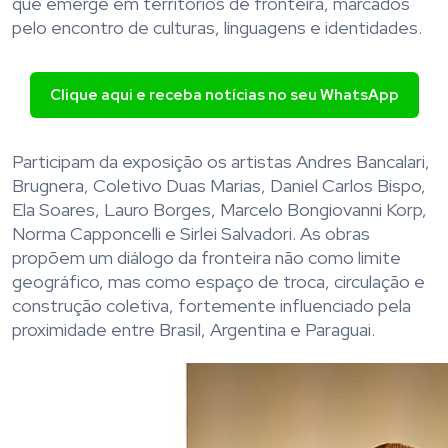
que emerge em territórios de fronteira, marcados
pelo encontro de culturas, linguagens e identidades.
Clique aqui e receba notícias no seu WhatsApp
Participam da exposição os artistas Andres Bancalari,
Brugnera, Coletivo Duas Marias, Daniel Carlos Bispo,
Ela Soares, Lauro Borges, Marcelo Bongiovanni Korp,
Norma Capponcelli e Sirlei Salvadori. As obras
propõem um diálogo da fronteira não como limite
geográfico, mas como espaço de troca, circulação e
construção coletiva, fortemente influenciado pela
proximidade entre Brasil, Argentina e Paraguai.