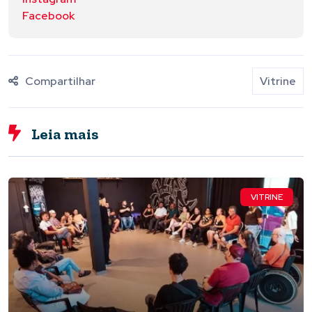
Facebook
Compartilhar
Vitrine
Leia mais
VITRINE