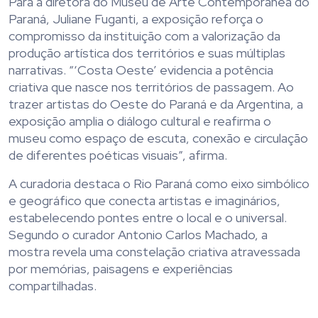
Para a diretora do Museu de Arte Contemporânea do
Paraná, Juliane Fuganti, a exposição reforça o
compromisso da instituição com a valorização da
produção artística dos territórios e suas múltiplas
narrativas. “‘Costa Oeste’ evidencia a potência
criativa que nasce nos territórios de passagem. Ao
trazer artistas do Oeste do Paraná e da Argentina, a
exposição amplia o diálogo cultural e reafirma o
museu como espaço de escuta, conexão e circulação
de diferentes poéticas visuais”, afirma.
A curadoria destaca o Rio Paraná como eixo simbólico
e geográfico que conecta artistas e imaginários,
estabelecendo pontes entre o local e o universal.
Segundo o curador Antonio Carlos Machado, a
mostra revela uma constelação criativa atravessada
por memórias, paisagens e experiências
compartilhadas.