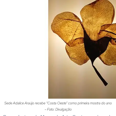
Sede Adalice Araújo recebe “Costa Oeste” como primeira mostra do ano
– Foto: Divulgação