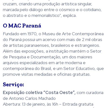
cruzam, criando uma produção artística singular,
marcada pelo diálogo entre o cósmico e o cotidiano,
o abstrato e o memorialístico”, explica.
O MAC Paraná
Fundado em 1970, o Museu de Arte Contemporânea
do Paraná possui um acervo com mais de 2 mil obras
de artistas paranaenses, brasileiros e estrangeiros.
Além das exposições, a instituição mantém o Setor
de Pesquisa e Documentação, um dos maiores
arquivos especializados em arte moderna e
contemporânea do Brasil, e um Setor Educativo, que
promove visitas mediadas e oficinas gratuitas.
Serviço:
Exposição coletiva “Costa Oeste”,
com curadoria
de Antonio Carlos Machado
Abertura: 13 de janeiro, às 16h – Entrada gratuita