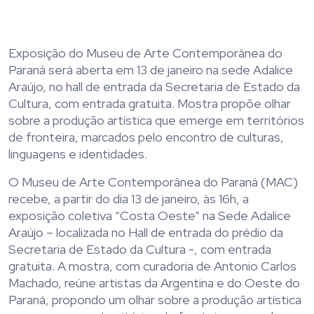
Exposição do Museu de Arte Contemporânea do
Paraná será aberta em 13 de janeiro na sede Adalice
Araújo, no hall de entrada da Secretaria de Estado da
Cultura, com entrada gratuita. Mostra propõe olhar
sobre a produção artística que emerge em territórios
de fronteira, marcados pelo encontro de culturas,
linguagens e identidades.
O Museu de Arte Contemporânea do Paraná (MAC)
recebe, a partir do dia 13 de janeiro, às 16h, a
exposição coletiva “Costa Oeste” na Sede Adalice
Araújo – localizada no Hall de entrada do prédio da
Secretaria de Estado da Cultura -, com entrada
gratuita. A mostra, com curadoria de Antonio Carlos
Machado, reúne artistas da Argentina e do Oeste do
Paraná, propondo um olhar sobre a produção artística