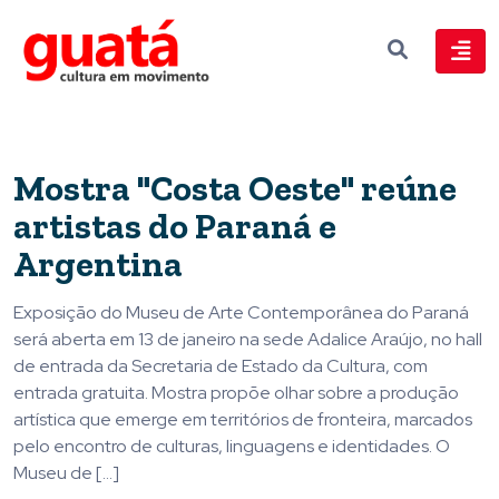
Mostra "Costa Oeste" reúne
artistas do Paraná e
Argentina
Exposição do Museu de Arte Contemporânea do Paraná
será aberta em 13 de janeiro na sede Adalice Araújo, no hall
de entrada da Secretaria de Estado da Cultura, com
entrada gratuita. Mostra propõe olhar sobre a produção
artística que emerge em territórios de fronteira, marcados
pelo encontro de culturas, linguagens e identidades. O
Museu de […]