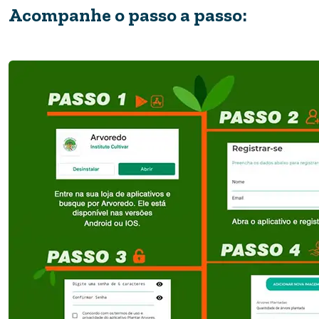
Acompanhe o passo a passo: