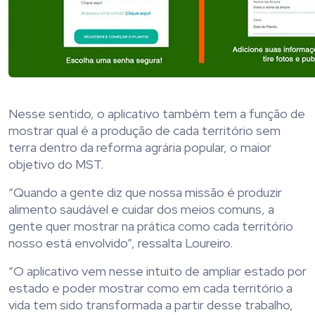
Nesse sentido, o aplicativo também tem a função de
mostrar qual é a produção de cada território sem
terra dentro da reforma agrária popular, o maior
objetivo do MST.
“Quando a gente diz que nossa missão é produzir
alimento saudável e cuidar dos meios comuns, a
gente quer mostrar na prática como cada território
nosso está envolvido”, ressalta Loureiro.
“O aplicativo vem nesse intuito de ampliar estado por
estado e poder mostrar como em cada território a
vida tem sido transformada a partir desse trabalho,