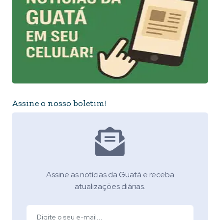
Assine o nosso boletim!
Assine as notícias da Guatá e receba
atualizações diárias.