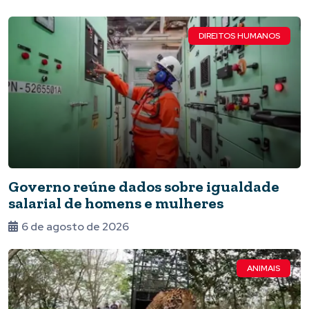
DIREITOS HUMANOS
Governo reúne dados sobre igualdade
salarial de homens e mulheres
6 de agosto de 2026
ANIMAIS