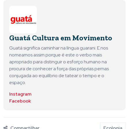
Guatá Cultura em Movimento
Guatá significa caminhar na língua guarani. E nos
nomeamos assim porque é este o verbo mais
apropriado para distinguir o esforço humano na
procura de conhecer a força das próprias pernas
conjugada ao equilíbrio de tatear o tempo e o
espaço.
Instagram
Facebook
Compartilhar
Ecologia