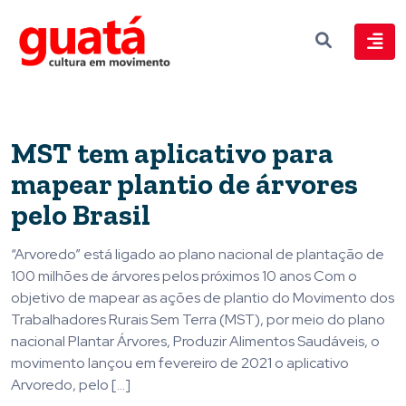
MST tem aplicativo para
mapear plantio de árvores
pelo Brasil
“Arvoredo” está ligado ao plano nacional de plantação de
100 milhões de árvores pelos próximos 10 anos Com o
objetivo de mapear as ações de plantio do Movimento dos
Trabalhadores Rurais Sem Terra (MST), por meio do plano
nacional Plantar Árvores, Produzir Alimentos Saudáveis, o
movimento lançou em fevereiro de 2021 o aplicativo
Arvoredo, pelo […]