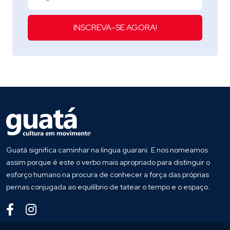
INSCREVA-SE AGORA!
Guatá significa caminhar na língua guarani. E nos nomeamos
assim porque é este o verbo mais apropriado para distinguir o
esforço humano na procura de conhecer a força das próprias
pernas conjugada ao equilíbrio de tatear o tempo e o espaço.