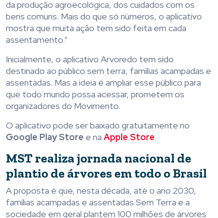
da produção agroecológica, dos cuidados com os
bens comuns. Mais do que só números, o aplicativo
mostra que muita ação tem sido feita em cada
assentamento.”
Inicialmente, o aplicativo Arvoredo tem sido
destinado ao público sem terra, famílias acampadas e
assentadas. Mas a ideia é ampliar esse público para
que todo mundo possa acessar, prometem os
organizadores do Movimento.
O aplicativo pode ser baixado gratuitamente no
Google Play Store
e na
Apple Store
.
MST realiza jornada nacional de
plantio de árvores em todo o Brasil
A proposta é que, nesta década, até o ano 2030,
famílias acampadas e assentadas Sem Terra e a
sociedade em geral plantem 100 milhões de árvores