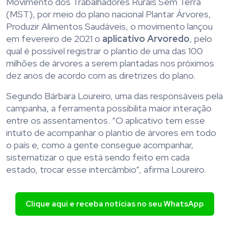
Movimento dos Trabalhadores Rurais Sem Terra
(MST), por meio do plano nacional Plantar Árvores,
Produzir Alimentos Saudáveis, o movimento lançou
em fevereiro de 2021 o
aplicativo Arvoredo
, pelo
qual é possível registrar o plantio de uma das 100
milhões de árvores a serem plantadas nos próximos
dez anos de acordo com as diretrizes do plano.
Segundo Bárbara Loureiro, uma das responsáveis pela
campanha, a ferramenta possibilita maior interação
entre os assentamentos. “O aplicativo tem esse
intuito de acompanhar o plantio de árvores em todo
o país e, como a gente consegue acompanhar,
sistematizar o que está sendo feito em cada
estado, trocar esse intercâmbio”, afirma Loureiro.
Clique aqui e receba notícias no seu WhatsApp