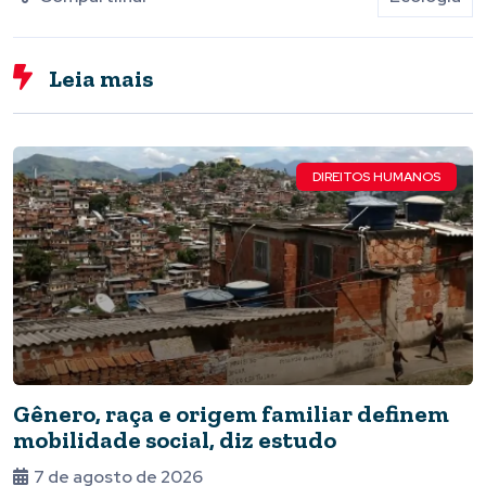
Leia mais
DIREITOS HUMANOS
Gênero, raça e origem familiar definem
mobilidade social, diz estudo
7 de agosto de 2026