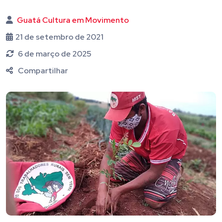
Guatá Cultura em Movimento
21 de setembro de 2021
6 de março de 2025
Compartilhar