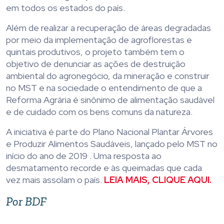
em todos os estados do país.
Além de realizar a recuperação de áreas degradadas
por meio da implementação de agroflorestas e
quintais produtivos, o projeto também tem o
objetivo de denunciar as ações de destruição
ambiental do agronegócio, da mineração e construir
no MST e na sociedade o entendimento de que a
Reforma Agrária é sinônimo de alimentação saudável
e de cuidado com os bens comuns da natureza.
A iniciativa é parte do Plano Nacional Plantar Árvores
e Produzir Alimentos Saudáveis, lançado pelo MST no
início do ano de 2019 . Uma resposta ao
desmatamento recorde e às queimadas que cada
vez mais assolam o país.
LEIA MAIS, CLIQUE AQUI.
Por BDF