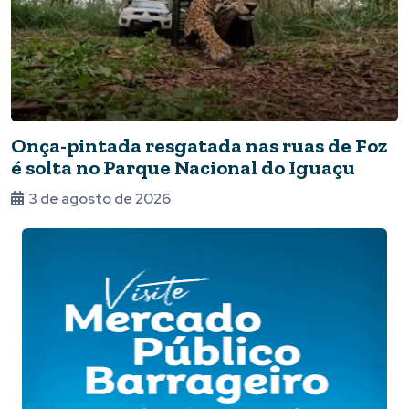
Onça-pintada resgatada nas ruas de Foz
é solta no Parque Nacional do Iguaçu
3 de agosto de 2026