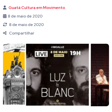
Guatá Cultura em Movimento
8 de maio de 2020
8 de maio de 2020
Compartilhar