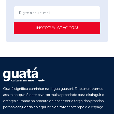
INSCREVA-SE AGORA!
Guatá significa caminhar na língua guarani. E nos nomeamos
assim porque é este o verbo mais apropriado para distinguir o
esforço humano na procura de conhecer a força das próprias
pernas conjugada ao equilíbrio de tatear o tempo e o espaço.