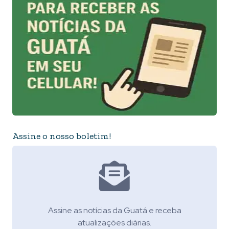
Assine o nosso boletim!
Assine as notícias da Guatá e receba
atualizações diárias.