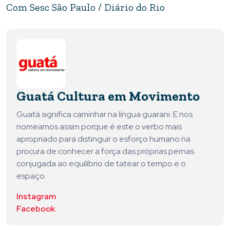
Com Sesc São Paulo / Diário do Rio
Guatá Cultura em Movimento
Guatá significa caminhar na língua guarani. E nos
nomeamos assim porque é este o verbo mais
apropriado para distinguir o esforço humano na
procura de conhecer a força das próprias pernas
conjugada ao equilíbrio de tatear o tempo e o
espaço.
Instagram
Facebook