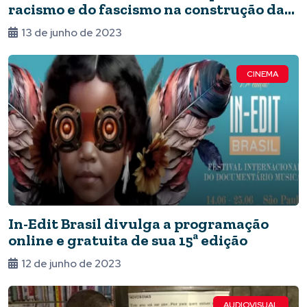
racismo e do fascismo na construção da
memória
13 de junho de 2023
CINEMA
In-Edit Brasil divulga a programação
online e gratuita de sua 15ª edição
12 de junho de 2023
AUDIOVISUAL