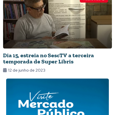
Dia 15, estreia no SescTV a terceira
temporada de Super Libris
12 de junho de 2023