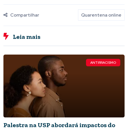
Compartilhar
Quarentena online
Leia mais
ANTIRRACISMO
Palestra na USP abordará impactos do