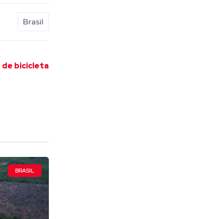
Brasil
 de bicicleta
BRASIL