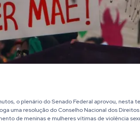
utos, o plenário do Senado Federal aprovou, nesta te
evoga uma resolução do Conselho Nacional dos Direitos
ento de meninas e mulheres vítimas de violência sexu