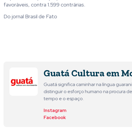
favoráveis, contra 1.599 contrárias.
Do jornal Brasil de Fato
Guatá Cultura em M
Guatá significa caminhar na língua guara
distinguir o esforço humano na procura de
tempo e o espaço.
Instagram
Facebook