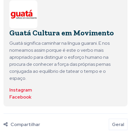
Guatá Cultura em Movimento
Guatá significa caminhar na língua guarani. E nos
nomeamos assim porque é este o verbo mais
apropriado para distinguir o esforço humano na
procura de conhecer a força das próprias pernas
conjugada ao equilíbrio de tatear o tempo e o
espaço.
Instagram
Facebook
Compartilhar
Geral