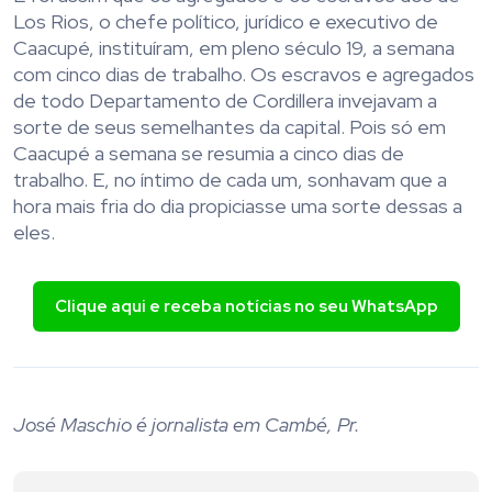
Los Rios, o chefe político, jurídico e executivo de
Caacupé, instituíram, em pleno século 19, a semana
com cinco dias de trabalho. Os escravos e agregados
de todo Departamento de Cordillera invejavam a
sorte de seus semelhantes da capital. Pois só em
Caacupé a semana se resumia a cinco dias de
trabalho. E, no íntimo de cada um, sonhavam que a
hora mais fria do dia propiciasse uma sorte dessas a
eles.
Clique aqui e receba notícias no seu WhatsApp
José Maschio é jornalista em Cambé, Pr.