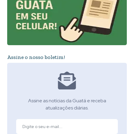
Assine o nosso boletim!
Assine as notícias da Guatá e receba
atualizações diárias.