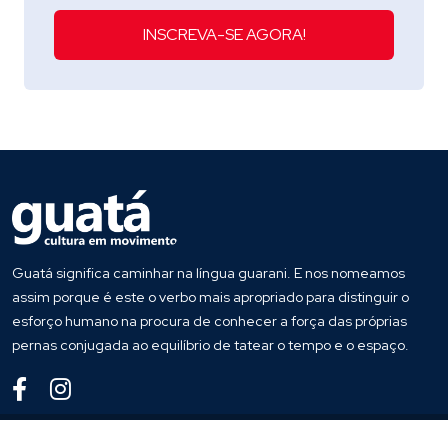
INSCREVA-SE AGORA!
Guatá significa caminhar na língua guarani. E nos nomeamos
assim porque é este o verbo mais apropriado para distinguir o
esforço humano na procura de conhecer a força das próprias
pernas conjugada ao equilíbrio de tatear o tempo e o espaço.