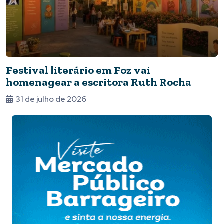
Festival literário em Foz vai
homenagear a escritora Ruth Rocha
31 de julho de 2026