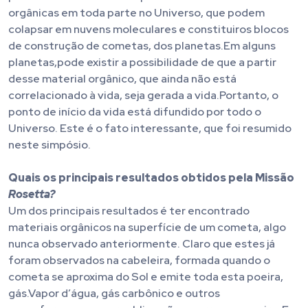
orgânicas em toda parte no Universo, que podem
colapsar em nuvens moleculares e constituiros blocos
de construção de cometas, dos planetas.Em alguns
planetas,pode existir a possibilidade de que a partir
desse material orgânico, que ainda não está
correlacionado à vida, seja gerada a vida.Portanto, o
ponto de início da vida está difundido por todo o
Universo. Este é o fato interessante, que foi resumido
neste simpósio.
Quais os principais resultados obtidos pela Missão
Rosetta?
Um dos principais resultados é ter encontrado
materiais orgânicos na superfície de um cometa, algo
nunca observado anteriormente. Claro que estes já
foram observados na cabeleira, formada quando o
cometa se aproxima do Sol e emite toda esta poeira,
gás.Vapor d’água, gás carbônico e outros