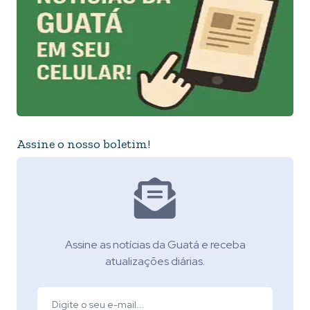
Assine o nosso boletim!
Assine as notícias da Guatá e receba
atualizações diárias.