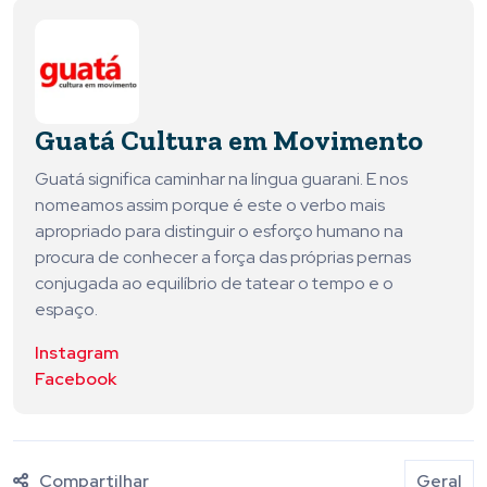
Guatá Cultura em Movimento
Guatá significa caminhar na língua guarani. E nos
nomeamos assim porque é este o verbo mais
apropriado para distinguir o esforço humano na
procura de conhecer a força das próprias pernas
conjugada ao equilíbrio de tatear o tempo e o
espaço.
Instagram
Facebook
Compartilhar
Geral