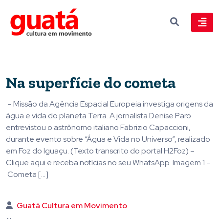
Na superfície do cometa
– Missão da Agência Espacial Europeia investiga origens da
água e vida do planeta Terra. A jornalista Denise Paro
entrevistou o astrônomo italiano Fabrizio Capaccioni,
durante evento sobre “Água e Vida no Universo”, realizado
em Foz do Iguaçu. (Texto transcrito do portal H2Foz) –
Clique aqui e receba notícias no seu WhatsApp Imagem 1 –
Cometa […]
Guatá Cultura em Movimento