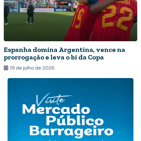
Espanha domina Argentina, vence na
prorrogação e leva o bi da Copa
19 de julho de 2026