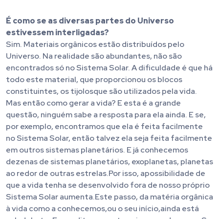
É como se as diversas partes do Universo
estivessem interligadas?
Sim. Materiais orgânicos estão distribuídos pelo
Universo. Na realidade são abundantes, não são
encontrados só no Sistema Solar. A dificuldade é que há
todo este material, que proporcionou os blocos
constituintes, os tijolosque são utilizados pela vida.
Mas então como gerar a vida? E esta é a grande
questão, ninguém sabe a resposta para ela ainda. E se,
por exemplo, encontramos que ela é feita facilmente
no Sistema Solar, então talvez ela seja feita facilmente
em outros sistemas planetários. E já conhecemos
dezenas de sistemas planetários, exoplanetas, planetas
ao redor de outras estrelas.Por isso, apossibilidade de
que a vida tenha se desenvolvido fora de nosso próprio
Sistema Solar aumenta.Este passo, da matéria orgânica
à vida como a conhecemos,ou o seu início,ainda está