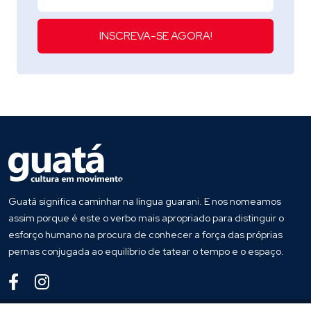
INSCREVA-SE AGORA!
Guatá significa caminhar na língua guarani. E nos nomeamos
assim porque é este o verbo mais apropriado para distinguir o
esforço humano na procura de conhecer a força das próprias
pernas conjugada ao equilíbrio de tatear o tempo e o espaço.