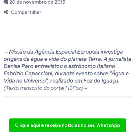
20 de novembro de 2015
Compartilhar
– Missão da Agência Espacial Europeia investiga
origens da água e vida do planeta Terra. A jornalista
Denise Paro entrevistou o astrônomo italiano
Fabrizio Capaccioni, durante evento sobre “Água e
Vida no Universo”, realizado em Foz do Iguaçu.
(Texto transcrito do portal H2Foz)
–
Clique aqui e receba notícias no seu WhatsApp