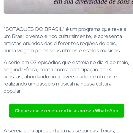
“SOTAQUES DO BRASIL” é um programa que revela
um Brasil diverso e rico culturalmente, e apresenta
artistas oriundos das diferentes regiões do país,
numa viagem pelos seus ritmos e estilos musicais.
A série em 07 episódios que estréia no dia 4 de maio,
segunda-feira, conta com a participação de 14
artistas, abordando uma diversidade de ritmos e
realizando um passeio musical na nossa cultura
popular.
Clique aqui e receba notícias no seu WhatsApp
A séreia será apresentada nas segundas-feiras,