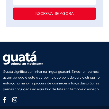
INSCREVA-SE AGORA!
Guatá significa caminhar na língua guarani. E nos nomeamos
assim porque é este o verbo mais apropriado para distinguir o
esforço humano na procura de conhecer a força das próprias
pernas conjugada ao equilíbrio de tatear o tempo e o espaço.