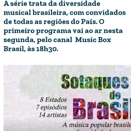
A série trata da diversidade
musical brasileira, com convidados
de todas as regiões do País. O
primeiro programa vai ao ar nesta
segunda, pelo canal Music Box
Brasil, às 18h30.