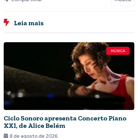
Leia mais
MÚSICA
Ciclo Sonoro apresenta Concerto Piano
XXI, de Alice Belém
8 de agosto de 2026