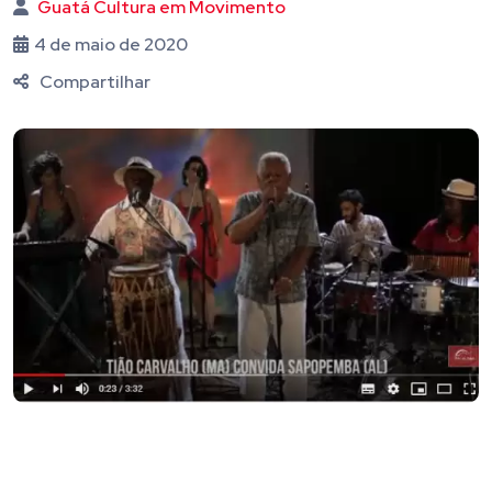
Guatá Cultura em Movimento
4 de maio de 2020
Compartilhar