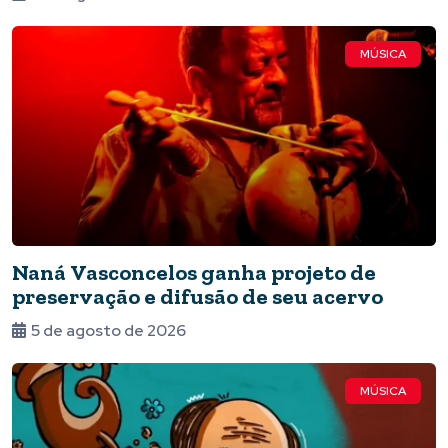
MÚSICA
Naná Vasconcelos ganha projeto de
preservação e difusão de seu acervo
5 de agosto de 2026
MÚSICA