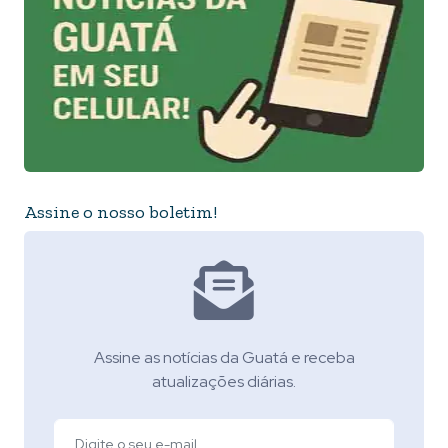
Assine o nosso boletim!
Assine as notícias da Guatá e receba
atualizações diárias.