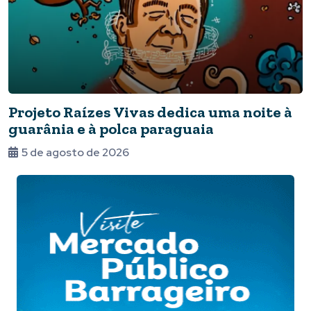
Projeto Raízes Vivas dedica uma noite à
guarânia e à polca paraguaia
5 de agosto de 2026